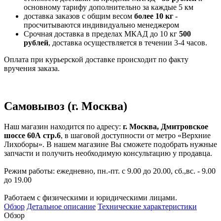
основному тарифу дополнительно за каждые 5 км
доставка заказов с общим весом
более 10 кг
-
просчитываются индивидуально менеджером
Срочная доставка в пределах МКАД до 10 кг
500
рублей
, доставка осуществляется в течении 3-4 часов.
Оплата при курьерской доставке происходит по факту
вручения заказа.
Самовывоз (г. Москва)
Наш магазин находится по адресу:
г. Москва, Дмитровское
шоссе 60А стр.6
, в шаговой доступности от метро «Верхние
Лихоборы». В нашем магазине Вы сможете подобрать нужные
запчасти и получить необходимую консультацию у продавца.
Режим работы: ежедневно, пн.-пт. с 9.00 до 20.00, сб.,вс. - 9.00
до 19.00
Работаем с физическими и юридическими лицами.
Обзор
Детальное описание
Технические характеристики
Обзор