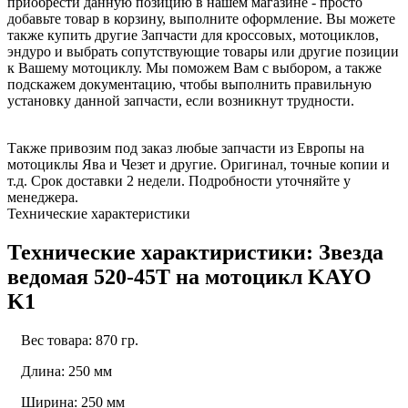
приобрести данную позицию в нашем магазине - просто
добавьте товар в корзину, выполните оформление. Вы можете
также купить другие Запчасти для кроссовых, мотоциклов,
эндуро и выбрать сопутствующие товары или другие позиции
к Вашему мотоциклу. Мы поможем Вам с выбором, а также
подскажем документацию, чтобы выполнить правильную
установку данной запчасти, если возникнут трудности.
Также привозим под заказ любые запчасти из Европы на
мотоциклы Ява и Чезет и другие. Оригинал, точные копии и
т.д. Срок доставки 2 недели. Подробности уточняйте у
менеджера.
Технические характеристики
Технические характиристики: Звезда
ведомая 520-45T на мотоцикл KAYO
K1
Вес товара: 870 гр.
Длина: 250 мм
Ширина: 250 мм