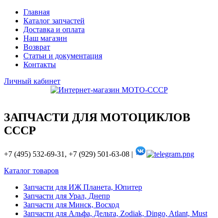
Главная
Каталог запчастей
Доставка и оплата
Наш магазин
Возврат
Статьи и документация
Контакты
Личный кабинет
ЗАПЧАСТИ ДЛЯ МОТОЦИКЛОВ
СССР
+7 (495) 532-69-31, +7 (929) 501-63-08 |
Каталог товаров
Запчасти для ИЖ Планета, Юпитер
Запчасти для Урал, Днепр
Запчасти для Минск, Восход
Запчасти для Альфа, Дельта, Zodiak, Dingo, Atlant, Must