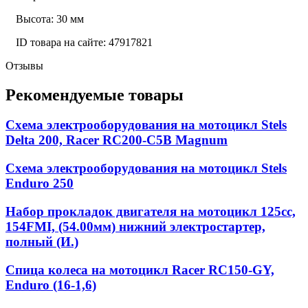
Высота: 30 мм
ID товара на сайте: 47917821
Отзывы
Рекомендуемые товары
Схема электрооборудования на мотоцикл Stels
Delta 200, Racer RC200-C5B Magnum
Схема электрооборудования на мотоцикл Stels
Enduro 250
Набор прокладок двигателя на мотоцикл 125cc,
154FMI, (54.00мм) нижний электростартер,
полный (И.)
Спица колеса на мотоцикл Racer RC150-GY,
Enduro (16-1,6)