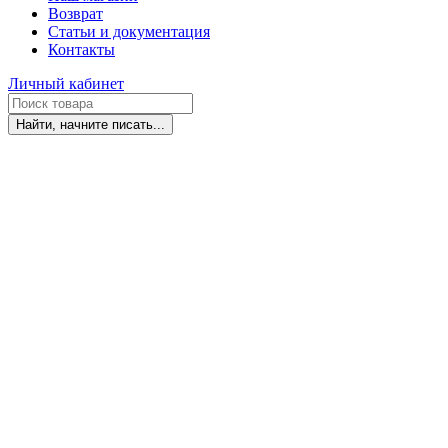
Возврат
Статьи и документация
Контакты
Личный кабинет
Найти, начните писать...