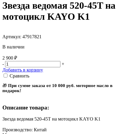
Звезда ведомая 520-45T на
мотоцикл KAYO K1
Артикул: 47917821
В наличии
2 900 ₽
-
+
Добавить в корзину
Сравнить
🎁
При сумме заказа от 10 000 руб. моторное масло в
подарок!
Описание товара:
Звезда ведомая 520-45T на мотоцикл KAYO K1
Производство: Китай