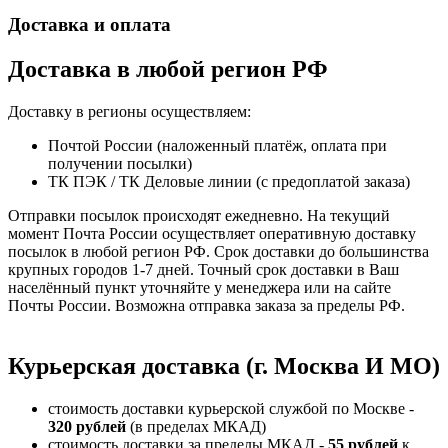
Доставка и оплата
Доставка в любой регион РФ
Доставку в регионы осуществляем:
Почтой России (наложенный платёж, оплата при
получении посылки)
ТК ПЭК / ТК Деловые линии (с предоплатой заказа)
Отправки посылок происходят ежедневно. На текущий
момент Почта России осуществляет оперативную доставку
посылок в любой регион РФ. Срок доставки до большинства
крупных городов 1-7 дней. Точный срок доставки в Ваш
населённый пункт уточняйте у менеджера или на сайте
Почты России. Возможна отправка заказа за пределы РФ.
Курьерская доставка (г. Москва И МО)
стоимость доставки курьерской службой по Москве -
320 рублей
(в пределах МКАД)
стоимость доставки за пределы МКАД -
55 рублей
к