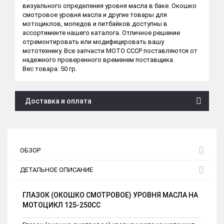
визуального определения уровня масла в баке. Окошко
смотровое уровня масла и другие товары для
мотоциклов, мопедов и питбайков доступны в
ассортименте нашего каталога. Отличное решение
отремонтировать или модифицировать вашу
мототехнику. Все запчасти МОТО СССР поставляются от
надежного проверенного временем поставщика.
Вес товара: 50 гр.
Доставка и оплата
ОБЗОР
ДЕТАЛЬНОЕ ОПИСАНИЕ
ГЛАЗОК (ОКОШКО СМОТРОВОЕ) УРОВНЯ МАСЛА НА
МОТОЦИКЛ 125-250CC