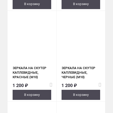
В корзину
В корзину
ЗЕРКАЛА НА СКУТЕР
ЗЕРКАЛА НА СКУТЕР
КАПЛЕВИДНЫЕ,
КАПЛЕВИДНЫЕ,
КРАСНЫЕ (M10)
ЧЕРНЫЕ (M10)
1 200 ₽
1 200 ₽
В корзину
В корзину