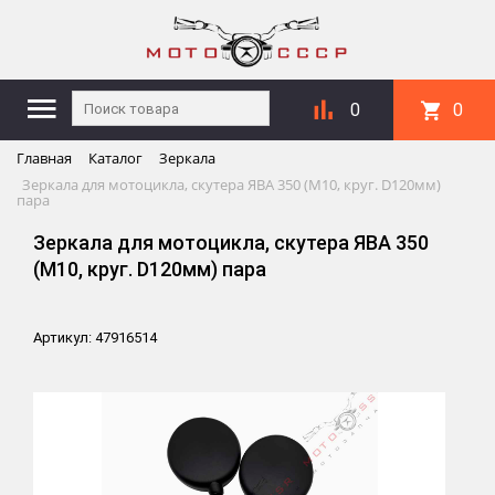
0
0
Главная
Каталог
Зеркала
Зеркала для мотоцикла, скутера ЯВА 350 (M10, круг. D120мм)
пара
Зеркала для мотоцикла, скутера ЯВА 350
(M10, круг. D120мм) пара
Артикул: 47916514