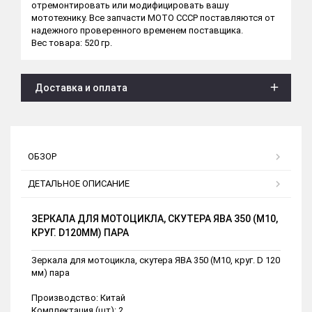
отремонтировать или модифицировать вашу
мототехнику. Все запчасти МОТО СССР поставляются от
надежного проверенного временем поставщика.
Вес товара: 520 гр.
Доставка и оплата
ОБЗОР
ДЕТАЛЬНОЕ ОПИСАНИЕ
ЗЕРКАЛА ДЛЯ МОТОЦИКЛА, СКУТЕРА ЯВА 350 (M10,
КРУГ. D120ММ) ПАРА
Зеркала для мотоцикла, скутера ЯВА 350 (M10, круг. D 120
мм) пара
Производство: Китай
Комплектация (шт): 2