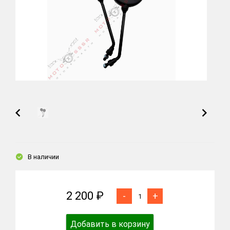
В наличии
2 200 ₽
-
+
Добавить в корзину