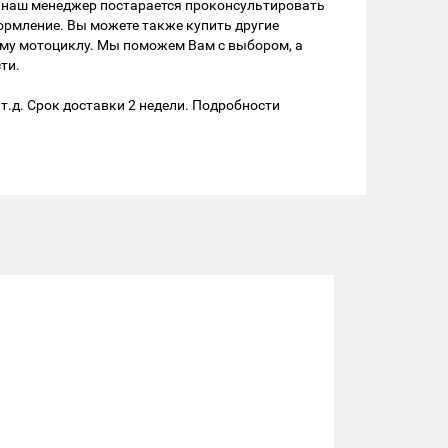
 - наш менеджер постарается проконсультировать
формление. Вы можете также купить другие
ему мотоциклу. Мы поможем Вам с выбором, а
ти.
т.д. Срок доставки 2 недели. Подробности