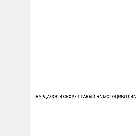
БАРДАЧОК В СБОРЕ ПРАВЫЙ НА МОТОЦИКЛ ЯВА 