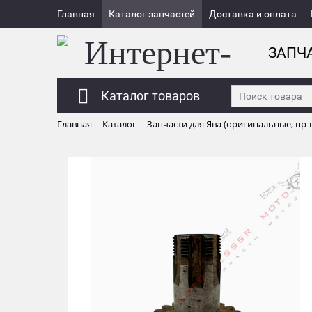
Главная
Каталог запчастей
Доставка и оплата
ЗАПЧ
Каталог товаров
Главная
Каталог
Запчасти для Ява (оригинальные, пр-