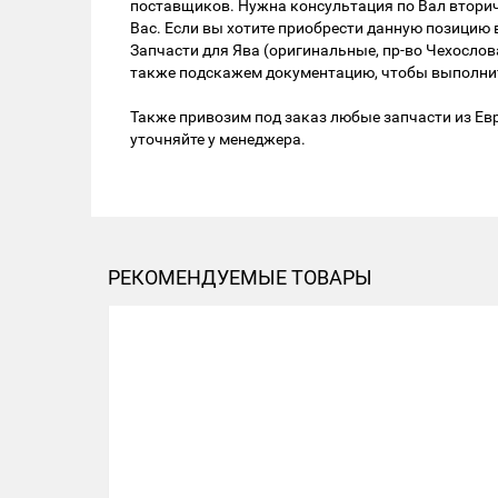
поставщиков. Нужна консультация по Вал вторич
Вас. Если вы хотите приобрести данную позицию 
Запчасти для Ява (оригинальные, пр-во Чехосло
также подскажем документацию, чтобы выполнить
Также привозим под заказ любые запчасти из Евр
уточняйте у менеджера.
РЕКОМЕНДУЕМЫЕ ТОВАРЫ