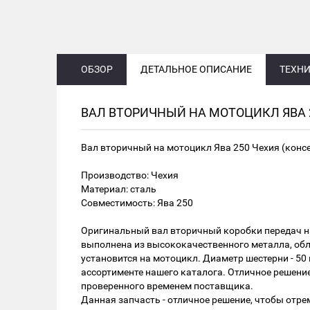
ОБЗОР
ДЕТАЛЬНОЕ ОПИСАНИЕ
ТЕХНИ
ВАЛ ВТОРИЧНЫЙ НА МОТОЦИКЛ ЯВА 
Вал вторичный на мотоцикл Ява 250 Чехия (конс
Производство: Чехия
Материал: сталь
Совместимость: Ява 250
Оригинальный вал вторичный коробки передач н
выполнена из высококачественного металла, обла
установится на мотоцикл. Диаметр шестерни - 50
ассортименте нашего каталога. Отличное решен
проверенного временем поставщика.
Данная запчасть - отличное решение, чтобы от