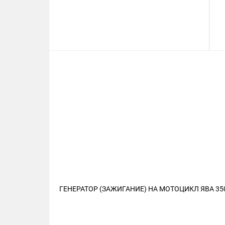
ГЕНЕРАТОР (ЗАЖИГАНИЕ) НА МОТОЦИКЛ ЯВА 350