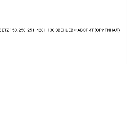
ETZ 150, 250, 251. 428Н 130 ЗВЕНЬЕВ ФАВОРИТ (ОРИГИНАЛ)