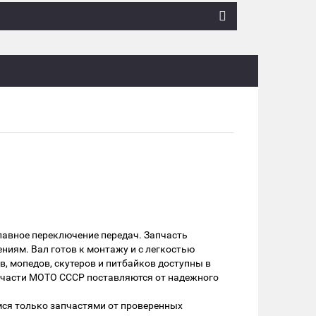
лавное переключение передач. Запчасть
ниям. Вал готов к монтажу и с легкостью
в, мопедов, скутеров и питбайков доступны в
апчасти МОТО СССР поставляются от надежного
мся только запчастями от проверенных