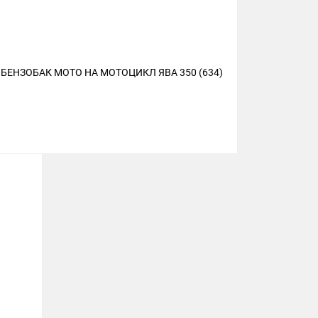
БЕНЗОБАК МОТО НА МОТОЦИКЛ ЯВА 350 (634)