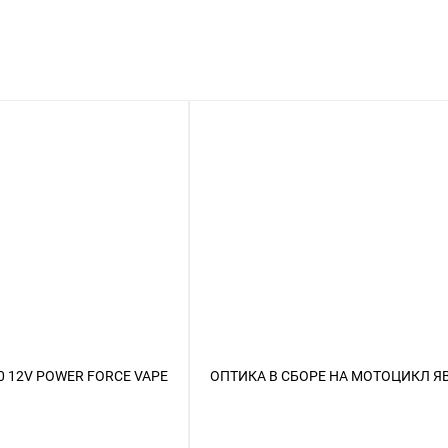
 12V POWER FORCE VAPE
ОПТИКА В СБОРЕ НА МОТОЦИКЛ ЯВ