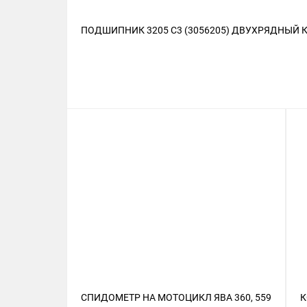
ПОДШИПНИК 3205 C3 (3056205) ДВУХРЯДНЫЙ КОЛ
СПИДОМЕТР НА МОТОЦИКЛ ЯВА 360, 559
К