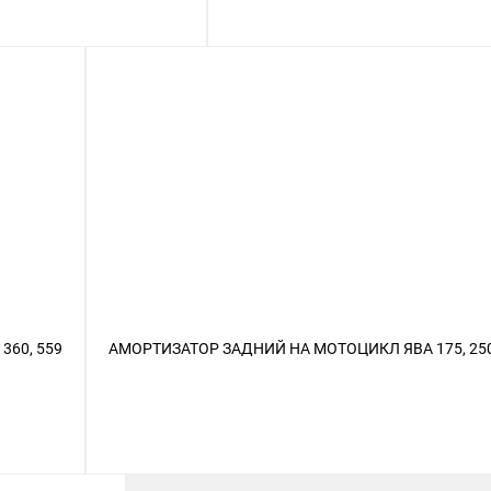
360, 559
АМОРТИЗАТОР ЗАДНИЙ НА МОТОЦИКЛ ЯВА 175, 250