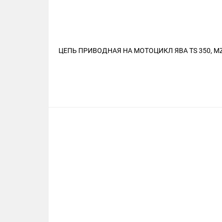
ЦЕПЬ ПРИВОДНАЯ НА МОТОЦИКЛ ЯВА TS 350, MZ 