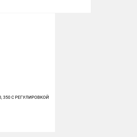
, 350 С РЕГУЛИРОВКОЙ