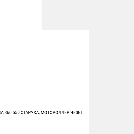
А 360,559 СТАРУХА, МОТОРОЛЛЕР ЧЕЗЕТ