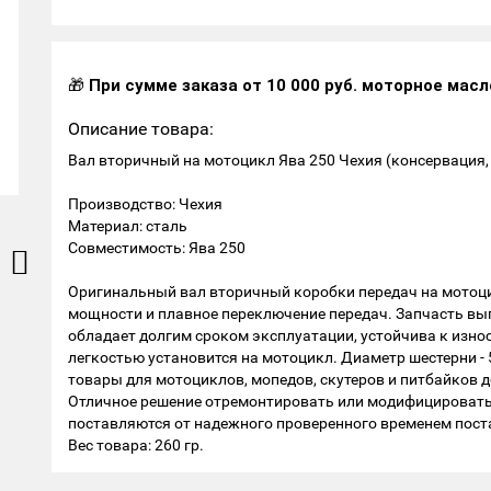
🎁
При сумме заказа от 10 000 руб. моторное масл
Описание товара:
Вал вторичный на мотоцикл Ява 250 Чехия (консервация,
Производство: Чехия
Материал: сталь
Совместимость: Ява 250
Оригинальный вал вторичный коробки передач на мотоци
мощности и плавное переключение передач. Запчасть вы
обладает долгим сроком эксплуатации, устойчива к износ
легкостью установится на мотоцикл. Диаметр шестерни - 
товары для мотоциклов, мопедов, скутеров и питбайков д
Отличное решение отремонтировать или модифицировать
поставляются от надежного проверенного временем пос
Вес товара: 260 гр.