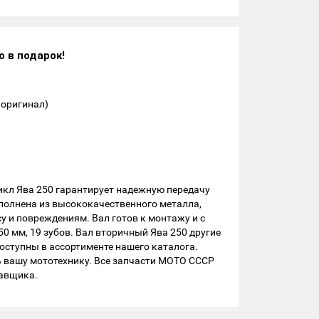
о в подарок!
 оригинал)
кл Ява 250 гарантирует надежную передачу
полнена из высококачественного металла,
у и повреждениям. Вал готов к монтажу и с
50 мм, 19 зубов. Вал вторичный Ява 250 другие
оступны в ассортименте нашего каталога.
 вашу мототехнику. Все запчасти МОТО СССР
тавщика.