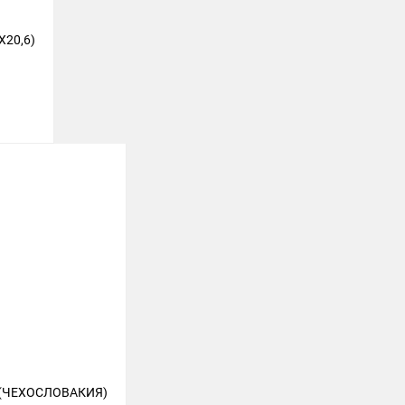
X20,6)
 (ЧЕХОСЛОВАКИЯ)