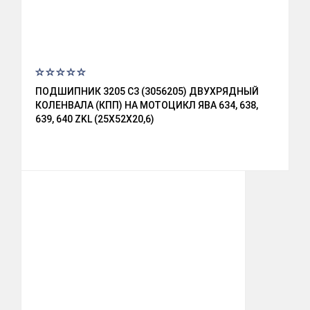
ПОДШИПНИК 3205 C3 (3056205) ДВУХРЯДНЫЙ
КОЛЕНВАЛА (КПП) НА МОТОЦИКЛ ЯВА 634, 638,
639, 640 ZKL (25X52X20,6)