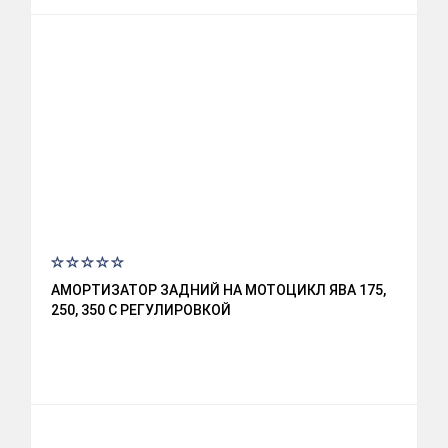
АМОРТИЗАТОР ЗАДНИЙ НА МОТОЦИКЛ ЯВА 175,
250, 350 С РЕГУЛИРОВКОЙ