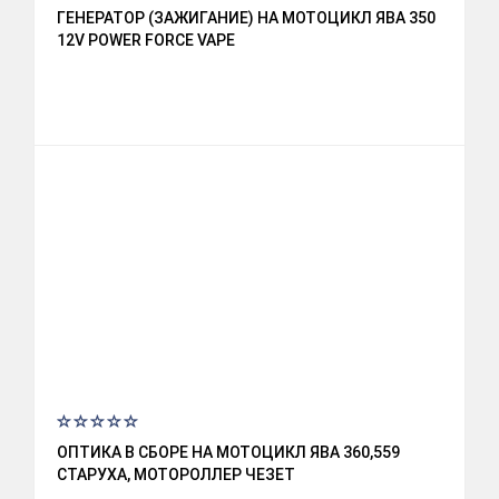
ГЕНЕРАТОР (ЗАЖИГАНИЕ) НА МОТОЦИКЛ ЯВА 350
12V POWER FORCE VAPE
ОПТИКА В СБОРЕ НА МОТОЦИКЛ ЯВА 360,559
СТАРУХА, МОТОРОЛЛЕР ЧЕЗЕТ