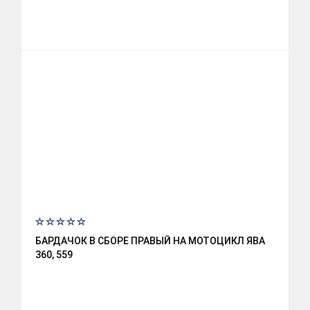
БАРДАЧОК В СБОРЕ ПРАВЫЙ НА МОТОЦИКЛ ЯВА
360, 559