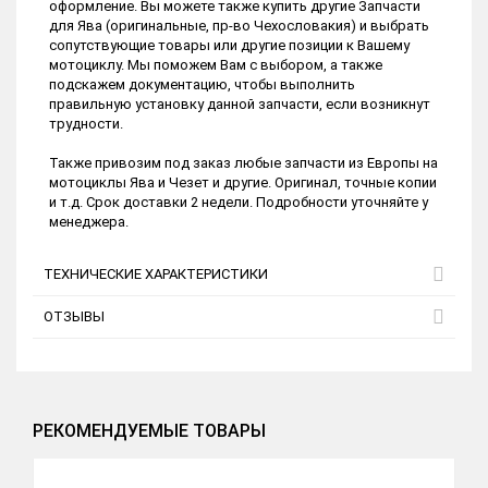
оформление. Вы можете также купить другие Запчасти
для Ява (оригинальные, пр-во Чехословакия) и выбрать
сопутствующие товары или другие позиции к Вашему
мотоциклу. Мы поможем Вам с выбором, а также
подскажем документацию, чтобы выполнить
правильную установку данной запчасти, если возникнут
трудности.
Также привозим под заказ любые запчасти из Европы на
мотоциклы Ява и Чезет и другие. Оригинал, точные копии
и т.д. Срок доставки 2 недели. Подробности уточняйте у
менеджера.
ТЕХНИЧЕСКИЕ ХАРАКТЕРИСТИКИ
ОТЗЫВЫ
РЕКОМЕНДУЕМЫЕ ТОВАРЫ