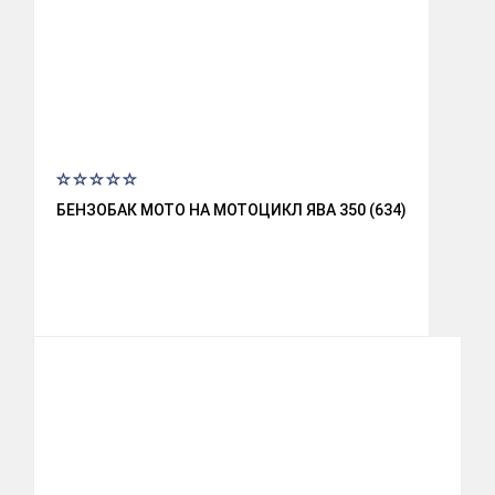
БЕНЗОБАК МОТО НА МОТОЦИКЛ ЯВА 350 (634)