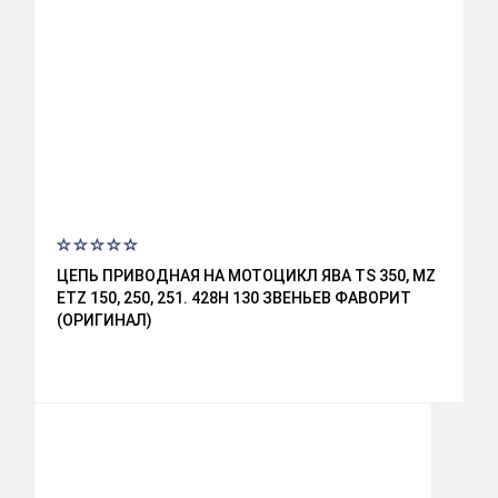
ЦЕПЬ ПРИВОДНАЯ НА МОТОЦИКЛ ЯВА TS 350, MZ
ETZ 150, 250, 251. 428Н 130 ЗВЕНЬЕВ ФАВОРИТ
(ОРИГИНАЛ)