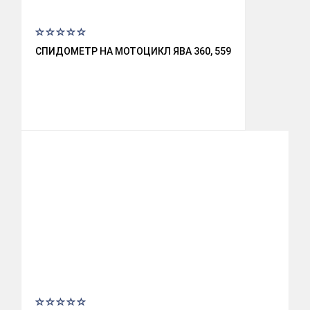
СПИДОМЕТР НА МОТОЦИКЛ ЯВА 360, 559