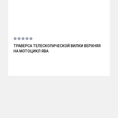
ТРАВЕРСА ТЕЛЕСКОПИЧЕСКОЙ ВИЛКИ ВЕРХНЯЯ
НА МОТОЦИКЛ ЯВА