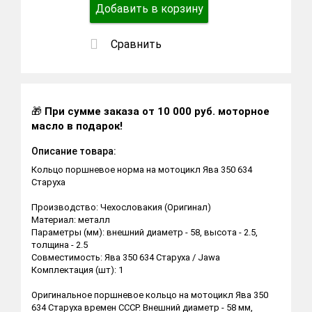
Добавить в корзину
Сравнить
🎁
При сумме заказа от 10 000 руб. моторное
масло в подарок!
Описание товара:
Кольцо поршневое норма на мотоцикл Ява 350 634
Старуха
Производство: Чехословакия (Оригинал)
Материал: металл
Параметры (мм): внешний диаметр - 58, высота - 2.5,
толщина - 2.5
Совместимость: Ява 350 634 Старуха / Jawa
Комплектация (шт): 1
Оригинальное поршневое кольцо на мотоцикл Ява 350
634 Старуха времен СССР. Внешний диаметр - 58 мм,