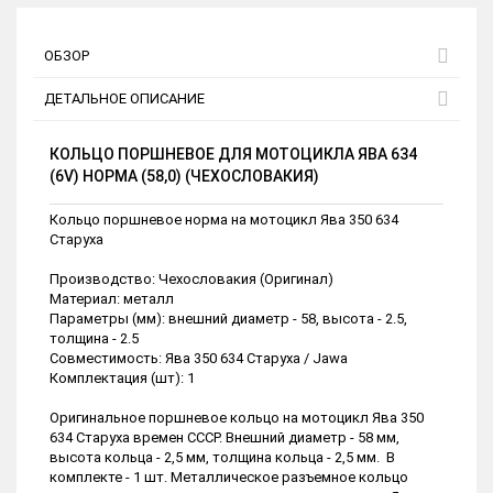
ОБЗОР
ДЕТАЛЬНОЕ ОПИСАНИЕ
КОЛЬЦО ПОРШНЕВОЕ ДЛЯ МОТОЦИКЛА ЯВА 634
(6V) НОРМА (58,0) (ЧЕХОСЛОВАКИЯ)
Кольцо поршневое норма на мотоцикл Ява 350 634
Старуха
Производство: Чехословакия (Оригинал)
Материал: металл
Параметры (мм): внешний диаметр - 58, высота - 2.5,
толщина - 2.5
Совместимость: Ява 350 634 Старуха / Jawa
Комплектация (шт): 1
Оригинальное поршневое кольцо на мотоцикл Ява 350
634 Старуха времен СССР. Внешний диаметр - 58 мм,
высота кольца - 2,5 мм, толщина кольца - 2,5 мм. В
комплекте - 1 шт. Металлическое разъемное кольцо