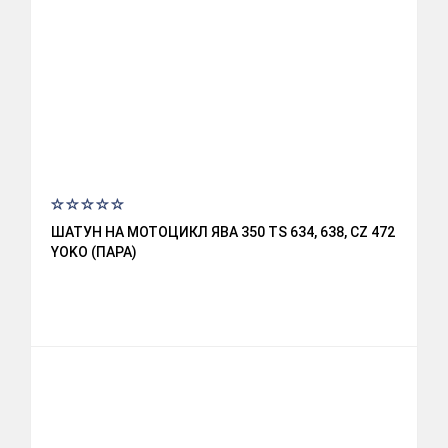
ШАТУН НА МОТОЦИКЛ ЯВА 350 TS 634, 638, CZ 472
YOKO (ПАРА)