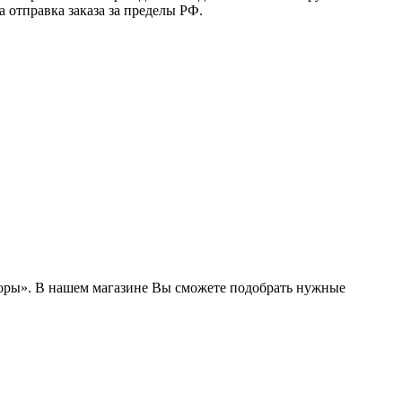
 отправка заказа за пределы РФ.
боры». В нашем магазине Вы сможете подобрать нужные