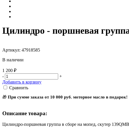
Цилиндро - поршневая группа
Артикул: 47918585
В наличии
1 200 ₽
-
+
Добавить в корзину
Сравнить
🎁
При сумме заказа от 10 000 руб. моторное масло в подарок!
Описание товара:
Цилиндро-поршневая группа в сборе на мопед, скутер 139Q