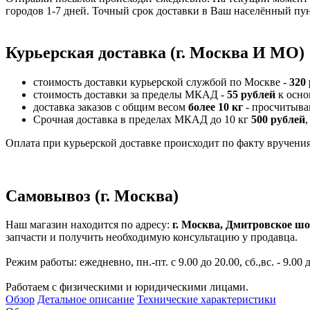
городов 1-7 дней. Точный срок доставки в Ваш населённый пун
Курьерская доставка (г. Москва И МО)
стоимость доставки курьерской службой по Москве -
320
стоимость доставки за пределы МКАД -
55 рублей
к осно
доставка заказов с общим весом
более 10 кг
- просчитыва
Срочная доставка в пределах МКАД до 10 кг
500 рублей
,
Оплата при курьерской доставке происходит по факту вручения 
Самовывоз (г. Москва)
Наш магазин находится по адресу:
г. Москва, Дмитровское шо
запчасти и получить необходимую консультацию у продавца.
Режим работы: ежедневно, пн.-пт. с 9.00 до 20.00, сб.,вс. - 9.00 
Работаем с физическими и юридическими лицами.
Обзор
Детальное описание
Технические характеристики