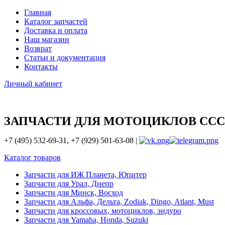
Главная
Каталог запчастей
Доставка и оплата
Наш магазин
Возврат
Статьи и документация
Контакты
Личный кабинет
ЗАПЧАСТИ ДЛЯ МОТОЦИКЛОВ ССС
+7 (495) 532-69-31, +7 (929) 501-63-08 |
Каталог товаров
Запчасти для ИЖ Планета, Юпитер
Запчасти для Урал, Днепр
Запчасти для Минск, Восход
Запчасти для Альфа, Дельта, Zodiak, Dingo, Atlant, Must
Запчасти для кроссовых, мотоциклов, эндуро
Запчасти для Yamaha, Honda, Suzuki