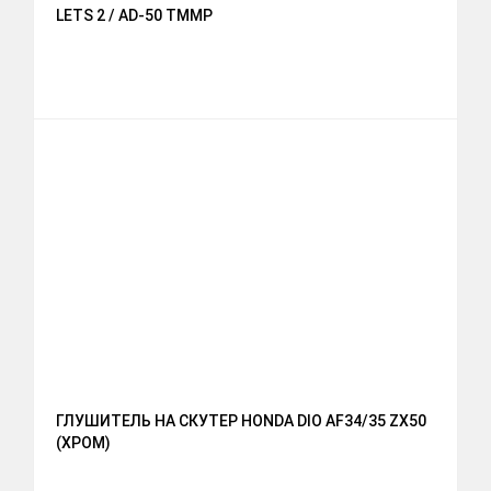
LETS 2 / AD-50 TMMP
ГЛУШИТЕЛЬ НА СКУТЕР HONDA DIO AF34/35 ZX50
(ХРОМ)