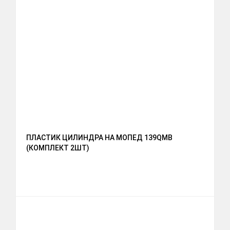
ПЛАСТИК ЦИЛИНДРА НА МОПЕД 139QMB
(КОМПЛЕКТ 2ШТ)