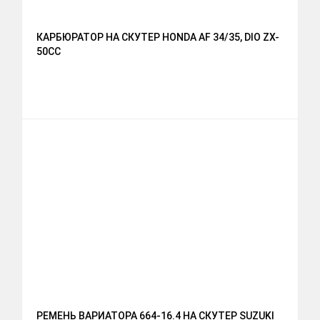
КАРБЮРАТОР НА СКУТЕР HONDA AF 34/35, DIO ZX-
50CC
РЕМЕНЬ ВАРИАТОРА 664-16.4 НА СКУТЕР SUZUKI