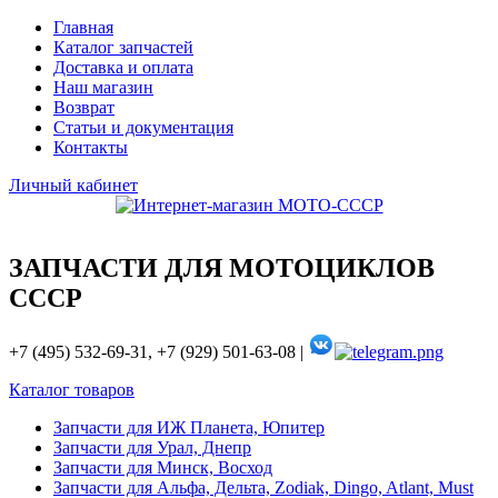
Главная
Каталог запчастей
Доставка и оплата
Наш магазин
Возврат
Статьи и документация
Контакты
Личный кабинет
ЗАПЧАСТИ ДЛЯ МОТОЦИКЛОВ
СССР
+7 (495) 532-69-31, +7 (929) 501-63-08 |
Каталог товаров
Запчасти для ИЖ Планета, Юпитер
Запчасти для Урал, Днепр
Запчасти для Минск, Восход
Запчасти для Альфа, Дельта, Zodiak, Dingo, Atlant, Must