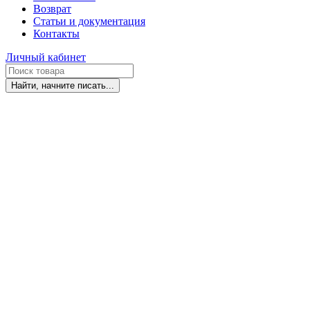
Возврат
Статьи и документация
Контакты
Личный кабинет
Найти, начните писать...