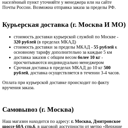
населённый пункт уточняйте у менеджера или на сайте
Почты России. Возможна отправка заказа за пределы РФ.
Курьерская доставка (г. Москва И МО)
стоимость доставки курьерской службой по Москве -
320 рублей
(в пределах МКАД)
стоимость доставки за пределы МКАД -
55 рублей
к
основному тарифу дополнительно за каждые 5 км
доставка заказов с общим весом
более 10 кг
-
просчитываются индивидуально менеджером
Срочная доставка в пределах МКАД до 10 кг
500
рублей
, доставка осуществляется в течении 3-4 часов.
Оплата при курьерской доставке происходит по факту
вручения заказа.
Самовывоз (г. Москва)
Наш магазин находится по адресу:
г. Москва, Дмитровское
шоссе 60А стр.6
, в шаговой доступности от метро «Верхние