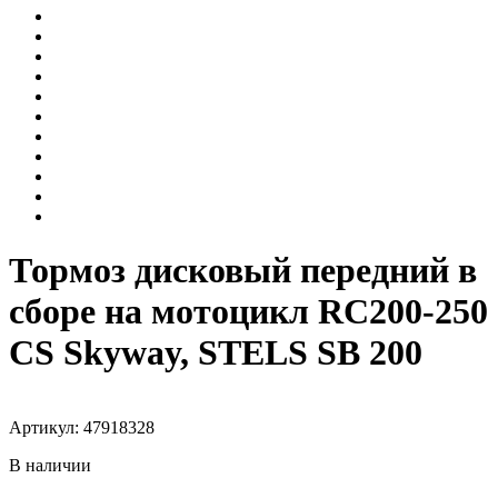
Тормоз дисковый передний в
сборе на мотоцикл RC200-250
CS Skyway, STELS SB 200
Артикул: 47918328
В наличии