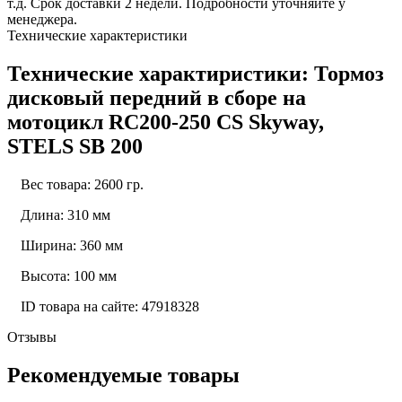
т.д. Срок доставки 2 недели. Подробности уточняйте у
менеджера.
Технические характеристики
Технические характиристики: Тормоз
дисковый передний в сборе на
мотоцикл RC200-250 CS Skyway,
STELS SB 200
Вес товара: 2600 гр.
Длина: 310 мм
Ширина: 360 мм
Высота: 100 мм
ID товара на сайте: 47918328
Отзывы
Рекомендуемые товары