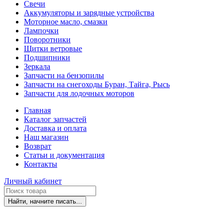
Свечи
Аккумуляторы и зарядные устройства
Моторное масло, смазки
Лампочки
Поворотники
Щитки ветровые
Подшипники
Зеркала
Запчасти на бензопилы
Запчасти на снегоходы Буран, Тайга, Рысь
Запчасти для лодочных моторов
Главная
Каталог запчастей
Доставка и оплата
Наш магазин
Возврат
Статьи и документация
Контакты
Личный кабинет
Найти, начните писать...