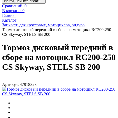
Найти, начните писать...
Сравнений:
0
В корзине:
0
Главная
Каталог
Запчасти для кроссовых, мотоциклов, эндуро
Тормоз дисковый передний в сборе на мотоцикл RC200-250
CS Skyway, STELS SB 200
Тормоз дисковый передний в
сборе на мотоцикл RC200-250
CS Skyway, STELS SB 200
Артикул: 47918328