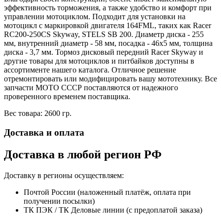
эффективность торможения, а также удобство и комфорт при
управлении мотоциклом. Подходит для установки на
мотоцикл с маркировкой двигателя 164FML, таких как Racer
RC200-250CS Skyway, STELS SB 200. Диаметр диска - 255
мм, внутренний диаметр - 58 мм, посадка - 46х5 мм, толщина
диска - 3,7 мм. Тормоз дисковый передний Racer Skyway и
другие товары для мотоциклов и питбайков доступны в
ассортименте нашего каталога. Отличное решение
отремонтировать или модифицировать вашу мототехнику. Все
запчасти МОТО СССР поставляются от надежного
проверенного временем поставщика.
Вес товара: 2600 гр.
Доставка и оплата
Доставка в любой регион РФ
Доставку в регионы осуществляем:
Почтой России (наложенный платёж, оплата при
получении посылки)
ТК ПЭК / ТК Деловые линии (с предоплатой заказа)