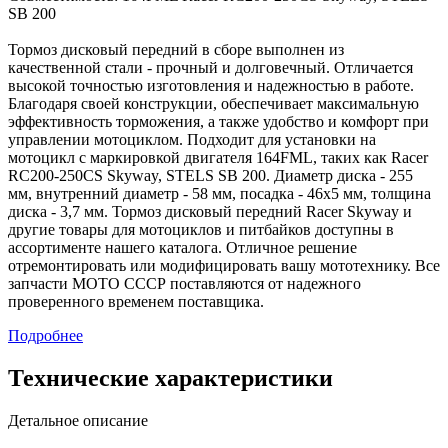
SB 200
Тормоз дисковый передний в сборе выполнен из
качественной стали - прочный и долговечный. Отличается
высокой точностью изготовления и надежностью в работе.
Благодаря своей конструкции, обеспечивает максимальную
эффективность торможения, а также удобство и комфорт при
управлении мотоциклом. Подходит для установки на
мотоцикл с маркировкой двигателя 164FML, таких как Racer
RC200-250CS Skyway, STELS SB 200. Диаметр диска - 255
мм, внутренний диаметр - 58 мм, посадка - 46х5 мм, толщина
диска - 3,7 мм. Тормоз дисковый передний Racer Skyway и
другие товары для мотоциклов и питбайков доступны в
ассортименте нашего каталога. Отличное решение
отремонтировать или модифицировать вашу мототехнику. Все
запчасти МОТО СССР поставляются от надежного
проверенного временем поставщика.
Подробнее
Технические характеристики
Детальное описание