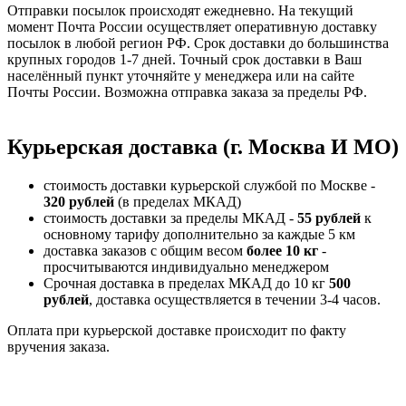
Отправки посылок происходят ежедневно. На текущий
момент Почта России осуществляет оперативную доставку
посылок в любой регион РФ. Срок доставки до большинства
крупных городов 1-7 дней. Точный срок доставки в Ваш
населённый пункт уточняйте у менеджера или на сайте
Почты России. Возможна отправка заказа за пределы РФ.
Курьерская доставка (г. Москва И МО)
стоимость доставки курьерской службой по Москве -
320 рублей
(в пределах МКАД)
стоимость доставки за пределы МКАД -
55 рублей
к
основному тарифу дополнительно за каждые 5 км
доставка заказов с общим весом
более 10 кг
-
просчитываются индивидуально менеджером
Срочная доставка в пределах МКАД до 10 кг
500
рублей
, доставка осуществляется в течении 3-4 часов.
Оплата при курьерской доставке происходит по факту
вручения заказа.