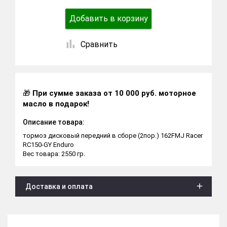
Добавить в корзину
Сравнить
🎁
При сумме заказа от 10 000 руб. моторное
масло в подарок!
Описание товара:
тормоз дисковый передний в сборе (2пор.) 162FMJ Racer
RC150-GY Enduro
Вес товара: 2550 гр.
Доставка и оплата