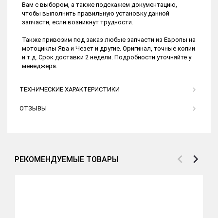
Вам с выбором, а также подскажем документацию,
чтобы выполнить правильную установку данной
запчасти, если возникнут трудности.
Также привозим под заказ любые запчасти из Европы на
мотоциклы Ява и Чезет и другие. Оригинал, точные копии
и т.д. Срок доставки 2 недели. Подробности уточняйте у
менеджера.
ТЕХНИЧЕСКИЕ ХАРАКТЕРИСТИКИ
ОТЗЫВЫ
РЕКОМЕНДУЕМЫЕ ТОВАРЫ