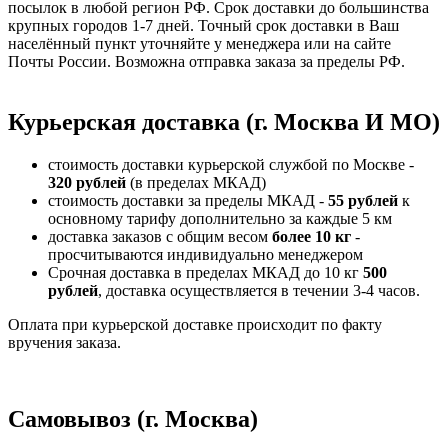
посылок в любой регион РФ. Срок доставки до большинства
крупных городов 1-7 дней. Точный срок доставки в Ваш
населённый пункт уточняйте у менеджера или на сайте
Почты России. Возможна отправка заказа за пределы РФ.
Курьерская доставка (г. Москва И МО)
стоимость доставки курьерской службой по Москве -
320 рублей
(в пределах МКАД)
стоимость доставки за пределы МКАД -
55 рублей
к
основному тарифу дополнительно за каждые 5 км
доставка заказов с общим весом
более 10 кг
-
просчитываются индивидуально менеджером
Срочная доставка в пределах МКАД до 10 кг
500
рублей
, доставка осуществляется в течении 3-4 часов.
Оплата при курьерской доставке происходит по факту
вручения заказа.
Самовывоз (г. Москва)