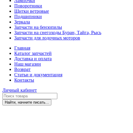
Лампочки
Поворотники
Щитки ветровые
Подшипники
Зеркала
Запчасти на бензопилы
Запчасти на снегоходы Буран, Тайга, Рысь
Запчасти для лодочных моторов
Главная
Каталог запчастей
Доставка и оплата
Наш магазин
Возврат
Статьи и документация
Контакты
Личный кабинет
Найти, начните писать...