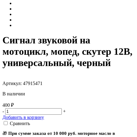
Сигнал звуковой на
мотоцикл, мопед, скутер 12В,
универсальный, черный
Артикул: 47915471
В наличии
400 ₽
-
+
Добавить в корзину
Сравнить
🎁
При сумме заказа от 10 000 руб. моторное масло в