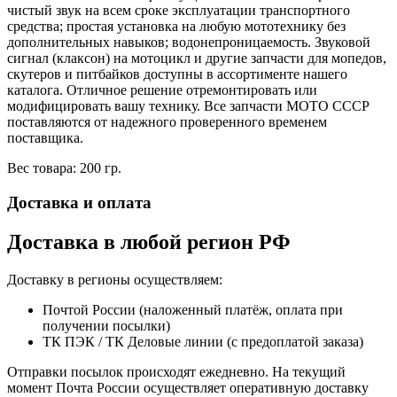
чистый звук на всем сроке эксплуатации транспортного
средства; простая установка на любую мототехнику без
дополнительных навыков; водонепроницаемость. Звуковой
сигнал (клаксон) на мотоцикл и другие запчасти для мопедов,
скутеров и питбайков доступны в ассортименте нашего
каталога. Отличное решение отремонтировать или
модифицировать вашу технику. Все запчасти МОТО СССР
поставляются от надежного проверенного временем
поставщика.
Вес товара: 200 гр.
Доставка и оплата
Доставка в любой регион РФ
Доставку в регионы осуществляем:
Почтой России (наложенный платёж, оплата при
получении посылки)
ТК ПЭК / ТК Деловые линии (с предоплатой заказа)
Отправки посылок происходят ежедневно. На текущий
момент Почта России осуществляет оперативную доставку