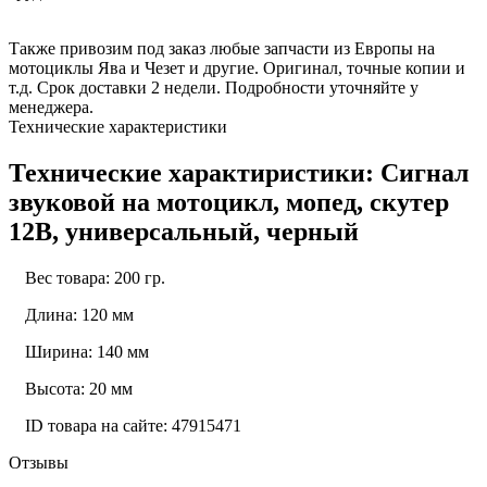
Также привозим под заказ любые запчасти из Европы на
мотоциклы Ява и Чезет и другие. Оригинал, точные копии и
т.д. Срок доставки 2 недели. Подробности уточняйте у
менеджера.
Технические характеристики
Технические характиристики: Сигнал
звуковой на мотоцикл, мопед, скутер
12В, универсальный, черный
Вес товара: 200 гр.
Длина: 120 мм
Ширина: 140 мм
Высота: 20 мм
ID товара на сайте: 47915471
Отзывы