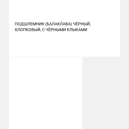
ПОДШЛЕМНИК (БАЛАКЛАВА) ЧЁРНЫЙ,
ХЛОПКОВЫЙ, С ЧЁРНЫМИ КЛЫКАМИ