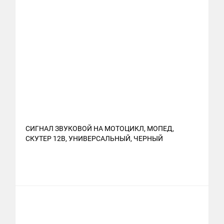
СИГНАЛ ЗВУКОВОЙ НА МОТОЦИКЛ, МОПЕД,
СКУТЕР 12В, УНИВЕРСАЛЬНЫЙ, ЧЕРНЫЙ