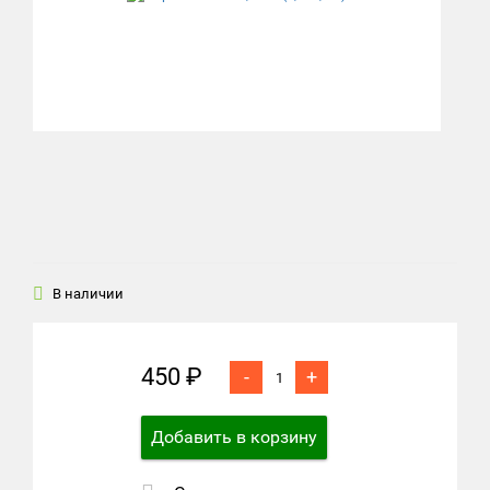
В наличии
450 ₽
-
+
Добавить в корзину