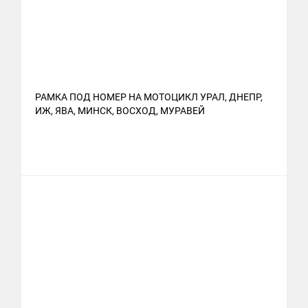
РАМКА ПОД НОМЕР НА МОТОЦИКЛ УРАЛ, ДНЕПР,
ИЖ, ЯВА, МИНСК, ВОСХОД, МУРАВЕЙ