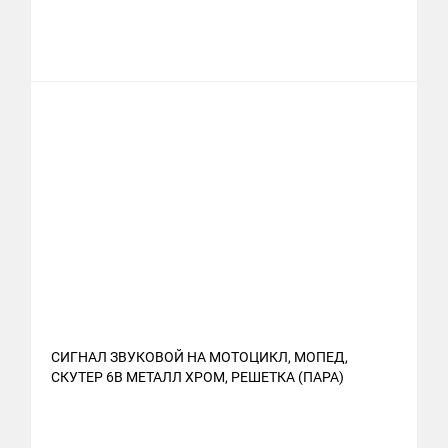
СИГНАЛ ЗВУКОВОЙ НА МОТОЦИКЛ, МОПЕД,
СКУТЕР 6В МЕТАЛЛ ХРОМ, РЕШЕТКА (ПАРА)