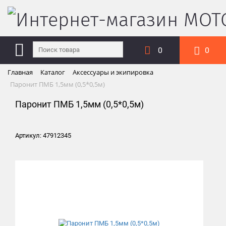
0
0
Главная
Каталог
Аксессуары и экипировка
Паронит ПМБ 1,5мм (0,5*0,5м)
Паронит ПМБ 1,5мм (0,5*0,5м)
Артикул: 47912345