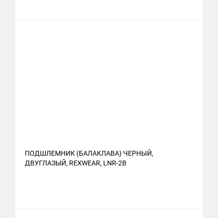
ПОДШЛЕМНИК (БАЛАКЛАВА) ЧЕРНЫЙ,
ДВУГЛАЗЫЙ, REXWEAR, LNR-2B