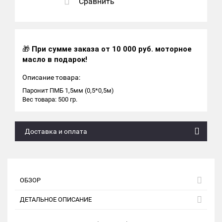
Сравнить
🎁
При сумме заказа от 10 000 руб. моторное
масло в подарок!
Описание товара:
Паронит ПМБ 1,5мм (0,5*0,5м)
Вес товара: 500 гр.
Доставка и оплата
ОБЗОР
ДЕТАЛЬНОЕ ОПИСАНИЕ