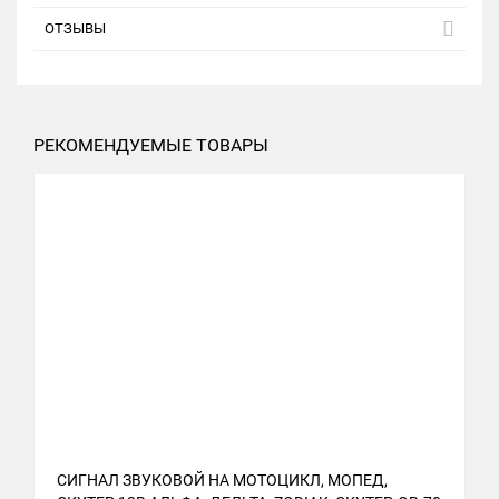
ОТЗЫВЫ
РЕКОМЕНДУЕМЫЕ ТОВАРЫ
СИГНАЛ ЗВУКОВОЙ НА МОТОЦИКЛ, МОПЕД,