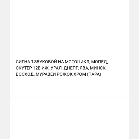
СИГНАЛ ЗВУКОВОЙ НА МОТОЦИКЛ, МОПЕД,
СКУТЕР 12В ИЖ, УРАЛ, ДНЕПР, ЯВА, МИНСК,
ВОСХОД, МУРАВЕЙ РОЖОК ХРОМ (ПАРА)