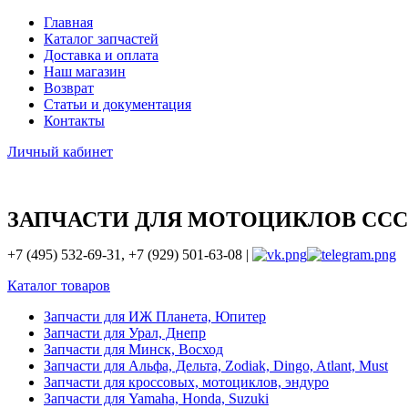
Главная
Каталог запчастей
Доставка и оплата
Наш магазин
Возврат
Статьи и документация
Контакты
Личный кабинет
ЗАПЧАСТИ ДЛЯ МОТОЦИКЛОВ ССС
+7 (495) 532-69-31, +7 (929) 501-63-08 |
Каталог товаров
Запчасти для ИЖ Планета, Юпитер
Запчасти для Урал, Днепр
Запчасти для Минск, Восход
Запчасти для Альфа, Дельта, Zodiak, Dingo, Atlant, Must
Запчасти для кроссовых, мотоциклов, эндуро
Запчасти для Yamaha, Honda, Suzuki