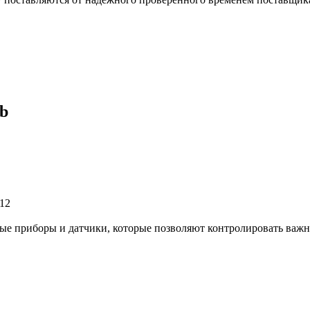
b
 12
мые приборы и датчики, которые позволяют контролировать важ