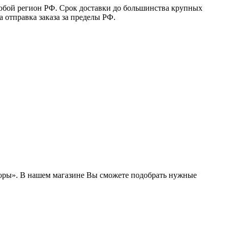
юбой регион РФ. Срок доставки до большинства крупных
 отправка заказа за пределы РФ.
боры». В нашем магазине Вы сможете подобрать нужные