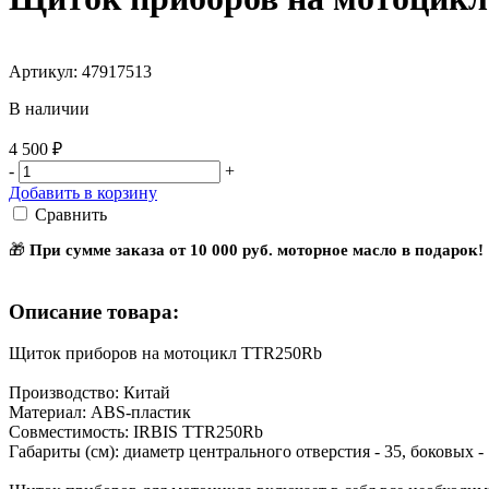
Артикул: 47917513
В наличии
4 500 ₽
-
+
Добавить в корзину
Сравнить
🎁
При сумме заказа от 10 000 руб. моторное масло в подарок!
Описание товара:
Щиток приборов на мотоцикл TTR250Rb
Производство: Китай
Материал: ABS-пластик
Совместимость: IRBIS TTR250Rb
Габариты (см): диаметр центрального отверстия - 35, боковых -