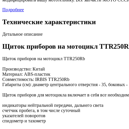
Подробнее
Технические характеристики
Детальное описание
Щиток приборов на мотоцикл TTR250R
Щиток приборов на мотоцикл TTR250Rb
Производство: Китай
Материал: ABS-пластик
Совместимость: IRBIS TTR250Rb
Габариты (см): диаметр центрального отверстия - 35, боковых -
Щиток приборов для мотоцикла включает в себя все необходи
индикаторы нейтральной передачи, дальнего света
счетчик пробега, в том числе суточный
указателей поворотов
спидометр и тахометр