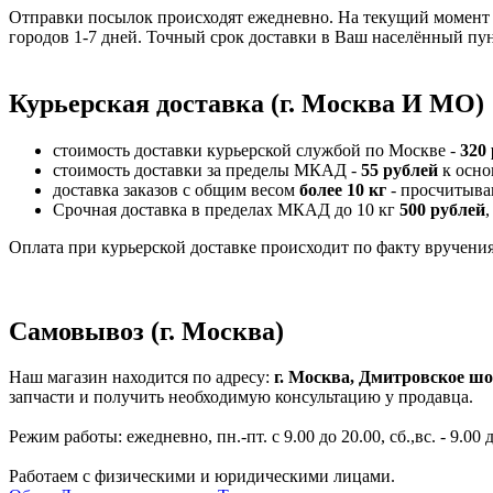
Отправки посылок происходят ежедневно. На текущий момент 
городов 1-7 дней. Точный срок доставки в Ваш населённый пун
Курьерская доставка (г. Москва И МО)
стоимость доставки курьерской службой по Москве -
320
стоимость доставки за пределы МКАД -
55 рублей
к осно
доставка заказов с общим весом
более 10 кг
- просчитыва
Срочная доставка в пределах МКАД до 10 кг
500 рублей
,
Оплата при курьерской доставке происходит по факту вручения 
Самовывоз (г. Москва)
Наш магазин находится по адресу:
г. Москва, Дмитровское шо
запчасти и получить необходимую консультацию у продавца.
Режим работы: ежедневно, пн.-пт. с 9.00 до 20.00, сб.,вс. - 9.00 
Работаем с физическими и юридическими лицами.