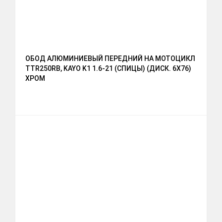
ОБОД АЛЮМИНИЕВЫЙ ПЕРЕДНИЙ НА МОТОЦИКЛ
TTR250RB, KAYO K1 1.6-21 (СПИЦЫ) (ДИСК. 6X76)
ХРОМ