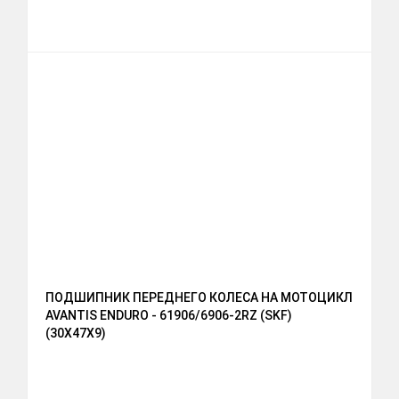
ПОДШИПНИК ПЕРЕДНЕГО КОЛЕСА НА МОТОЦИКЛ
AVANTIS ENDURO - 61906/6906-2RZ (SKF)
(30X47X9)