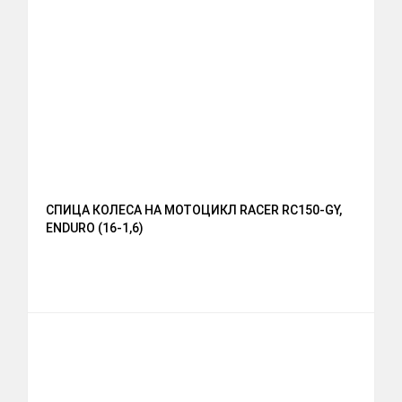
СПИЦА КОЛЕСА НА МОТОЦИКЛ RACER RC150-GY,
ENDURO (16-1,6)