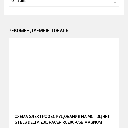
ОТЗЫВЫ
РЕКОМЕНДУЕМЫЕ ТОВАРЫ
СХЕМА ЭЛЕКТРООБОРУДОВАНИЯ НА МОТОЦИКЛ
STELS DELTA 200, RACER RC200-C5B MAGNUM