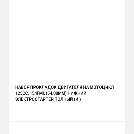
НАБОР ПРОКЛАДОК ДВИГАТЕЛЯ НА МОТОЦИКЛ
125CC, 154FMI, (54.00ММ) НИЖНИЙ
ЭЛЕКТРОСТАРТЕР, ПОЛНЫЙ (И.)