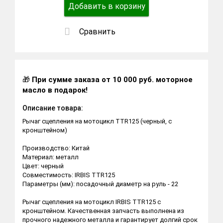
Добавить в корзину
Сравнить
🎁
При сумме заказа от 10 000 руб. моторное
масло в подарок!
Описание товара:
Рычаг сцепления на мотоцикл TTR125 (черный, с
кронштейном)
Производство: Китай
Материал: металл
Цвет: черный
Совместимость: IRBIS TTR125
Параметры (мм): посадочный диаметр на руль - 22
Рычаг сцепления на мотоцикл IRBIS TTR125 с
кронштейном. Качественная запчасть выполнена из
прочного надежного металла и гарантирует долгий срок