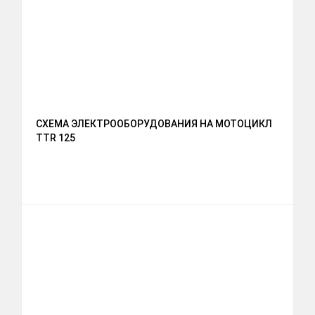
СХЕМА ЭЛЕКТРООБОРУДОВАНИЯ НА МОТОЦИКЛ
TTR 125