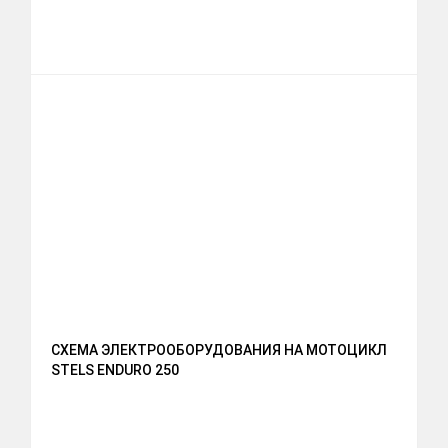
СХЕМА ЭЛЕКТРООБОРУДОВАНИЯ НА МОТОЦИКЛ
STELS ENDURO 250