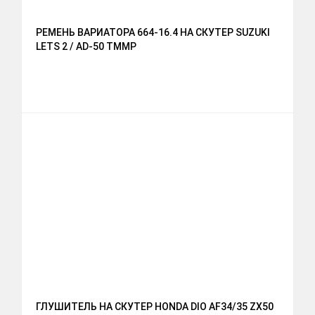
РЕМЕНЬ ВАРИАТОРА 664-16.4 НА СКУТЕР SUZUKI
LETS 2 / AD-50 TMMP
ГЛУШИТЕЛЬ НА СКУТЕР HONDA DIO AF34/35 ZX50