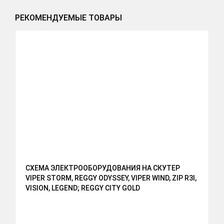
РЕКОМЕНДУЕМЫЕ ТОВАРЫ
СХЕМА ЭЛЕКТРООБОРУДОВАНИЯ НА СКУТЕР
VIPER STORM, REGGY ODYSSEY, VIPER WIND, ZIP R3I,
VISION, LEGEND; REGGY CITY GOLD