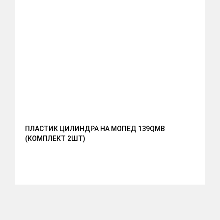
ПЛАСТИК ЦИЛИНДРА НА МОПЕД 139QMB
(КОМПЛЕКТ 2ШТ)