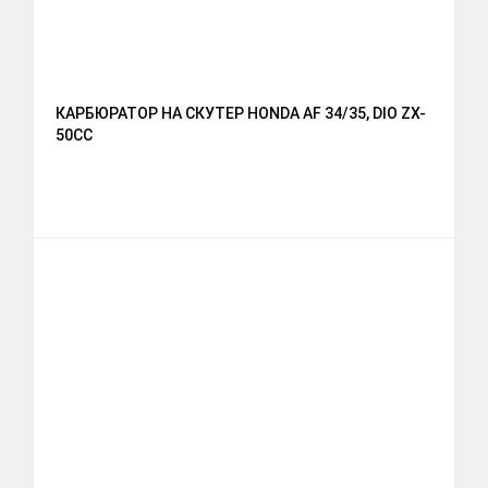
КАРБЮРАТОР НА СКУТЕР HONDA AF 34/35, DIO ZX-
50CC