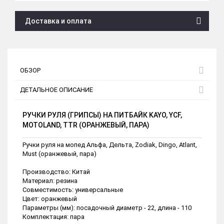
Доставка и оплата
ОБЗОР
ДЕТАЛЬНОЕ ОПИСАНИЕ
РУЧКИ РУЛЯ (ГРИПСЫ) НА ПИТБАЙК KAYO, YCF,
MOTOLAND, TTR (ОРАНЖЕВЫЙ, ПАРА)
Ручки руля на мопед Альфа, Дельта, Zodiak, Dingo, Atlant,
Must (оранжевый, пара)
Производство: Китай
Материал: резина
Совместимость: универсальные
Цвет: оранжевый
Параметры (мм): посадочный диаметр - 22, длина - 110
Комплектация: пара