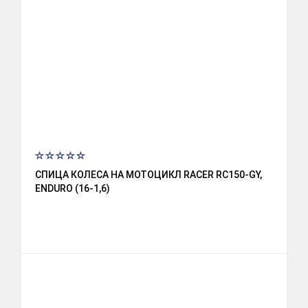
СПИЦА КОЛЕСА НА МОТОЦИКЛ RACER RC150-GY,
ENDURO (16-1,6)