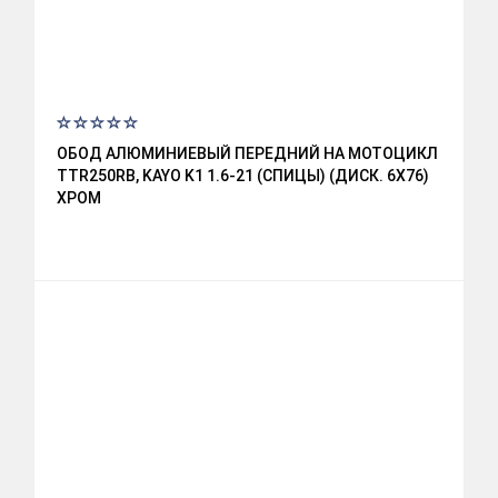
ОБОД АЛЮМИНИЕВЫЙ ПЕРЕДНИЙ НА МОТОЦИКЛ
TTR250RB, KAYO K1 1.6-21 (СПИЦЫ) (ДИСК. 6X76)
ХРОМ