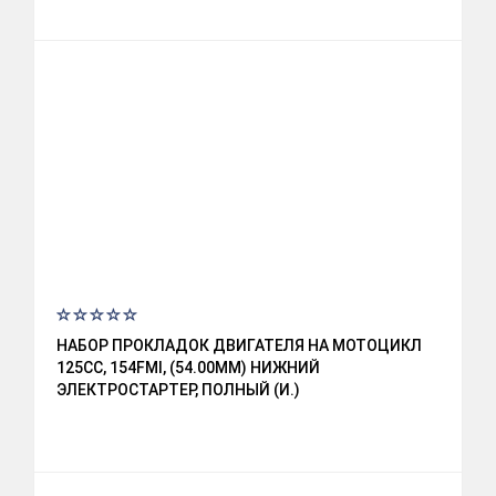
НАБОР ПРОКЛАДОК ДВИГАТЕЛЯ НА МОТОЦИКЛ
125CC, 154FMI, (54.00ММ) НИЖНИЙ
ЭЛЕКТРОСТАРТЕР, ПОЛНЫЙ (И.)