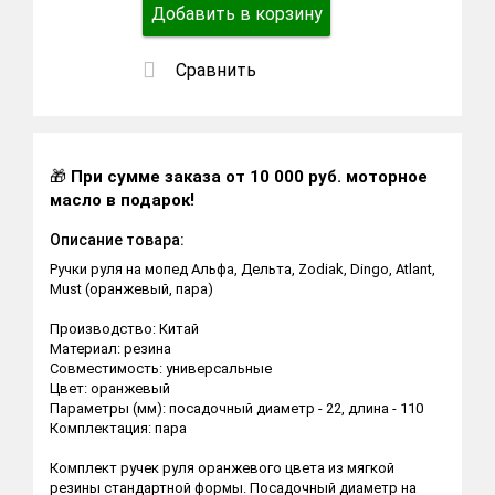
Добавить в корзину
Сравнить
🎁
При сумме заказа от 10 000 руб. моторное
масло в подарок!
Описание товара:
Ручки руля на мопед Альфа, Дельта, Zodiak, Dingo, Atlant,
Must (оранжевый, пара)
Производство: Китай
Материал: резина
Совместимость: универсальные
Цвет: оранжевый
Параметры (мм): посадочный диаметр - 22, длина - 110
Комплектация: пара
Комплект ручек руля оранжевого цвета из мягкой
резины стандартной формы. Посадочный диаметр на