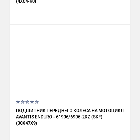
(4X64-90)
ПОДШИПНИК ПЕРЕДНЕГО КОЛЕСА НА МОТОЦИКЛ
AVANTIS ENDURO - 61906/6906-2RZ (SKF)
(30X47X9)