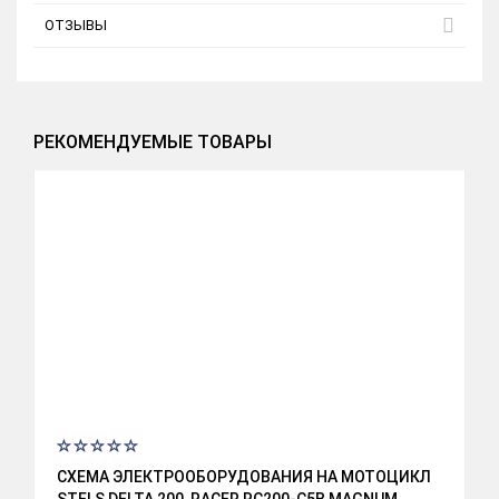
ОТЗЫВЫ
РЕКОМЕНДУЕМЫЕ ТОВАРЫ
СХЕМА ЭЛЕКТРООБОРУДОВАНИЯ НА МОТОЦИКЛ