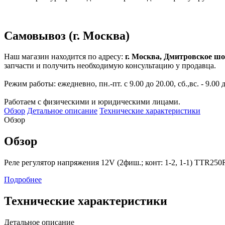
Самовывоз (г. Москва)
Наш магазин находится по адресу:
г. Москва, Дмитровское шо
запчасти и получить необходимую консультацию у продавца.
Режим работы: ежедневно, пн.-пт. с 9.00 до 20.00, сб.,вс. - 9.00 
Работаем с физическими и юридическими лицами.
Обзор
Детальное описание
Технические характеристики
Обзор
Обзор
Реле регулятор напряжения 12V (2фиш.; конт: 1-2, 1-1) TTR25
Подробнее
Технические характеристики
Детальное описание