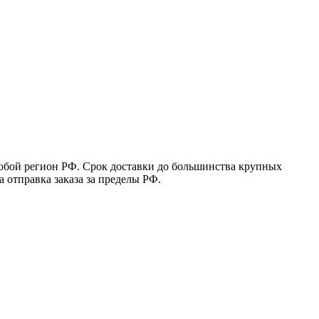
юбой регион РФ. Срок доставки до большинства крупных
 отправка заказа за пределы РФ.