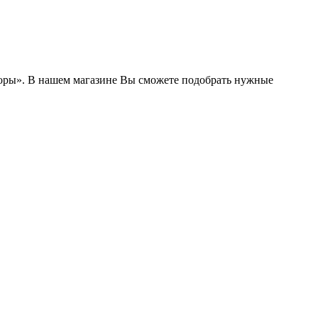
боры». В нашем магазине Вы сможете подобрать нужные