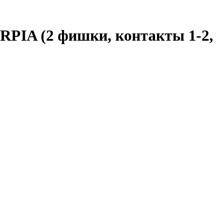
RPIA (2 фишки, контакты 1-2,