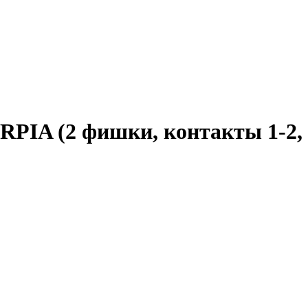
RPIA (2 фишки, контакты 1-2,