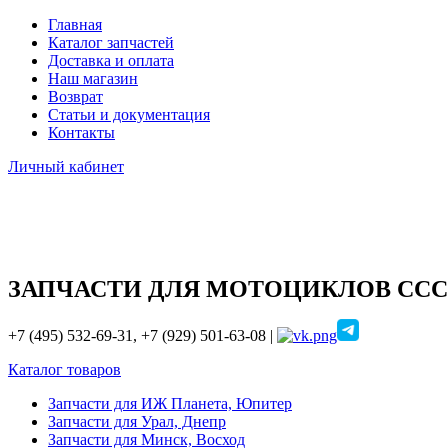
Главная
Каталог запчастей
Доставка и оплата
Наш магазин
Возврат
Статьи и документация
Контакты
Личный кабинет
ЗАПЧАСТИ ДЛЯ МОТОЦИКЛОВ ССС
+7 (495) 532-69-31, +7 (929) 501-63-08 |
Каталог товаров
Запчасти для ИЖ Планета, Юпитер
Запчасти для Урал, Днепр
Запчасти для Минск, Восход