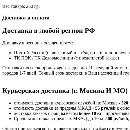
Вес товара: 250 гр.
Доставка и оплата
Доставка в любой регион РФ
Доставку в регионы осуществляем:
Почтой России (наложенный платёж, оплата при получе
ТК ПЭК / ТК Деловые линии (с предоплатой заказа)
Отправки посылок происходят ежедневно. На текущий момент 
городов 1-7 дней. Точный срок доставки в Ваш населённый пун
Курьерская доставка (г. Москва И МО)
стоимость доставки курьерской службой по Москве -
320
стоимость доставки за пределы МКАД -
55 рублей
к осно
доставка заказов с общим весом
более 10 кг
- просчитыва
Срочная доставка в пределах МКАД до 10 кг
500 рублей
,
Оплата при курьерской доставке происходит по факту вручения 