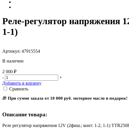
Реле-регулятор напряжения 1
1-1)
Артикул: 47915554
В наличии
2 000 ₽
-
+
Добавить в корзину
Сравнить
🎁
При сумме заказа от 10 000 руб. моторное масло в подарок!
Описание товара:
Реле регулятор напряжения 12V (2фиш.; конт: 1-2, 1-1) TTR25