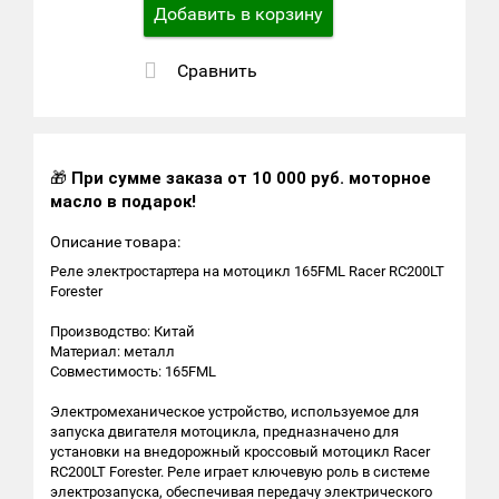
Добавить в корзину
Сравнить
🎁
При сумме заказа от 10 000 руб. моторное
масло в подарок!
Описание товара:
Реле электростартера на мотоцикл 165FML Racer RC200LT
Forester
Производство: Китай
Материал: металл
Совместимость: 165FML
Электромеханическое устройство, используемое для
запуска двигателя мотоцикла, предназначено для
установки на внедорожный кроссовый мотоцикл Racer
RC200LT Forester. Реле играет ключевую роль в системе
электрозапуска, обеспечивая передачу электрического