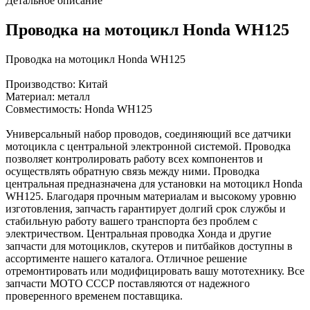
Детальное описание
Проводка на мотоцикл Honda WH125
Проводка на мотоцикл Honda WH125
Производство: Китай
Материал: металл
Совместимость: Honda WH125
Универсальный набор проводов, соединяющий все датчики
мотоцикла с центральной электронной системой. Проводка
позволяет контролировать работу всех компонентов и
осуществлять обратную связь между ними. Проводка
центральная предназначена для установки на мотоцикл Honda
WH125. Благодаря прочным материалам и высокому уровню
изготовления, запчасть гарантирует долгий срок службы и
стабильную работу вашего транспорта без проблем с
электричеством. Центральная проводка Хонда и другие
запчасти для мотоциклов, скутеров и питбайков доступны в
ассортименте нашего каталога. Отличное решение
отремонтировать или модифицировать вашу мототехнику. Все
запчасти МОТО СССР поставляются от надежного
проверенного временем поставщика.