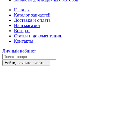
Главная
Каталог запчастей
Доставка и оплата
Наш магазин
Возврат
Статьи и документация
Контакты
Личный кабинет
Найти, начните писать...