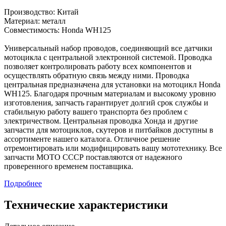
Производство: Китай
Материал: металл
Совместимость: Honda WH125
Универсальный набор проводов, соединяющий все датчики
мотоцикла с центральной электронной системой. Проводка
позволяет контролировать работу всех компонентов и
осуществлять обратную связь между ними. Проводка
центральная предназначена для установки на мотоцикл Honda
WH125. Благодаря прочным материалам и высокому уровню
изготовления, запчасть гарантирует долгий срок службы и
стабильную работу вашего транспорта без проблем с
электричеством. Центральная проводка Хонда и другие
запчасти для мотоциклов, скутеров и питбайков доступны в
ассортименте нашего каталога. Отличное решение
отремонтировать или модифицировать вашу мототехнику. Все
запчасти МОТО СССР поставляются от надежного
проверенного временем поставщика.
Подробнее
Технические характеристики