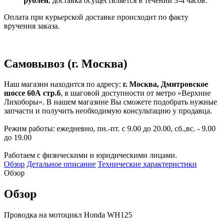
рублей
, доставка осуществляется в течении 3-4 часов.
Оплата при курьерской доставке происходит по факту
вручения заказа.
Самовывоз (г. Москва)
Наш магазин находится по адресу:
г. Москва, Дмитровское
шоссе 60А стр.6
, в шаговой доступности от метро «Верхние
Лихоборы». В нашем магазине Вы сможете подобрать нужные
запчасти и получить необходимую консультацию у продавца.
Режим работы: ежедневно, пн.-пт. с 9.00 до 20.00, сб.,вс. - 9.00
до 19.00
Работаем с физическими и юридическими лицами.
Обзор
Детальное описание
Технические характеристики
Обзор
Обзор
Проводка на мотоцикл Honda WH125