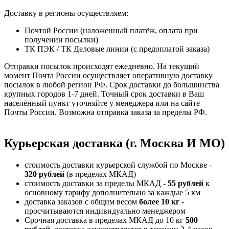
Доставку в регионы осуществляем:
Почтой России (наложенный платёж, оплата при
получении посылки)
ТК ПЭК / ТК Деловые линии (с предоплатой заказа)
Отправки посылок происходят ежедневно. На текущий
момент Почта России осуществляет оперативную доставку
посылок в любой регион РФ. Срок доставки до большинства
крупных городов 1-7 дней. Точный срок доставки в Ваш
населённый пункт уточняйте у менеджера или на сайте
Почты России. Возможна отправка заказа за пределы РФ.
Курьерская доставка (г. Москва И МО)
стоимость доставки курьерской службой по Москве -
320 рублей
(в пределах МКАД)
стоимость доставки за пределы МКАД -
55 рублей
к
основному тарифу дополнительно за каждые 5 км
доставка заказов с общим весом
более 10 кг
-
просчитываются индивидуально менеджером
Срочная доставка в пределах МКАД до 10 кг
500