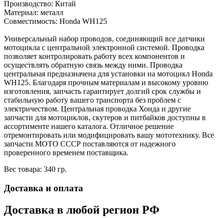
Производство: Китай
Материал: металл
Совместимость: Honda WH125
Универсальный набор проводов, соединяющий все датчики
мотоцикла с центральной электронной системой. Проводка
позволяет контролировать работу всех компонентов и
осуществлять обратную связь между ними. Проводка
центральная предназначена для установки на мотоцикл Honda
WH125. Благодаря прочным материалам и высокому уровню
изготовления, запчасть гарантирует долгий срок службы и
стабильную работу вашего транспорта без проблем с
электричеством. Центральная проводка Хонда и другие
запчасти для мотоциклов, скутеров и питбайков доступны в
ассортименте нашего каталога. Отличное решение
отремонтировать или модифицировать вашу мототехнику. Все
запчасти МОТО СССР поставляются от надежного
проверенного временем поставщика.
Вес товара: 340 гр.
Доставка и оплата
Доставка в любой регион РФ