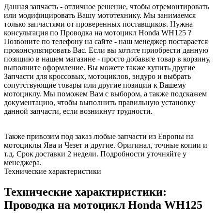
Данная запчасть - отличное решение, чтобы отремонтировать
или модифицировать Вашу мототехнику. Мы занимаемся
только запчастями от проверенных поставщиков. Нужна
консультация по Проводка на мотоцикл Honda WH125 ?
Позвоните по телефону на сайте - наш менеджер постарается
проконсультировать Вас. Если вы хотите приобрести данную
позицию в нашем магазине - просто добавьте товар в корзину,
выполните оформление. Вы можете также купить другие
Запчасти для кроссовых, мотоциклов, эндуро и выбрать
сопутствующие товары или другие позиции к Вашему
мотоциклу. Мы поможем Вам с выбором, а также подскажем
документацию, чтобы выполнить правильную установку
данной запчасти, если возникнут трудности.
Также привозим под заказ любые запчасти из Европы на
мотоциклы Ява и Чезет и другие. Оригинал, точные копии и
т.д. Срок доставки 2 недели. Подробности уточняйте у
менеджера.
Технические характеристики
Технические характиристики:
Проводка на мотоцикл Honda WH125