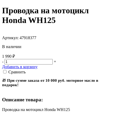
Проводка на мотоцикл
Honda WH125
Артикул: 47918377
В наличии
1 990 ₽
-
+
Добавить в корзину
Сравнить
🎁
При сумме заказа от 10 000 руб. моторное масло в
подарок!
Описание товара:
Проводка на мотоцикл Honda WH125