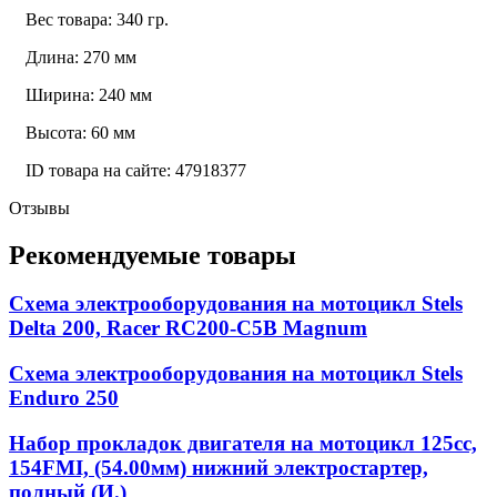
Вес товара: 340 гр.
Длина: 270 мм
Ширина: 240 мм
Высота: 60 мм
ID товара на сайте: 47918377
Отзывы
Рекомендуемые товары
Схема электрооборудования на мотоцикл Stels
Delta 200, Racer RC200-C5B Magnum
Схема электрооборудования на мотоцикл Stels
Enduro 250
Набор прокладок двигателя на мотоцикл 125cc,
154FMI, (54.00мм) нижний электростартер,
полный (И.)