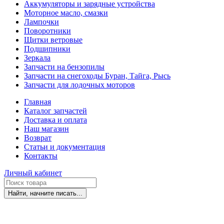
Аккумуляторы и зарядные устройства
Моторное масло, смазки
Лампочки
Поворотники
Щитки ветровые
Подшипники
Зеркала
Запчасти на бензопилы
Запчасти на снегоходы Буран, Тайга, Рысь
Запчасти для лодочных моторов
Главная
Каталог запчастей
Доставка и оплата
Наш магазин
Возврат
Статьи и документация
Контакты
Личный кабинет
Найти, начните писать...