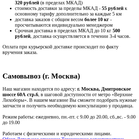
320 рублей
(в пределах МКАД)
стоимость доставки за пределы МКАД -
55 рублей
к
основному тарифу дополнительно за каждые 5 км
доставка заказов с общим весом
более 10 кг
-
просчитываются индивидуально менеджером
Срочная доставка в пределах МКАД до 10 кг
500
рублей
, доставка осуществляется в течении 3-4 часов.
Оплата при курьерской доставке происходит по факту
вручения заказа.
Самовывоз (г. Москва)
Наш магазин находится по адресу:
г. Москва, Дмитровское
шоссе 60А стр.6
, в шаговой доступности от метро «Верхние
Лихоборы». В нашем магазине Вы сможете подобрать нужные
запчасти и получить необходимую консультацию у продавца.
Режим работы: ежедневно, пн.-пт. с 9.00 до 20.00, сб.,вс. - 9.00
до 19.00
Работаем с физическими и юридическими лицами.