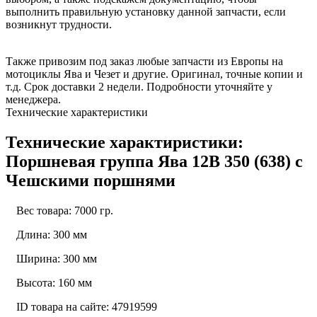
выполнить правильную установку данной запчасти, если
возникнут трудности.
Также привозим под заказ любые запчасти из Европы на
мотоциклы Ява и Чезет и другие. Оригинал, точные копии и
т.д. Срок доставки 2 недели. Подробности уточняйте у
менеджера.
Технические характеристики
Технические характиристики:
Поршневая группа Ява 12В 350 (638) с
Чешскими поршнями
Вес товара: 7000 гр.
Длина: 300 мм
Ширина: 300 мм
Высота: 160 мм
ID товара на сайте: 47919599