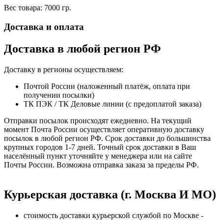
Вес товара: 7000 гр.
Доставка и оплата
Доставка в любой регион РФ
Доставку в регионы осуществляем:
Почтой России (наложенный платёж, оплата при
получении посылки)
ТК ПЭК / ТК Деловые линии (с предоплатой заказа)
Отправки посылок происходят ежедневно. На текущий
момент Почта России осуществляет оперативную доставку
посылок в любой регион РФ. Срок доставки до большинства
крупных городов 1-7 дней. Точный срок доставки в Ваш
населённый пункт уточняйте у менеджера или на сайте
Почты России. Возможна отправка заказа за пределы РФ.
Курьерская доставка (г. Москва И МО)
стоимость доставки курьерской службой по Москве -