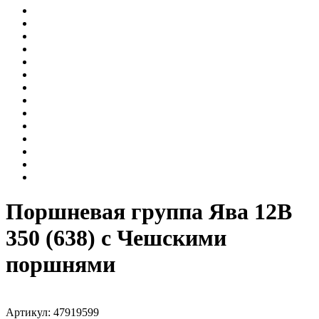
Поршневая группа Ява 12В
350 (638) с Чешскими
поршнями
Артикул: 47919599