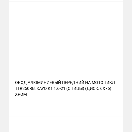
ОБОД АЛЮМИНИЕВЫЙ ПЕРЕДНИЙ НА МОТОЦИКЛ
TTR250RB, KAYO K1 1.6-21 (СПИЦЫ) (ДИСК. 6X76)
ХРОМ