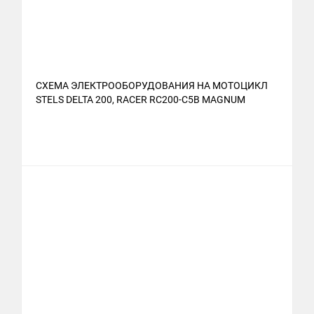
СХЕМА ЭЛЕКТРООБОРУДОВАНИЯ НА МОТОЦИКЛ
STELS DELTA 200, RACER RC200-C5B MAGNUM