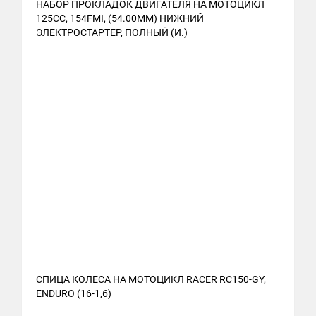
НАБОР ПРОКЛАДОК ДВИГАТЕЛЯ НА МОТОЦИКЛ
125CC, 154FMI, (54.00ММ) НИЖНИЙ
ЭЛЕКТРОСТАРТЕР, ПОЛНЫЙ (И.)
СПИЦА КОЛЕСА НА МОТОЦИКЛ RACER RC150-GY,
ENDURO (16-1,6)