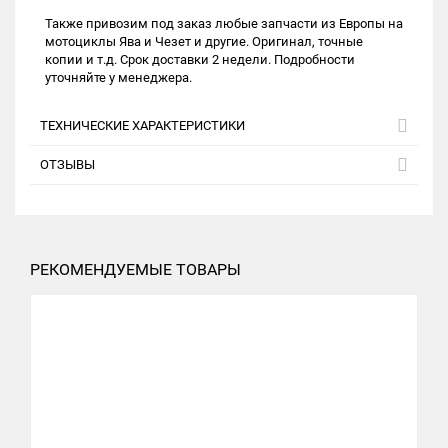
Также привозим под заказ любые запчасти из Европы на
мотоциклы Ява и Чезет и другие. Оригинал, точные
копии и т.д. Срок доставки 2 недели. Подробности
уточняйте у менеджера.
ТЕХНИЧЕСКИЕ ХАРАКТЕРИСТИКИ
ОТЗЫВЫ
РЕКОМЕНДУЕМЫЕ ТОВАРЫ