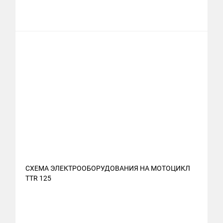
СХЕМА ЭЛЕКТРООБОРУДОВАНИЯ НА МОТОЦИКЛ
TTR 125