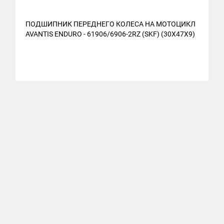
ПОДШИПНИК ПЕРЕДНЕГО КОЛЕСА НА МОТОЦИКЛ
AVANTIS ENDURO - 61906/6906-2RZ (SKF) (30X47X9)