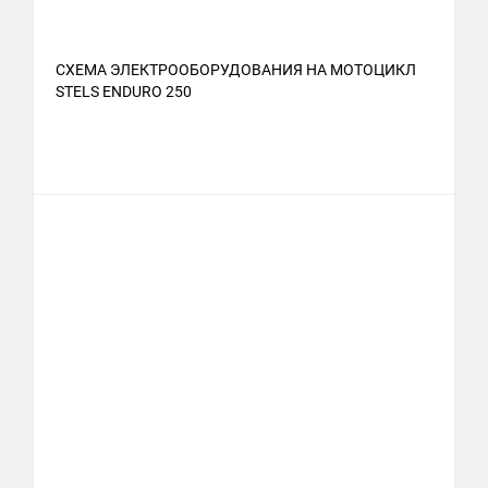
СХЕМА ЭЛЕКТРООБОРУДОВАНИЯ НА МОТОЦИКЛ
STELS ENDURO 250