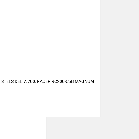
ELS DELTA 200, RACER RC200-C5B MAGNUM