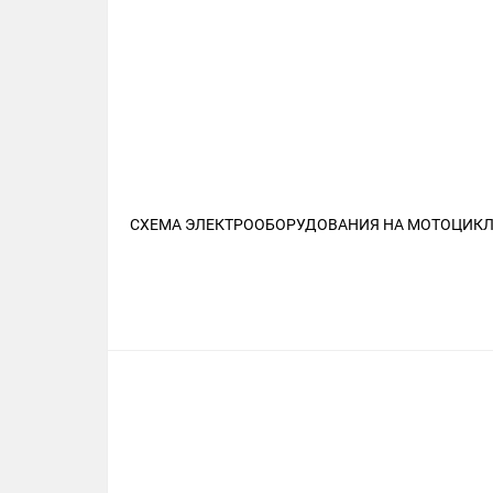
СХЕМА ЭЛЕКТРООБОРУДОВАНИЯ НА МОТОЦИКЛ 