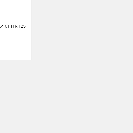
ИКЛ TTR 125