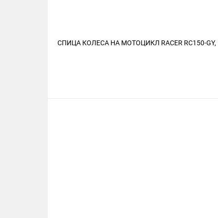
СПИЦА КОЛЕСА НА МОТОЦИКЛ RACER RC150-GY, E