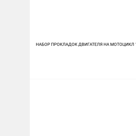
НАБОР ПРОКЛАДОК ДВИГАТЕЛЯ НА МОТОЦИКЛ 12