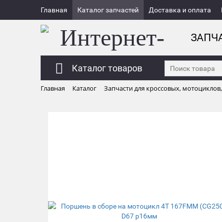
Главная
Каталог запчастей
Доставка и оплата
ЗАПЧ
Каталог товаров
Главная
Каталог
Запчасти для кроссовых, мотоциклов,