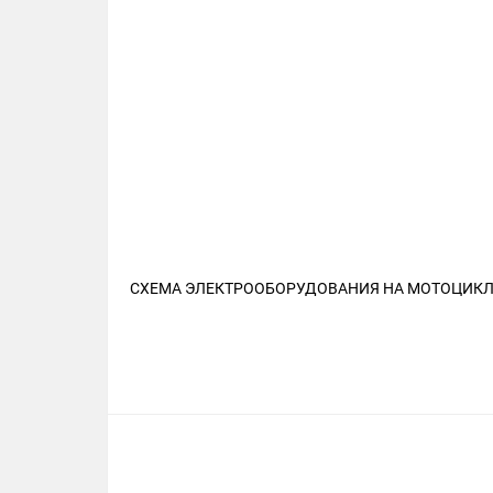
СХЕМА ЭЛЕКТРООБОРУДОВАНИЯ НА МОТОЦИКЛ ST