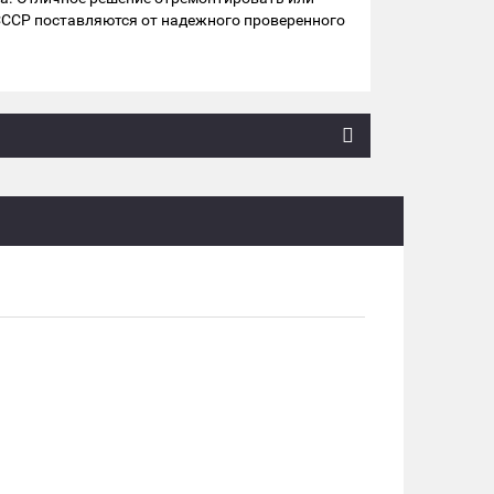
СССР поставляются от надежного проверенного