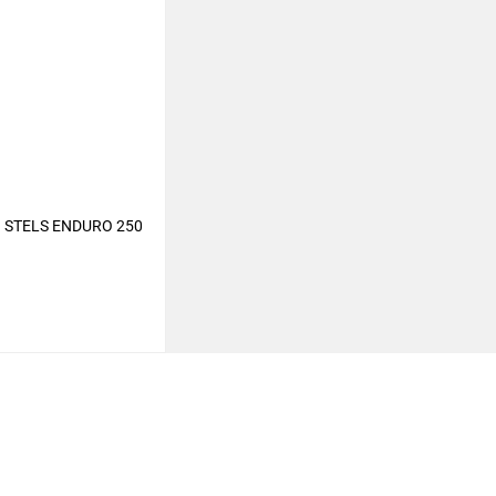
STELS ENDURO 250