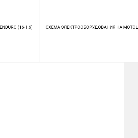
NDURO (16-1,6)
СХЕМА ЭЛЕКТРООБОРУДОВАНИЯ НА МОТОЦ