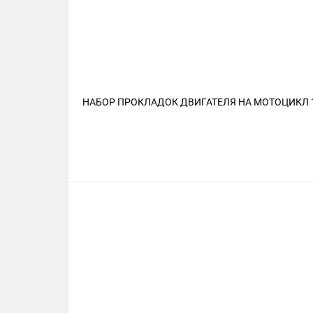
НАБОР ПРОКЛАДОК ДВИГАТЕЛЯ НА МОТОЦИКЛ 12