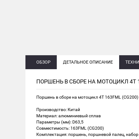
ОБЗОР
ДЕТАЛЬНОЕ ОПИСАНИЕ
ТЕХНИ
ПОРШЕНЬ В СБОРЕ НА МОТОЦИКЛ 4Т 1
Поршень в сборе на мотоцикл 4Т 163FML (CG200)
Производство: Китай
Материал: алюминиевый сплав
Параметры (мм): D63,5
Совместимость: 163FML (CG200)
Комплектация: поршень, поршневой палец, набор