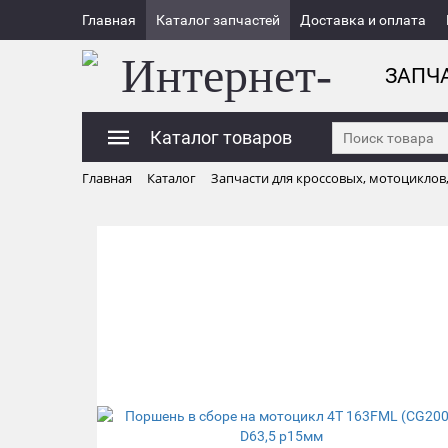
Главная
Каталог запчастей
Доставка и оплата
ЗАПЧ
Каталог товаров
Главная
Каталог
Запчасти для кроссовых, мотоциклов