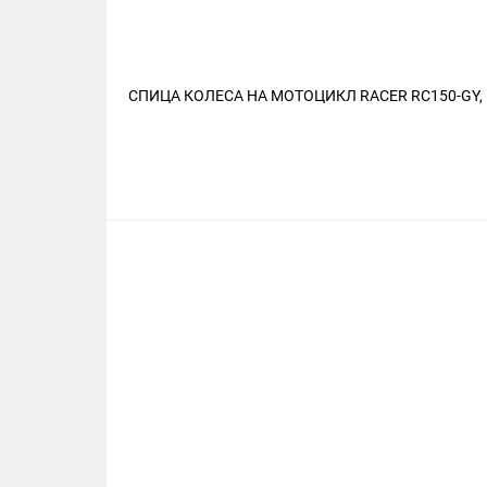
СПИЦА КОЛЕСА НА МОТОЦИКЛ RACER RC150-GY, E