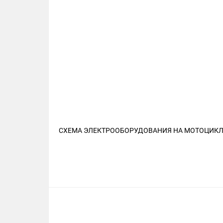
СХЕМА ЭЛЕКТРООБОРУДОВАНИЯ НА МОТОЦИКЛ ST