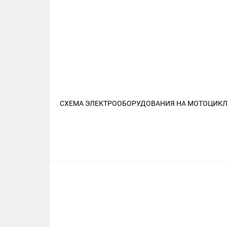
СХЕМА ЭЛЕКТРООБОРУДОВАНИЯ НА МОТОЦИКЛ 