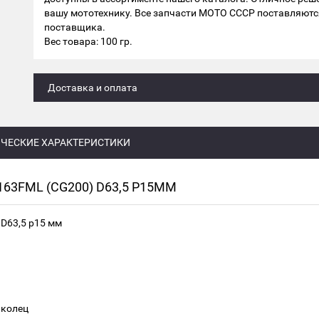
вашу мототехнику. Все запчасти МОТО СССР поставляютс
поставщика.
Вес товара: 100 гр.
Доставка и оплата
ЧЕСКИЕ ХАРАКТЕРИСТИКИ
63FML (CG200) D63,5 Р15ММ
 D63,5 р15 мм
 колец