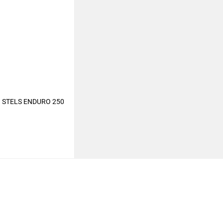
STELS ENDURO 250