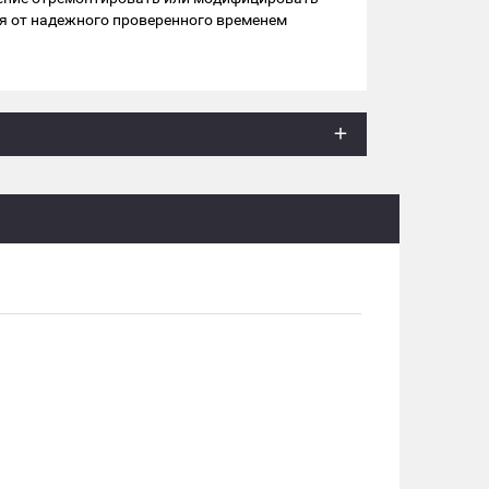
я от надежного проверенного временем