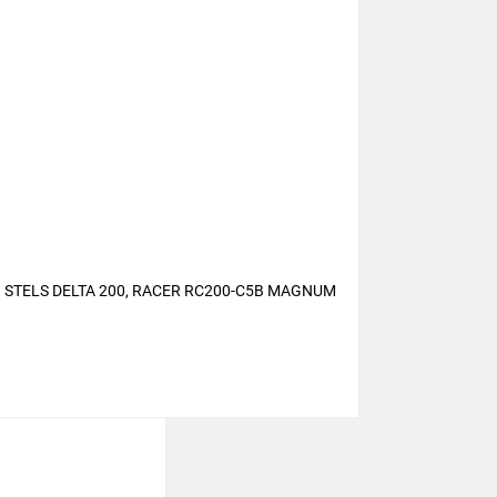
ELS DELTA 200, RACER RC200-C5B MAGNUM