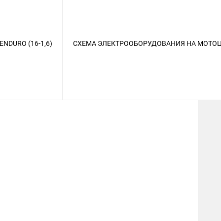
NDURO (16-1,6)
СХЕМА ЭЛЕКТРООБОРУДОВАНИЯ НА МОТОЦ