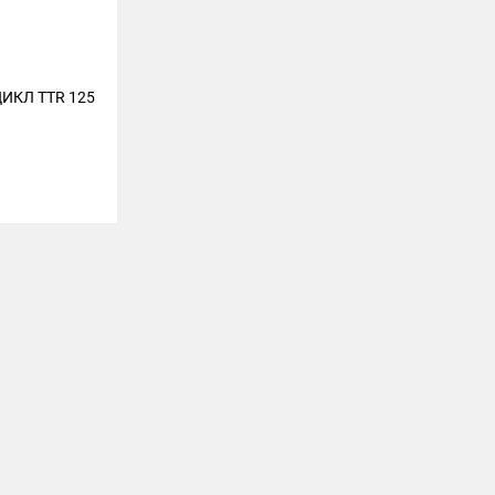
ИКЛ TTR 125