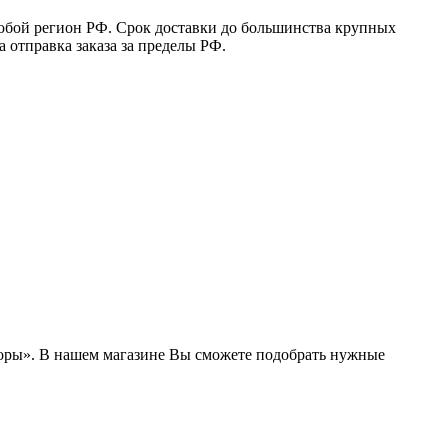
юбой регион РФ. Срок доставки до большинства крупных
 отправка заказа за пределы РФ.
боры». В нашем магазине Вы сможете подобрать нужные