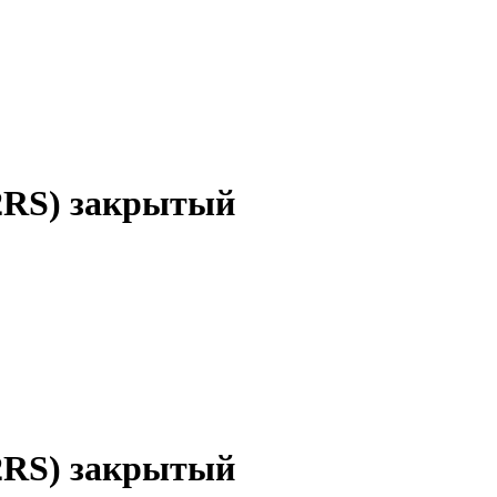
-2RS) закрытый
-2RS) закрытый