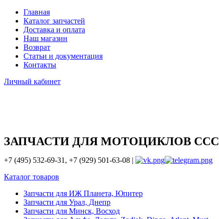
Главная
Каталог запчастей
Доставка и оплата
Наш магазин
Возврат
Статьи и документация
Контакты
Личный кабинет
ЗАПЧАСТИ ДЛЯ МОТОЦИКЛОВ ССС
+7 (495) 532-69-31, +7 (929) 501-63-08 |
Каталог товаров
Запчасти для ИЖ Планета, Юпитер
Запчасти для Урал, Днепр
Запчасти для Минск, Восход