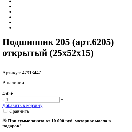
Подшипник 205 (арт.6205)
открытый (25x52x15)
Артикул: 47913447
В наличии
450 ₽
-
+
Добавить в корзину
Сравнить
🎁
При сумме заказа от 10 000 руб. моторное масло в
подарок!