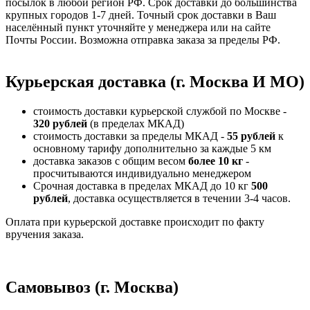
посылок в любой регион РФ. Срок доставки до большинства
крупных городов 1-7 дней. Точный срок доставки в Ваш
населённый пункт уточняйте у менеджера или на сайте
Почты России. Возможна отправка заказа за пределы РФ.
Курьерская доставка (г. Москва И МО)
стоимость доставки курьерской службой по Москве -
320 рублей
(в пределах МКАД)
стоимость доставки за пределы МКАД -
55 рублей
к
основному тарифу дополнительно за каждые 5 км
доставка заказов с общим весом
более 10 кг
-
просчитываются индивидуально менеджером
Срочная доставка в пределах МКАД до 10 кг
500
рублей
, доставка осуществляется в течении 3-4 часов.
Оплата при курьерской доставке происходит по факту
вручения заказа.
Самовывоз (г. Москва)