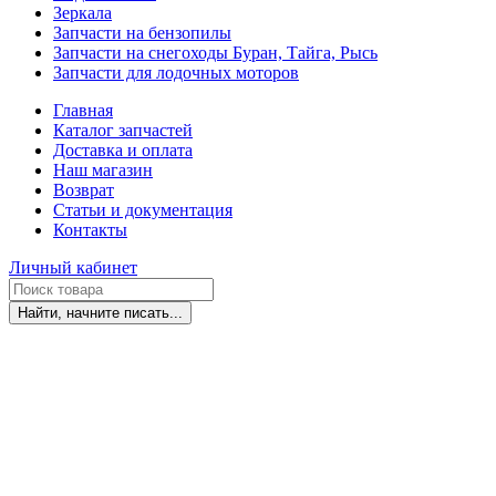
Зеркала
Запчасти на бензопилы
Запчасти на снегоходы Буран, Тайга, Рысь
Запчасти для лодочных моторов
Главная
Каталог запчастей
Доставка и оплата
Наш магазин
Возврат
Статьи и документация
Контакты
Личный кабинет
Найти, начните писать...