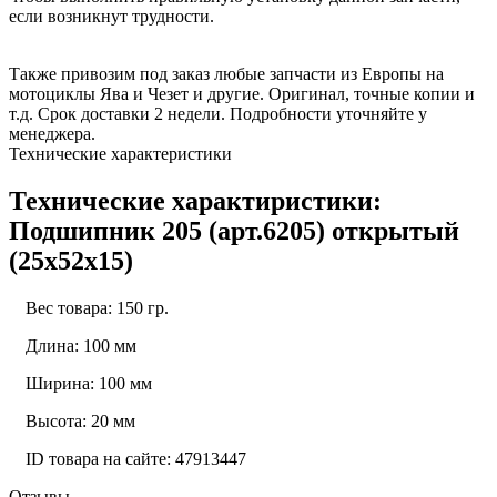
если возникнут трудности.
Также привозим под заказ любые запчасти из Европы на
мотоциклы Ява и Чезет и другие. Оригинал, точные копии и
т.д. Срок доставки 2 недели. Подробности уточняйте у
менеджера.
Технические характеристики
Технические характиристики:
Подшипник 205 (арт.6205) открытый
(25x52x15)
Вес товара: 150 гр.
Длина: 100 мм
Ширина: 100 мм
Высота: 20 мм
ID товара на сайте: 47913447
Отзывы