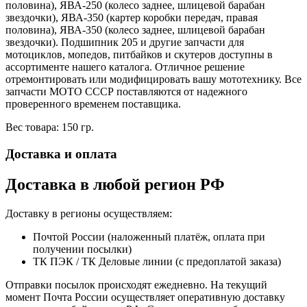
половина), ЯВА-250 (колесо заднее, шлицевой барабан
звездочки), ЯВА-350 (картер коробки передач, правая
половина), ЯВА-350 (колесо заднее, шлицевой барабан
звездочки). Подшипник 205 и другие запчасти для
мотоциклов, мопедов, питбайков и скутеров доступны в
ассортименте нашего каталога. Отличное решение
отремонтировать или модифицировать вашу мототехнику. Все
запчасти МОТО СССР поставляются от надежного
проверенного временем поставщика.
Вес товара: 150 гр.
Доставка и оплата
Доставка в любой регион РФ
Доставку в регионы осуществляем:
Почтой России (наложенный платёж, оплата при
получении посылки)
ТК ПЭК / ТК Деловые линии (с предоплатой заказа)
Отправки посылок происходят ежедневно. На текущий
момент Почта России осуществляет оперативную доставку