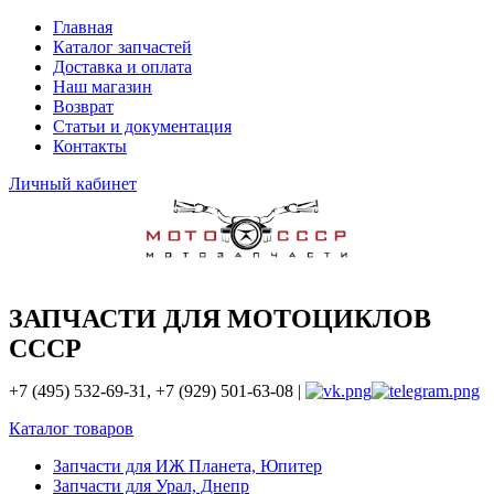
Главная
Каталог запчастей
Доставка и оплата
Наш магазин
Возврат
Статьи и документация
Контакты
Личный кабинет
ЗАПЧАСТИ ДЛЯ МОТОЦИКЛОВ
СССР
+7 (495) 532-69-31, +7 (929) 501-63-08 |
Каталог товаров
Запчасти для ИЖ Планета, Юпитер
Запчасти для Урал, Днепр