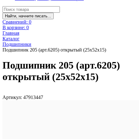
Найти, начните писать...
Сравнений:
0
В корзине:
0
Главная
Каталог
Подшипники
Подшипник 205 (арт.6205) открытый (25x52x15)
Подшипник 205 (арт.6205)
открытый (25x52x15)
Артикул: 47913447