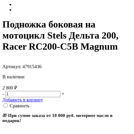
Подножка боковая на
мотоцикл Stels Дельта 200,
Racer RC200-C5B Magnum
Артикул: 47915436
В наличии
2 800 ₽
-
+
Добавить в корзину
Сравнить
🎁
При сумме заказа от 10 000 руб. моторное масло в
подарок!