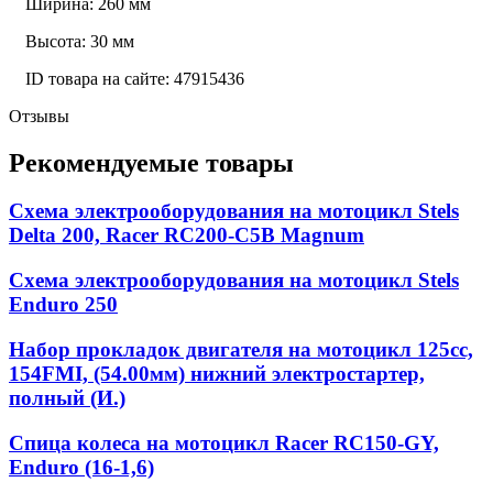
Ширина: 260 мм
Высота: 30 мм
ID товара на сайте: 47915436
Отзывы
Рекомендуемые товары
Схема электрооборудования на мотоцикл Stels
Delta 200, Racer RC200-C5B Magnum
Схема электрооборудования на мотоцикл Stels
Enduro 250
Набор прокладок двигателя на мотоцикл 125cc,
154FMI, (54.00мм) нижний электростартер,
полный (И.)
Спица колеса на мотоцикл Racer RC150-GY,
Enduro (16-1,6)