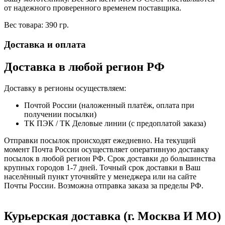
от надежного проверенного временем поставщика.
Вес товара: 390 гр.
Доставка и оплата
Доставка в любой регион РФ
Доставку в регионы осуществляем:
Почтой России (наложенный платёж, оплата при
получении посылки)
ТК ПЭК / ТК Деловые линии (с предоплатой заказа)
Отправки посылок происходят ежедневно. На текущий
момент Почта России осуществляет оперативную доставку
посылок в любой регион РФ. Срок доставки до большинства
крупных городов 1-7 дней. Точный срок доставки в Ваш
населённый пункт уточняйте у менеджера или на сайте
Почты России. Возможна отправка заказа за пределы РФ.
Курьерская доставка (г. Москва И МО)