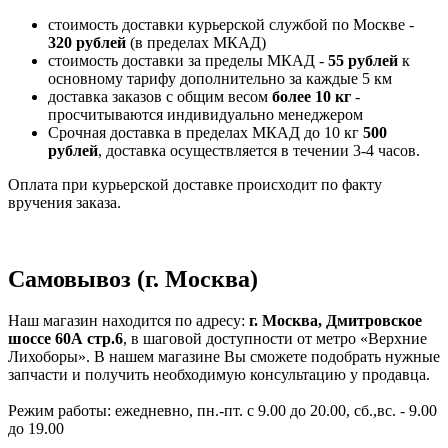
стоимость доставки курьерской службой по Москве -
320 рублей
(в пределах МКАД)
стоимость доставки за пределы МКАД -
55 рублей
к
основному тарифу дополнительно за каждые 5 км
доставка заказов с общим весом
более 10 кг
-
просчитываются индивидуально менеджером
Срочная доставка в пределах МКАД до 10 кг
500
рублей
, доставка осуществляется в течении 3-4 часов.
Оплата при курьерской доставке происходит по факту
вручения заказа.
Самовывоз (г. Москва)
Наш магазин находится по адресу:
г. Москва, Дмитровское
шоссе 60А стр.6
, в шаговой доступности от метро «Верхние
Лихоборы». В нашем магазине Вы сможете подобрать нужные
запчасти и получить необходимую консультацию у продавца.
Режим работы: ежедневно, пн.-пт. с 9.00 до 20.00, сб.,вс. - 9.00
до 19.00