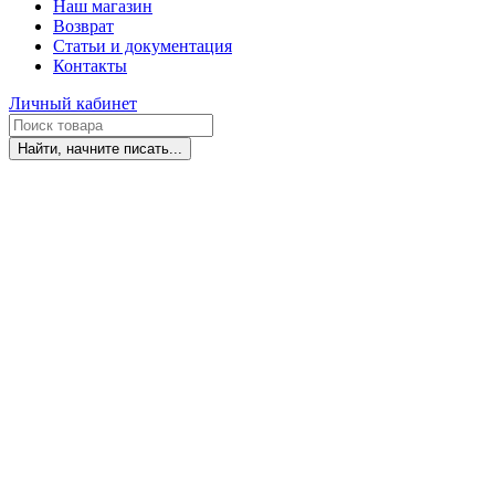
Наш магазин
Возврат
Статьи и документация
Контакты
Личный кабинет
Найти, начните писать...