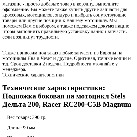
магазине - просто добавьте товар в корзину, выполните
оформление. Вы можете также купить другие Запчасти для
кроссовых, мотоциклов, эндуро и выбрать сопутствующие
товары или другие позиции к Вашему мотоциклу. Мы
поможем Вам с выбором, а также подскажем документацию,
чтобы выполнить правильную установку данной запчасти,
если возникнут трудности.
Также привозим под заказ любые запчасти из Европы на
мотоциклы Ява и Чезет и другие. Оригинал, точные копии и
т.д. Срок доставки 2 недели. Подробности уточняйте у
менеджера.
Технические характеристики
Технические характиристики:
Подножка боковая на мотоцикл Stels
Дельта 200, Racer RC200-C5B Magnum
Вес товара: 390 гр.
Длина: 90 мм