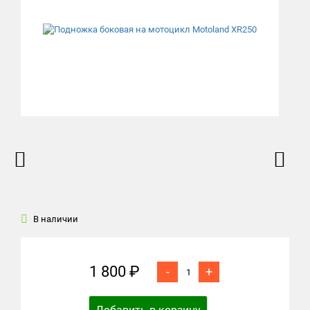
В наличии
1 800 ₽
-
+
Добавить в корзину