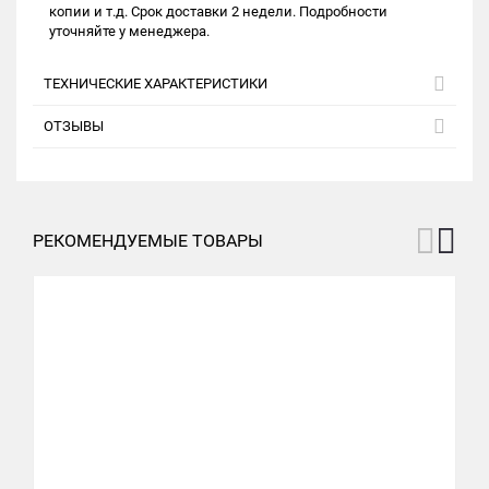
копии и т.д. Срок доставки 2 недели. Подробности
уточняйте у менеджера.
ТЕХНИЧЕСКИЕ ХАРАКТЕРИСТИКИ
ОТЗЫВЫ
РЕКОМЕНДУЕМЫЕ ТОВАРЫ