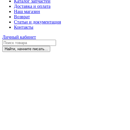
Каталог запчастей
Доставка и оплата
Наш магазин
Возврат
Статьи и документация
Контакты
Личный кабинет
Найти, начните писать...