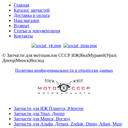
Главная
Каталог запчастей
Доставка и оплата
Наш магазин
Возврат
Статьи и документация
Контакты
© Запчасти для мотоциклов СССР ИЖ|Ява|Муравей|Урал|
Днепр|Минск|Восход
Политика конфиденциальности и обработки данных
Запчасти для ИЖ Планета, Юпитер
Запчасти для Урал, Днепр
Запчасти для Минск, Восход
Запчасти для Альфа, Дельта, Zodiak, Dingo, Atlant, Must