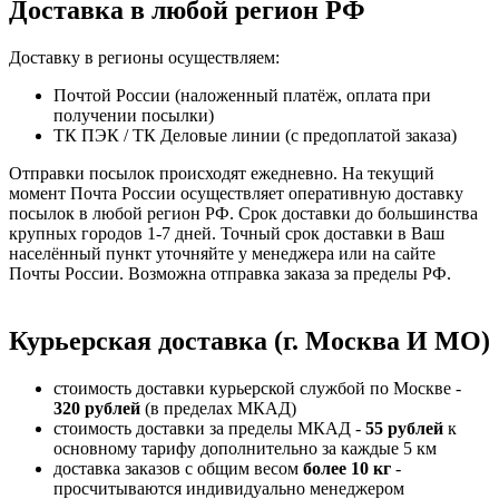
Доставка в любой регион РФ
Доставку в регионы осуществляем:
Почтой России (наложенный платёж, оплата при
получении посылки)
ТК ПЭК / ТК Деловые линии (с предоплатой заказа)
Отправки посылок происходят ежедневно. На текущий
момент Почта России осуществляет оперативную доставку
посылок в любой регион РФ. Срок доставки до большинства
крупных городов 1-7 дней. Точный срок доставки в Ваш
населённый пункт уточняйте у менеджера или на сайте
Почты России. Возможна отправка заказа за пределы РФ.
Курьерская доставка (г. Москва И МО)
стоимость доставки курьерской службой по Москве -
320 рублей
(в пределах МКАД)
стоимость доставки за пределы МКАД -
55 рублей
к
основному тарифу дополнительно за каждые 5 км
доставка заказов с общим весом
более 10 кг
-
просчитываются индивидуально менеджером