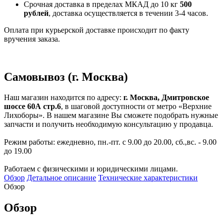
Срочная доставка в пределах МКАД до 10 кг
500
рублей
, доставка осуществляется в течении 3-4 часов.
Оплата при курьерской доставке происходит по факту
вручения заказа.
Самовывоз (г. Москва)
Наш магазин находится по адресу:
г. Москва, Дмитровское
шоссе 60А стр.6
, в шаговой доступности от метро «Верхние
Лихоборы». В нашем магазине Вы сможете подобрать нужные
запчасти и получить необходимую консультацию у продавца.
Режим работы: ежедневно, пн.-пт. с 9.00 до 20.00, сб.,вс. - 9.00
до 19.00
Работаем с физическими и юридическими лицами.
Обзор
Детальное описание
Технические характеристики
Обзор
Обзор