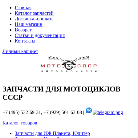
Главная
Каталог запчастей
Доставка и оплата
Наш магазин
Возврат
Статьи и документация
Контакты
Личный кабинет
ЗАПЧАСТИ ДЛЯ МОТОЦИКЛОВ
СССР
+7 (495) 532-69-31, +7 (929) 501-63-08 |
Каталог товаров
Запчасти для ИЖ Планета, Юпитер