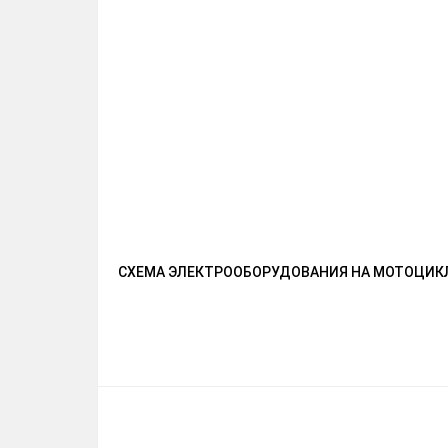
СХЕМА ЭЛЕКТРООБОРУДОВАНИЯ НА МОТОЦИКЛ S