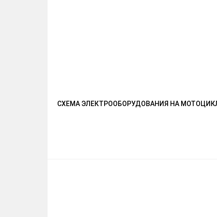
СХЕМА ЭЛЕКТРООБОРУДОВАНИЯ НА МОТОЦИКЛ 