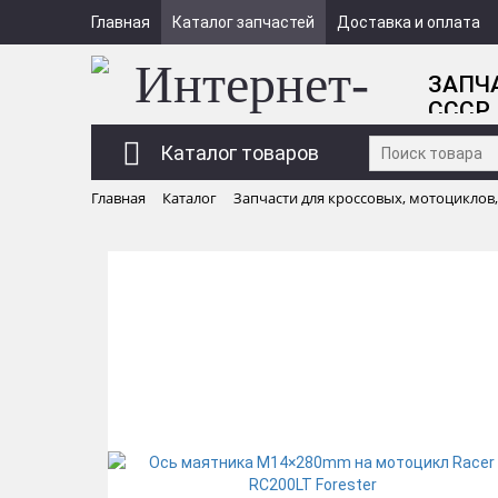
Главная
Каталог запчастей
Доставка и оплата
ЗАПЧ
СССР
Каталог товаров
Главная
Каталог
Запчасти для кроссовых, мотоциклов,