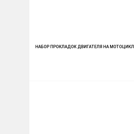
НАБОР ПРОКЛАДОК ДВИГАТЕЛЯ НА МОТОЦИКЛ 12