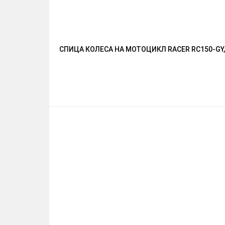
СПИЦА КОЛЕСА НА МОТОЦИКЛ RACER RC150-GY, 