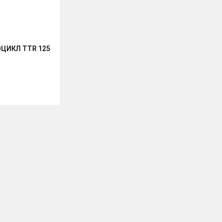
ЦИКЛ TTR 125