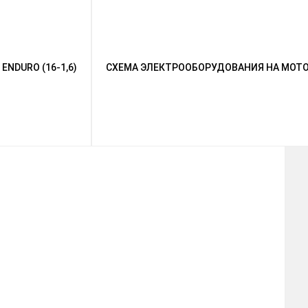
ENDURO (16-1,6)
СХЕМА ЭЛЕКТРООБОРУДОВАНИЯ НА МОТО