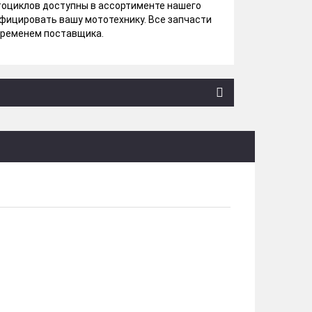
отоциклов доступны в ассортименте нашего
фицировать вашу мототехнику. Все запчасти
временем поставщика.