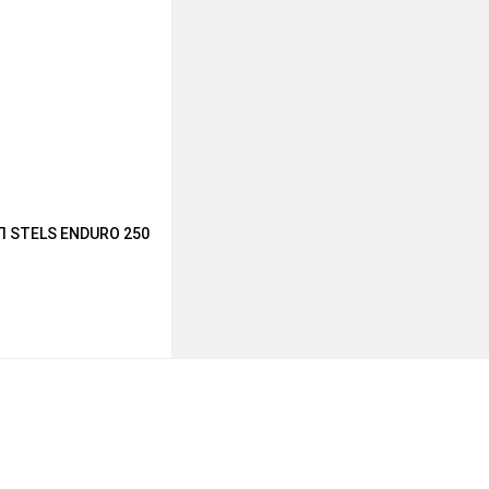
STELS ENDURO 250