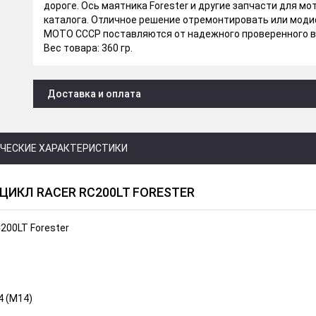
дороге. Ось маятника Forester и другие запчасти для м
каталога. Отличное решение отремонтировать или моди
МОТО СССР поставляются от надежного проверенного 
Вес товара: 360 гр.
Доставка и оплата
ЧЕСКИЕ ХАРАКТЕРИСТИКИ
ИКЛ RACER RC200LT FORESTER
200LT Forester
4 (М14)