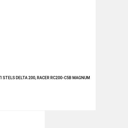
TELS DELTA 200, RACER RC200-C5B MAGNUM