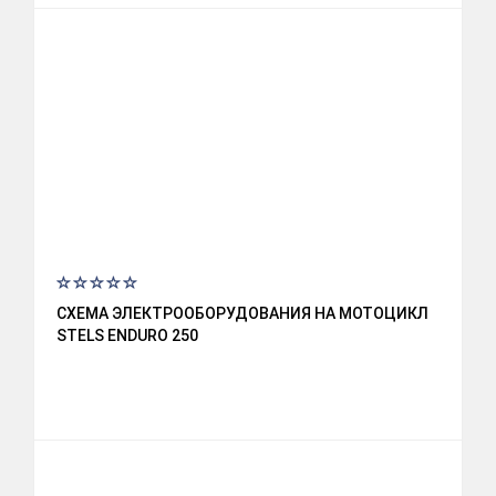
СХЕМА ЭЛЕКТРООБОРУДОВАНИЯ НА МОТОЦИКЛ
STELS ENDURO 250