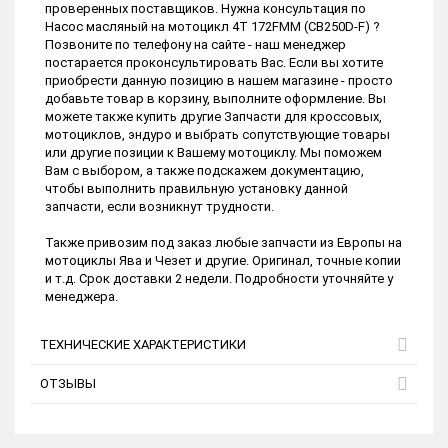
проверенных поставщиков. Нужна консультация по
Насос масляный на мотоцикл 4Т 172FMM (CB250D-F) ?
Позвоните по телефону на сайте - наш менеджер
постарается проконсультировать Вас. Если вы хотите
приобрести данную позицию в нашем магазине - просто
добавьте товар в корзину, выполните оформление. Вы
можете также купить другие Запчасти для кроссовых,
мотоциклов, эндуро и выбрать сопутствующие товары
или другие позиции к Вашему мотоциклу. Мы поможем
Вам с выбором, а также подскажем документацию,
чтобы выполнить правильную установку данной
запчасти, если возникнут трудности.
Также привозим под заказ любые запчасти из Европы на
мотоциклы Ява и Чезет и другие. Оригинал, точные копии
и т.д. Срок доставки 2 недели. Подробности уточняйте у
менеджера.
ТЕХНИЧЕСКИЕ ХАРАКТЕРИСТИКИ
ОТЗЫВЫ