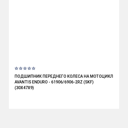
ПОДШИПНИК ПЕРЕДНЕГО КОЛЕСА НА МОТОЦИКЛ
AVANTIS ENDURO - 61906/6906-2RZ (SKF)
(30X47X9)