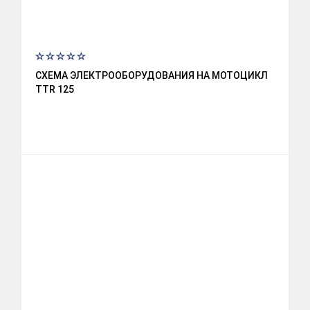
СХЕМА ЭЛЕКТРООБОРУДОВАНИЯ НА МОТОЦИКЛ
TTR 125