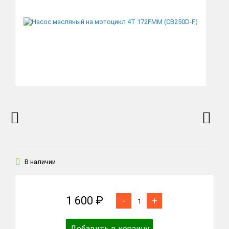
В наличии
1 600 ₽
-
+
Добавить в корзину