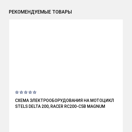
РЕКОМЕНДУЕМЫЕ ТОВАРЫ
СХЕМА ЭЛЕКТРООБОРУДОВАНИЯ НА МОТОЦИКЛ
STELS DELTA 200, RACER RC200-C5B MAGNUM