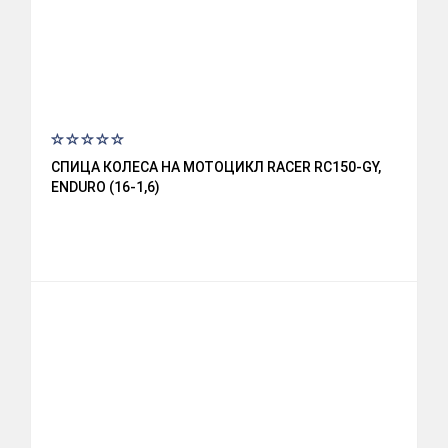
СПИЦА КОЛЕСА НА МОТОЦИКЛ RACER RC150-GY,
ENDURO (16-1,6)