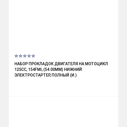
НАБОР ПРОКЛАДОК ДВИГАТЕЛЯ НА МОТОЦИКЛ
125CC, 154FMI, (54.00ММ) НИЖНИЙ
ЭЛЕКТРОСТАРТЕР, ПОЛНЫЙ (И.)