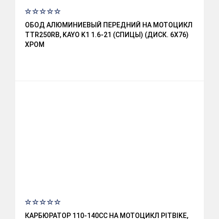
ОБОД АЛЮМИНИЕВЫЙ ПЕРЕДНИЙ НА МОТОЦИКЛ
TTR250RB, KAYO K1 1.6-21 (СПИЦЫ) (ДИСК. 6X76)
ХРОМ
КАРБЮРАТОР 110-140CC НА МОТОЦИКЛ PITBIKE,