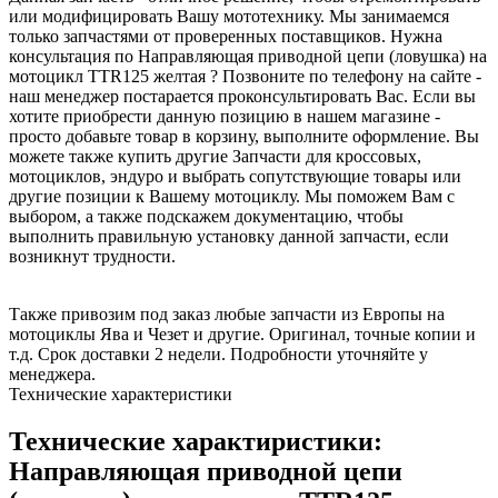
или модифицировать Вашу мототехнику. Мы занимаемся
только запчастями от проверенных поставщиков. Нужна
консультация по Направляющая приводной цепи (ловушка) на
мотоцикл TTR125 желтая ? Позвоните по телефону на сайте -
наш менеджер постарается проконсультировать Вас. Если вы
хотите приобрести данную позицию в нашем магазине -
просто добавьте товар в корзину, выполните оформление. Вы
можете также купить другие Запчасти для кроссовых,
мотоциклов, эндуро и выбрать сопутствующие товары или
другие позиции к Вашему мотоциклу. Мы поможем Вам с
выбором, а также подскажем документацию, чтобы
выполнить правильную установку данной запчасти, если
возникнут трудности.
Также привозим под заказ любые запчасти из Европы на
мотоциклы Ява и Чезет и другие. Оригинал, точные копии и
т.д. Срок доставки 2 недели. Подробности уточняйте у
менеджера.
Технические характеристики
Технические характиристики:
Направляющая приводной цепи