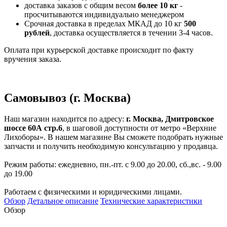
доставка заказов с общим весом
более 10 кг
-
просчитываются индивидуально менеджером
Срочная доставка в пределах МКАД до 10 кг
500
рублей
, доставка осуществляется в течении 3-4 часов.
Оплата при курьерской доставке происходит по факту
вручения заказа.
Самовывоз (г. Москва)
Наш магазин находится по адресу:
г. Москва, Дмитровское
шоссе 60А стр.6
, в шаговой доступности от метро «Верхние
Лихоборы». В нашем магазине Вы сможете подобрать нужные
запчасти и получить необходимую консультацию у продавца.
Режим работы: ежедневно, пн.-пт. с 9.00 до 20.00, сб.,вс. - 9.00
до 19.00
Работаем с физическими и юридическими лицами.
Обзор
Детальное описание
Технические характеристики
Обзор