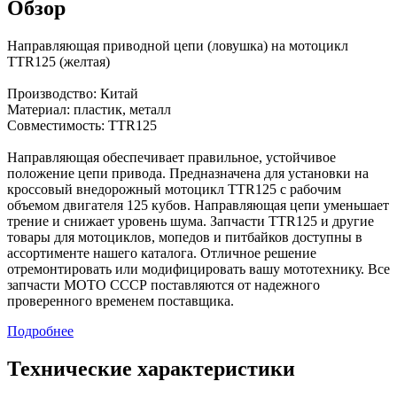
Обзор
Направляющая приводной цепи (ловушка) на мотоцикл
TTR125 (желтая)
Производство: Китай
Материал: пластик, металл
Совместимость: TTR125
Направляющая обеспечивает правильное, устойчивое
положение цепи привода. Предназначена для установки на
кроссовый внедорожный мотоцикл TTR125 с рабочим
объемом двигателя 125 кубов. Направляющая цепи уменьшает
трение и снижает уровень шума. Запчасти TTR125 и другие
товары для мотоциклов, мопедов и питбайков доступны в
ассортименте нашего каталога. Отличное решение
отремонтировать или модифицировать вашу мототехнику. Все
запчасти МОТО СССР поставляются от надежного
проверенного временем поставщика.
Подробнее
Технические характеристики