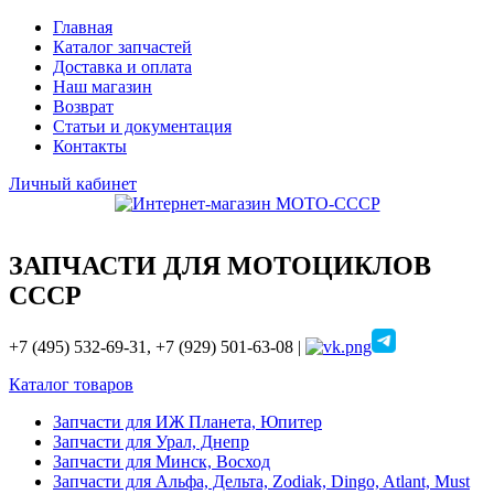
Главная
Каталог запчастей
Доставка и оплата
Наш магазин
Возврат
Статьи и документация
Контакты
Личный кабинет
ЗАПЧАСТИ ДЛЯ МОТОЦИКЛОВ
СССР
+7 (495) 532-69-31, +7 (929) 501-63-08 |
Каталог товаров
Запчасти для ИЖ Планета, Юпитер
Запчасти для Урал, Днепр
Запчасти для Минск, Восход
Запчасти для Альфа, Дельта, Zodiak, Dingo, Atlant, Must