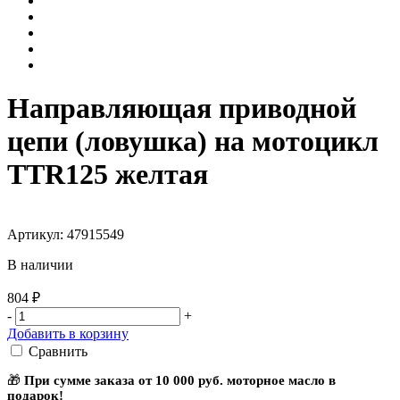
Направляющая приводной
цепи (ловушка) на мотоцикл
TTR125 желтая
Артикул: 47915549
В наличии
804 ₽
-
+
Добавить в корзину
Сравнить
🎁
При сумме заказа от 10 000 руб. моторное масло в
подарок!