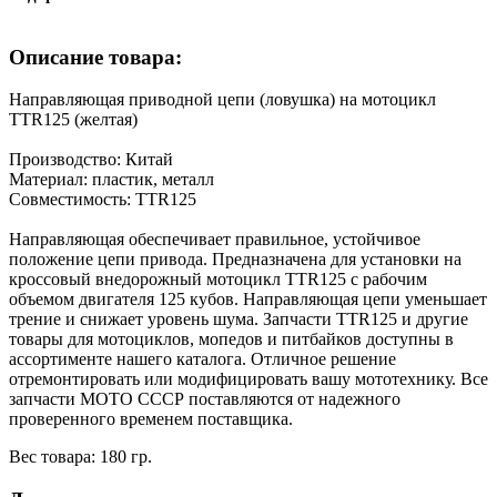
Описание товара:
Направляющая приводной цепи (ловушка) на мотоцикл
TTR125 (желтая)
Производство: Китай
Материал: пластик, металл
Совместимость: TTR125
Направляющая обеспечивает правильное, устойчивое
положение цепи привода. Предназначена для установки на
кроссовый внедорожный мотоцикл TTR125 с рабочим
объемом двигателя 125 кубов. Направляющая цепи уменьшает
трение и снижает уровень шума. Запчасти TTR125 и другие
товары для мотоциклов, мопедов и питбайков доступны в
ассортименте нашего каталога. Отличное решение
отремонтировать или модифицировать вашу мототехнику. Все
запчасти МОТО СССР поставляются от надежного
проверенного временем поставщика.
Вес товара: 180 гр.