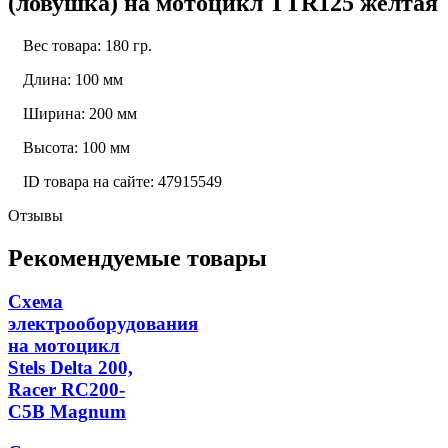
(ловушка) на мотоцикл TTR125 желтая
Вес товара: 180 гр.
Длина: 100 мм
Ширина: 200 мм
Высота: 100 мм
ID товара на сайте: 47915549
Отзывы
Рекомендуемые товары
Схема
электрооборудования
на мотоцикл
Stels Delta 200,
Racer RC200-
C5B Magnum