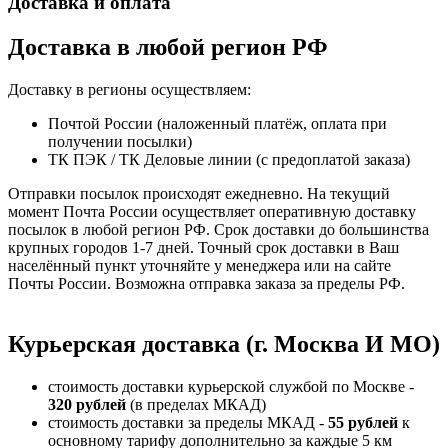
Доставка и оплата
Доставка в любой регион РФ
Доставку в регионы осуществляем:
Почтой России (наложенный платёж, оплата при
получении посылки)
ТК ПЭК / ТК Деловые линии (с предоплатой заказа)
Отправки посылок происходят ежедневно. На текущий
момент Почта России осуществляет оперативную доставку
посылок в любой регион РФ. Срок доставки до большинства
крупных городов 1-7 дней. Точный срок доставки в Ваш
населённый пункт уточняйте у менеджера или на сайте
Почты России. Возможна отправка заказа за пределы РФ.
Курьерская доставка (г. Москва И МО)
стоимость доставки курьерской службой по Москве -
320 рублей
(в пределах МКАД)
стоимость доставки за пределы МКАД -
55 рублей
к
основному тарифу дополнительно за каждые 5 км