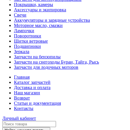
Покрышки, камеры
Аксессуары и экипировка
Свечи
Аккумуляторы и зарядные устройства
Моторное масло, смазки
Лампочки
Поворотники
Щитки ветровые
Подшипники
Зеркала
Запчасти на бензопилы
Запчасти на снегоходы Буран, Тайга, Рысь
Запчасти для лодочных моторов
Главная
Каталог запчастей
Доставка и оплата
Наш магазин
Возврат
Статьи и документация
Контакты
Личный кабинет