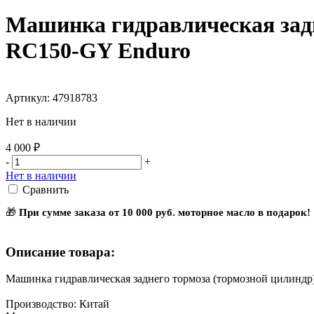
Машинка гидравлическая задн
RC150-GY Enduro
Артикул: 47918783
Нет в наличии
4 000 ₽
-
+
Нет в наличии
Сравнить
🎁
При сумме заказа от 10 000 руб. моторное масло в подарок!
Описание товара:
Машинка гидравлическая заднего тормоза (тормозной цилиндр
Производство: Китай