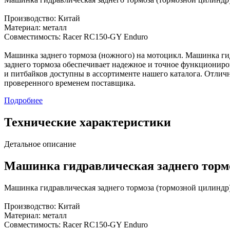
Производство: Китай
Материал: металл
Совместимость: Racer RC150-GY Enduro
Машинка заднего тормоза (ножного) на мотоцикл. Машинка ги
заднего тормоза обеспечивает надежное и точное функциониро
и питбайков доступны в ассортименте нашего каталога. Отли
проверенного временем поставщика.
Подробнее
Технические характеристики
Детальное описание
Машинка гидравлическая заднего торм
Машинка гидравлическая заднего тормоза (тормозной цилиндр
Производство: Китай
Материал: металл
Совместимость: Racer RC150-GY Enduro