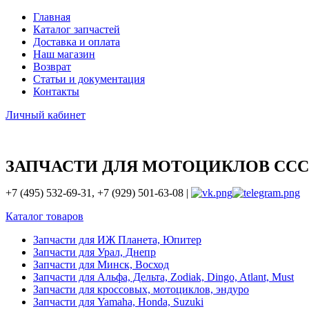
Главная
Каталог запчастей
Доставка и оплата
Наш магазин
Возврат
Статьи и документация
Контакты
Личный кабинет
ЗАПЧАСТИ ДЛЯ МОТОЦИКЛОВ ССС
+7 (495) 532-69-31, +7 (929) 501-63-08 |
Каталог товаров
Запчасти для ИЖ Планета, Юпитер
Запчасти для Урал, Днепр
Запчасти для Минск, Восход
Запчасти для Альфа, Дельта, Zodiak, Dingo, Atlant, Must
Запчасти для кроссовых, мотоциклов, эндуро
Запчасти для Yamaha, Honda, Suzuki