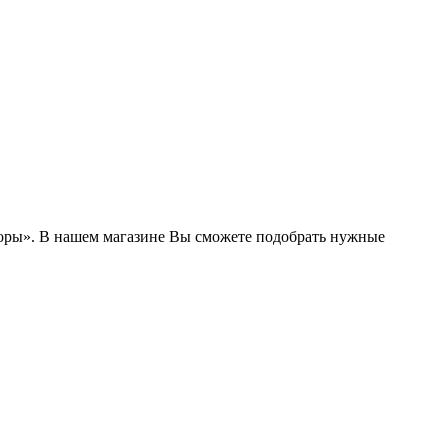
боры». В нашем магазине Вы сможете подобрать нужные