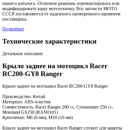
нашего каталога. Отличное решение отремонтировать или
модифицировать вашу мототехнику. Все запчасти МОТО
СССР поставляются от надежного проверенного временем
поставщика.
Подробнее
Технические характеристики
Детальное описание
Крыло заднее на мотоцикл Racer
RC200-GY8 Ranger
Крыло заднее на мотоцикл Racer RC200-GY8 Ranger
Производство: Китай
Материал: ABS-пластик
Совместимость: Racer Ranger 200 сс, Crossrunner 250 сс,
Motoland GS250 (RAN0101)
Крепление: М6 (6 мм), М10 (10 мм)
Крыло заднее на мотоцикл Racer Ranger служит для защиты