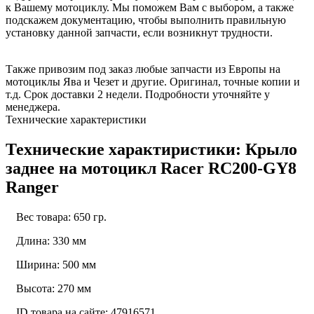
к Вашему мотоциклу. Мы поможем Вам с выбором, а также
подскажем документацию, чтобы выполнить правильную
установку данной запчасти, если возникнут трудности.
Также привозим под заказ любые запчасти из Европы на
мотоциклы Ява и Чезет и другие. Оригинал, точные копии и
т.д. Срок доставки 2 недели. Подробности уточняйте у
менеджера.
Технические характеристики
Технические характиристики: Крыло
заднее на мотоцикл Racer RC200-GY8
Ranger
Вес товара: 650 гр.
Длина: 330 мм
Ширина: 500 мм
Высота: 270 мм
ID товара на сайте: 47916571