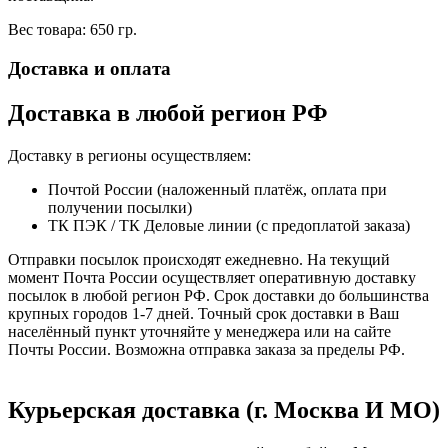
Вес товара: 650 гр.
Доставка и оплата
Доставка в любой регион РФ
Доставку в регионы осуществляем:
Почтой России (наложенный платёж, оплата при
получении посылки)
ТК ПЭК / ТК Деловые линии (с предоплатой заказа)
Отправки посылок происходят ежедневно. На текущий
момент Почта России осуществляет оперативную доставку
посылок в любой регион РФ. Срок доставки до большинства
крупных городов 1-7 дней. Точный срок доставки в Ваш
населённый пункт уточняйте у менеджера или на сайте
Почты России. Возможна отправка заказа за пределы РФ.
Курьерская доставка (г. Москва И МО)