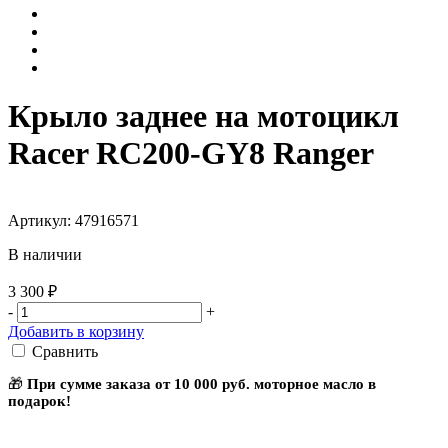
Крыло заднее на мотоцикл
Racer RC200-GY8 Ranger
Артикул: 47916571
В наличии
3 300 ₽
-
+
Добавить в корзину
Сравнить
🎁
При сумме заказа от 10 000 руб. моторное масло в
подарок!