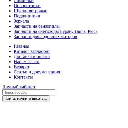
Лампочки
Поворотники
Щитки ветровые
Подшипники
Зеркала
Запчасти на бензопилы
Запчасти на снегоходы Буран, Тайга, Рысь
Запчасти для лодочных моторов
Главная
Каталог запчастей
Доставка и оплата
Наш магазин
Возврат
Статьи и документация
Контакты
Личный кабинет
Найти, начните писать...