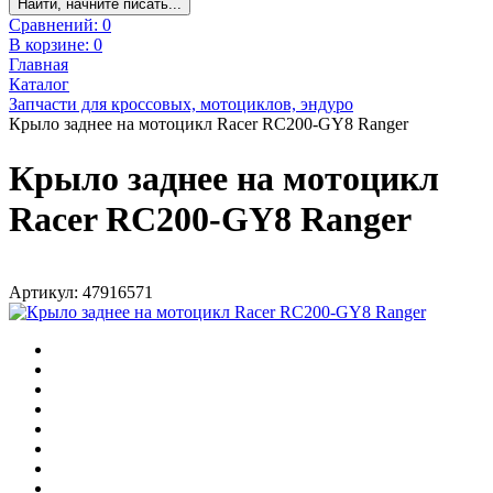
Найти, начните писать...
Сравнений:
0
В корзине:
0
Главная
Каталог
Запчасти для кроссовых, мотоциклов, эндуро
Крыло заднее на мотоцикл Racer RC200-GY8 Ranger
Крыло заднее на мотоцикл
Racer RC200-GY8 Ranger
Артикул: 47916571