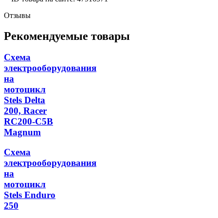
Отзывы
Рекомендуемые товары
Схема
электрооборудования
на
мотоцикл
Stels Delta
200, Racer
RC200-C5B
Magnum
Схема
электрооборудования
на
мотоцикл
Stels Enduro
250