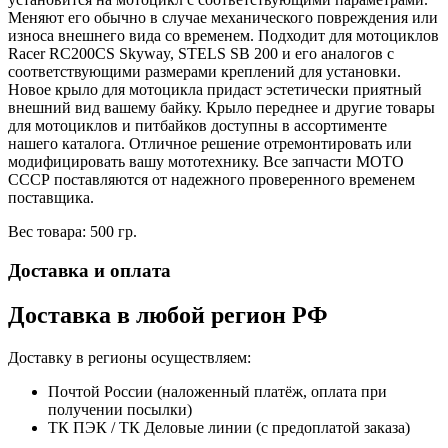
Меняют его обычно в случае механического повреждения или
износа внешнего вида со временем. Подходит для мотоциклов
Racer RC200CS Skyway, STELS SB 200 и его аналогов с
соответствующими размерами креплений для установки.
Новое крыло для мотоцикла придаст эстетически приятный
внешний вид вашему байку. Крыло переднее и другие товары
для мотоциклов и питбайков доступны в ассортименте
нашего каталога. Отличное решение отремонтировать или
модифицировать вашу мототехнику. Все запчасти МОТО
СССР поставляются от надежного проверенного временем
поставщика.
Вес товара: 500 гр.
Доставка и оплата
Доставка в любой регион РФ
Доставку в регионы осуществляем:
Почтой России (наложенный платёж, оплата при
получении посылки)
ТК ПЭК / ТК Деловые линии (с предоплатой заказа)