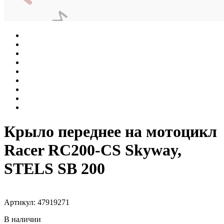
Крыло переднее на мотоцикл
Racer RC200-CS Skyway,
STELS SB 200
Артикул: 47919271
В наличии