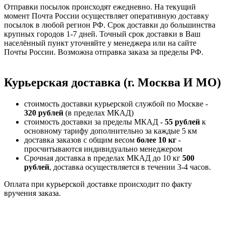
Отправки посылок происходят ежедневно. На текущий
момент Почта России осуществляет оперативную доставку
посылок в любой регион РФ. Срок доставки до большинства
крупных городов 1-7 дней. Точный срок доставки в Ваш
населённый пункт уточняйте у менеджера или на сайте
Почты России. Возможна отправка заказа за пределы РФ.
Курьерская доставка (г. Москва И МО)
стоимость доставки курьерской службой по Москве -
320 рублей
(в пределах МКАД)
стоимость доставки за пределы МКАД -
55 рублей
к
основному тарифу дополнительно за каждые 5 км
доставка заказов с общим весом
более 10 кг
-
просчитываются индивидуально менеджером
Срочная доставка в пределах МКАД до 10 кг
500
рублей
, доставка осуществляется в течении 3-4 часов.
Оплата при курьерской доставке происходит по факту
вручения заказа.