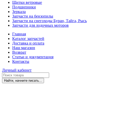
Щитки ветровые
Подшипники
Зеркала
Запчасти на бензопилы
Запчасти на снегоходы Буран, Тайга, Рысь
Запчасти для лодочных моторов
Главная
Каталог запчастей
Доставка и оплата
Наш магазин
Возврат
Статьи и документация
Контакты
Личный кабинет
Найти, начните писать...