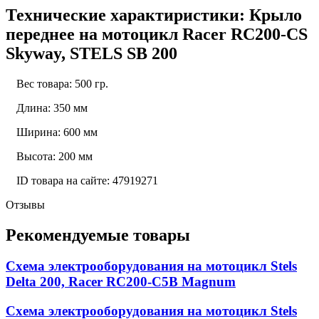
Технические характиристики: Крыло
переднее на мотоцикл Racer RC200-CS
Skyway, STELS SB 200
Вес товара: 500 гр.
Длина: 350 мм
Ширина: 600 мм
Высота: 200 мм
ID товара на сайте: 47919271
Отзывы
Рекомендуемые товары
Схема электрооборудования на мотоцикл Stels
Delta 200, Racer RC200-C5B Magnum
Схема электрооборудования на мотоцикл Stels