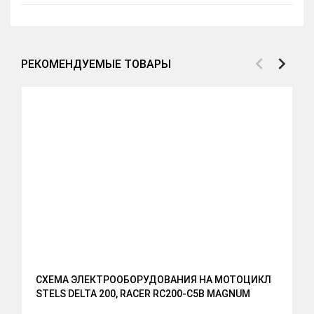
РЕКОМЕНДУЕМЫЕ ТОВАРЫ
СХЕМА ЭЛЕКТРООБОРУДОВАНИЯ НА МОТОЦИКЛ
STELS DELTA 200, RACER RC200-C5B MAGNUM
S