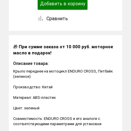
Добавить в корзину
Сравнить
🎁
При сумме заказа от 10 000 руб. моторное
масло в подарок!
Описание товара:
Крыло переднее на мотоцикл ENDURO CROSS, Питбайк
(зеленое)
Производство: Китай
Материал: ABS-пластик
Цвет: зеленый
Совместимость: ENDURO CROSS и его аналоги с
соответствующими параметрами для установки