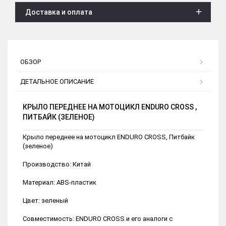
Доставка и оплата
ОБЗОР
ДЕТАЛЬНОЕ ОПИСАНИЕ
КРЫЛО ПЕРЕДНЕЕ НА МОТОЦИКЛ ENDURO CROSS ,
ПИТБАЙК (ЗЕЛЕНОЕ)
Крыло переднее на мотоцикл ENDURO CROSS, Питбайк
(зеленое)
Производство: Китай
Материал: ABS-пластик
Цвет: зеленый
Совместимость: ENDURO CROSS и его аналоги с