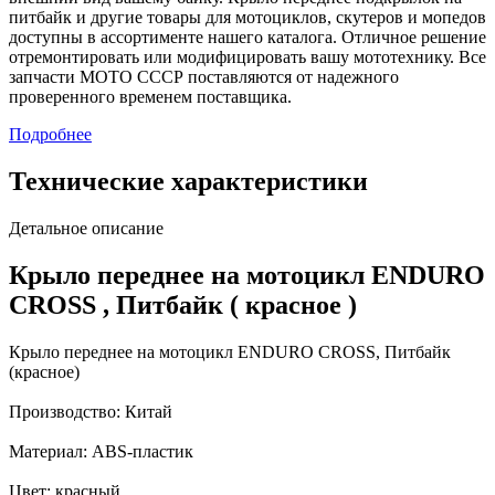
питбайк и другие товары для мотоциклов, скутеров и мопедов
доступны в ассортименте нашего каталога. Отличное решение
отремонтировать или модифицировать вашу мототехнику. Все
запчасти МОТО СССР поставляются от надежного
проверенного временем поставщика.
Подробнее
Технические характеристики
Детальное описание
Крыло переднее на мотоцикл ENDURO
CROSS , Питбайк ( красное )
Крыло переднее на мотоцикл ENDURO CROSS, Питбайк
(красное)
Производство: Китай
Материал: ABS-пластик
Цвет: красный