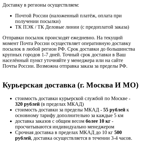
Доставку в регионы осуществляем:
Почтой России (наложенный платёж, оплата при
получении посылки)
ТК ПЭК / ТК Деловые линии (с предоплатой заказа)
Отправки посылок происходят ежедневно. На текущий
момент Почта России осуществляет оперативную доставку
посылок в любой регион РФ. Срок доставки до большинства
крупных городов 1-7 дней. Точный срок доставки в Ваш
населённый пункт уточняйте у менеджера или на сайте
Почты России. Возможна отправка заказа за пределы РФ.
Курьерская доставка (г. Москва И МО)
стоимость доставки курьерской службой по Москве -
320 рублей
(в пределах МКАД)
стоимость доставки за пределы МКАД -
55 рублей
к
основному тарифу дополнительно за каждые 5 км
доставка заказов с общим весом
более 10 кг
-
просчитываются индивидуально менеджером
Срочная доставка в пределах МКАД до 10 кг
500
рублей
, доставка осуществляется в течении 3-4 часов.