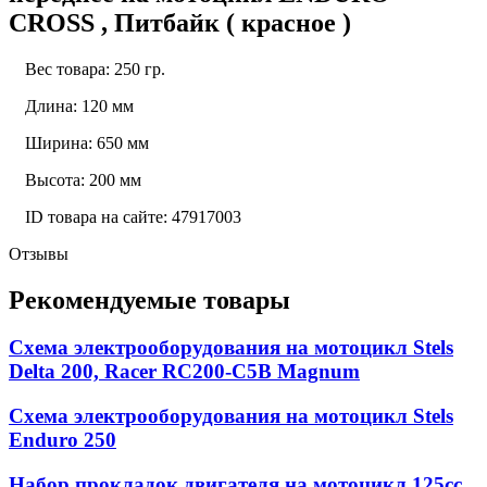
CROSS , Питбайк ( красное )
Вес товара: 250 гр.
Длина: 120 мм
Ширина: 650 мм
Высота: 200 мм
ID товара на сайте: 47917003
Отзывы
Рекомендуемые товары
Схема электрооборудования на мотоцикл Stels
Delta 200, Racer RC200-C5B Magnum
Схема электрооборудования на мотоцикл Stels
Enduro 250
Набор прокладок двигателя на мотоцикл 125cc,