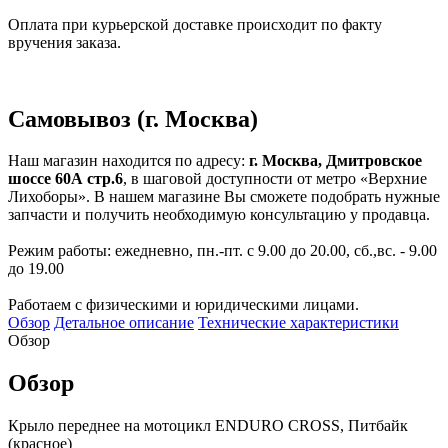
Оплата при курьерской доставке происходит по факту
вручения заказа.
Самовывоз (г. Москва)
Наш магазин находится по адресу:
г. Москва, Дмитровское
шоссе 60А стр.6
, в шаговой доступности от метро «Верхние
Лихоборы». В нашем магазине Вы сможете подобрать нужные
запчасти и получить необходимую консультацию у продавца.
Режим работы: ежедневно, пн.-пт. с 9.00 до 20.00, сб.,вс. - 9.00
до 19.00
Работаем с физическими и юридическими лицами.
Обзор
Детальное описание
Технические характеристики
Обзор
Обзор
Крыло переднее на мотоцикл ENDURO CROSS, Питбайк
(красное)