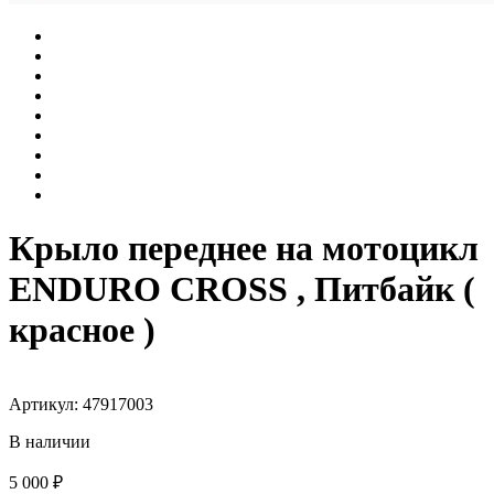
Крыло переднее на мотоцикл
ENDURO CROSS , Питбайк (
красное )
Артикул: 47917003
В наличии
5 000 ₽