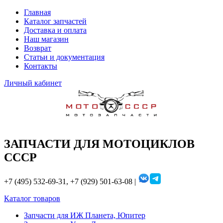
Главная
Каталог запчастей
Доставка и оплата
Наш магазин
Возврат
Статьи и документация
Контакты
Личный кабинет
ЗАПЧАСТИ ДЛЯ МОТОЦИКЛОВ
СССР
+7 (495) 532-69-31, +7 (929) 501-63-08 |
Каталог товаров
Запчасти для ИЖ Планета, Юпитер