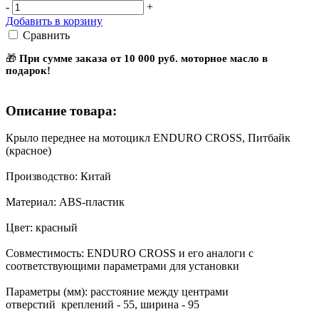
-
+
Добавить в корзину
Сравнить
🎁
При сумме заказа от 10 000 руб. моторное масло в
подарок!
Описание товара:
Крыло переднее на мотоцикл ENDURO CROSS, Питбайк
(красное)
Производство: Китай
Материал: ABS-пластик
Цвет: красный
Совместимость: ENDURO CROSS и его аналоги с
соответствующими параметрами для установки
Параметры (мм): расстояние между центрами
отверстий креплений - 55, ширина - 95