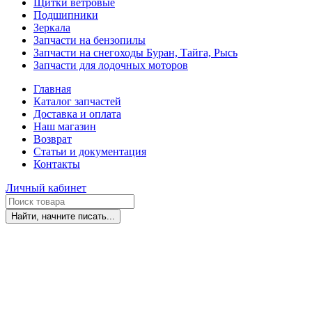
Щитки ветровые
Подшипники
Зеркала
Запчасти на бензопилы
Запчасти на снегоходы Буран, Тайга, Рысь
Запчасти для лодочных моторов
Главная
Каталог запчастей
Доставка и оплата
Наш магазин
Возврат
Статьи и документация
Контакты
Личный кабинет
Найти, начните писать...