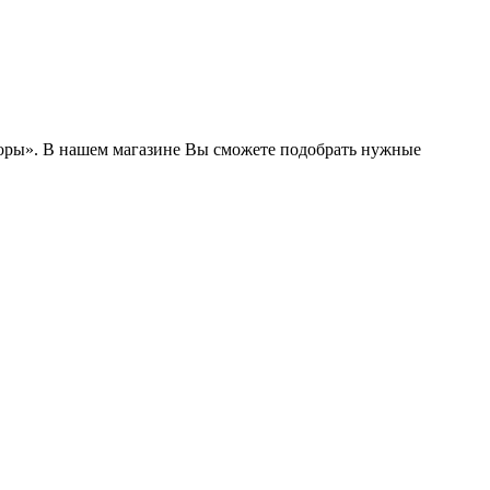
боры». В нашем магазине Вы сможете подобрать нужные