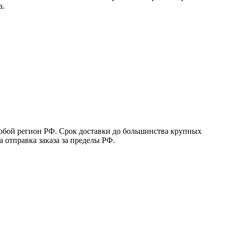
а.
юбой регион РФ. Срок доставки до большинства крупных
 отправка заказа за пределы РФ.