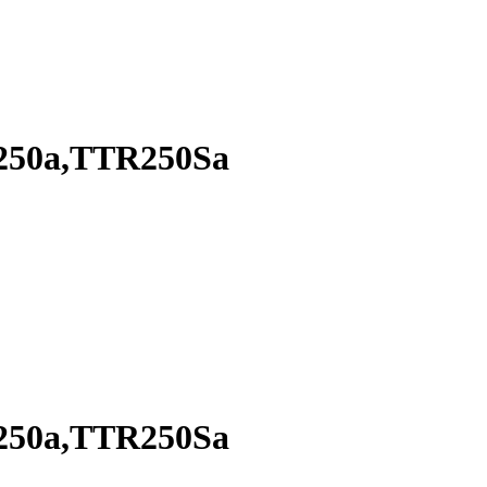
250a,TTR250Sa
250a,TTR250Sa