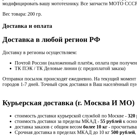
модифицировать вашу мототехнику. Все запчасти МОТО СССР 
Вес товара: 200 гр.
Доставка и оплата
Доставка в любой регион РФ
Доставку в регионы осуществляем:
Почтой России (наложенный платёж, оплата при получе
ТК ПЭК / ТК Деловые линии (с предоплатой заказа)
Отправки посылок происходят ежедневно. На текущий момент 
городов 1-7 дней. Точный срок доставки в Ваш населённый пун
Курьерская доставка (г. Москва И МО)
стоимость доставки курьерской службой по Москве -
320
стоимость доставки за пределы МКАД -
55 рублей
к осно
доставка заказов с общим весом
более 10 кг
- просчитыва
Срочная доставка в пределах МКАД до 10 кг
500 рублей
,