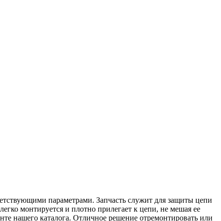
ветствующими параметрами. Запчасть служит для защиты цепи
легко монтируется и плотно прилегает к цепи, не мешая ее
енте нашего каталога. Отличное решение отремонтировать или