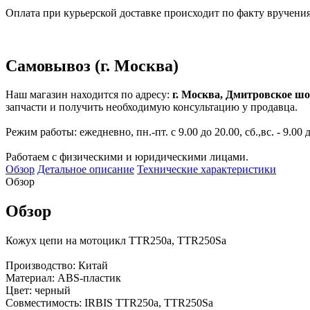
Оплата при курьерской доставке происходит по факту вручения 
Самовывоз (г. Москва)
Наш магазин находится по адресу:
г. Москва, Дмитровское шо
запчасти и получить необходимую консультацию у продавца.
Режим работы: ежедневно, пн.-пт. с 9.00 до 20.00, сб.,вс. - 9.00 
Работаем с физическими и юридическими лицами.
Обзор
Детальное описание
Технические характеристики
Обзор
Обзор
Кожух цепи на мотоцикл TTR250a, TTR250Sa
Производство: Китай
Материал: ABS-пластик
Цвет: черный
Совместимость: IRBIS TTR250a, TTR250Sa