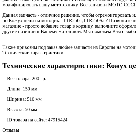
модифицировать вашу мототехнику. Все запчасти МОТО СССР 
Данная запчасть - отличное решение, чтобы отремонтировать
по Кожух цепи на мотоцикл TTR250a,TTR250Sa ? Позвоните по 
магазине - просто добавьте товар в корзину, выполните оформ
другие позиции к Вашему мотоциклу. Мы поможем Вам с выбор
Также привозим под заказ любые запчасти из Европы на мотоци
Технические характеристики
Технические характиристики: Кожух ц
Вес товара: 200 гр.
Длина: 150 мм
Ширина: 510 мм
Высота: 50 мм
ID товара на сайте: 47915424
Отзывы