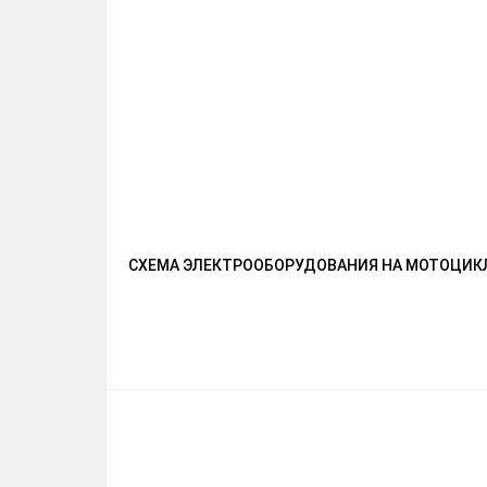
СХЕМА ЭЛЕКТРООБОРУДОВАНИЯ НА МОТОЦИКЛ 