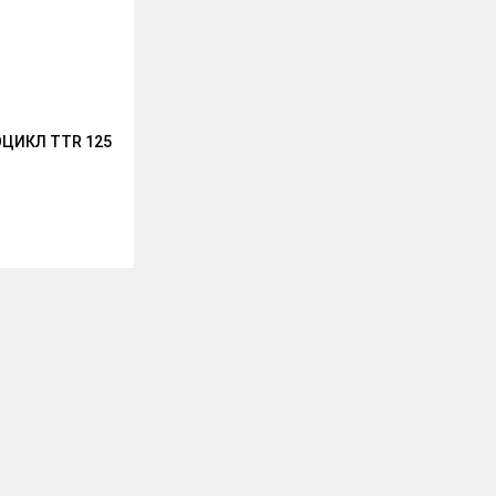
ЦИКЛ TTR 125