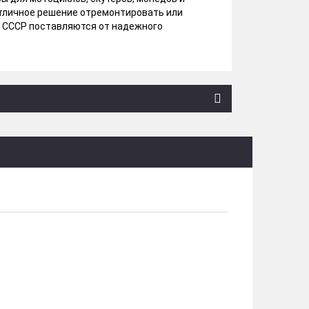
Отличное решение отремонтировать или
 СССР поставляются от надежного