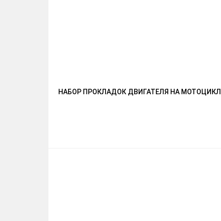
НАБОР ПРОКЛАДОК ДВИГАТЕЛЯ НА МОТОЦИКЛ 12