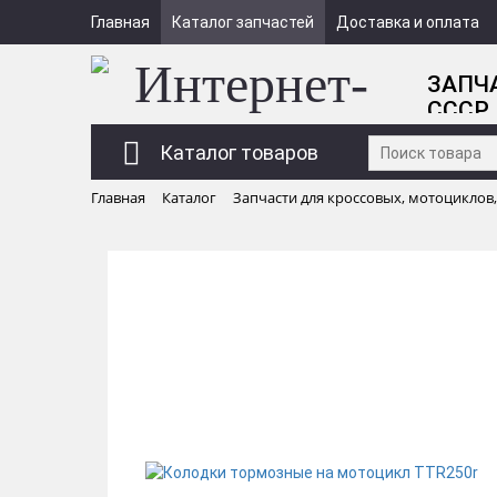
Главная
Каталог запчастей
Доставка и оплата
ЗАПЧ
СССР
Каталог товаров
Главная
Каталог
Запчасти для кроссовых, мотоциклов,