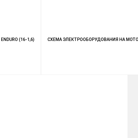
ENDURO (16-1,6)
СХЕМА ЭЛЕКТРООБОРУДОВАНИЯ НА МОТО