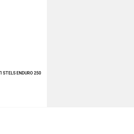
STELS ENDURO 250