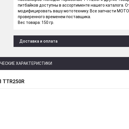
питбайков доступны в ассортименте нашего каталога. 
модифицировать вашу мототехнику. Все запчасти МОТО
проверенного временем поставщика.
Вес товара: 150 гр.
Доставка и оплата
ЧЕСКИЕ ХАРАКТЕРИСТИКИ
 TTR250R