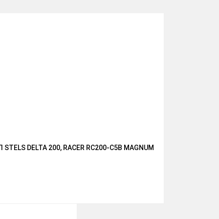
TELS DELTA 200, RACER RC200-C5B MAGNUM