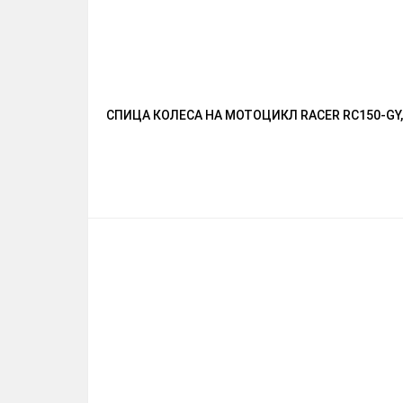
СПИЦА КОЛЕСА НА МОТОЦИКЛ RACER RC150-GY, 