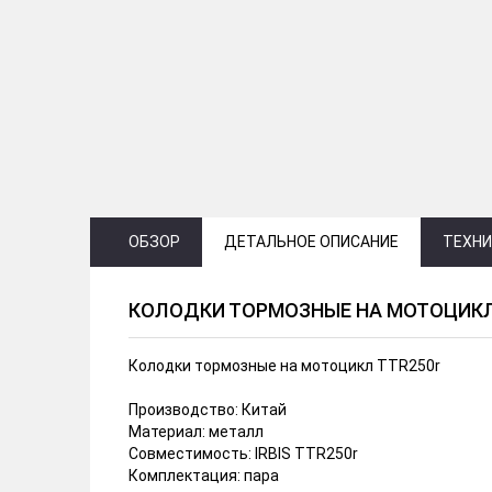
ОБЗОР
ДЕТАЛЬНОЕ ОПИСАНИЕ
ТЕХНИ
КОЛОДКИ ТОРМОЗНЫЕ НА МОТОЦИКЛ
Колодки тормозные на мотоцикл TTR250r
Производство: Китай
Материал: металл
Совместимость: IRBIS TTR250r
Комплектация: пара