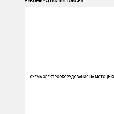
РЕКОМЕНДУЕМЫЕ ТОВАРЫ
СХЕМА ЭЛЕКТРООБОРУДОВАНИЯ НА МОТОЦИКЛ S