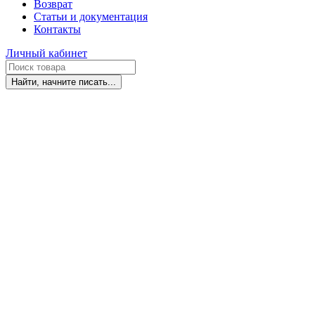
Возврат
Статьи и документация
Контакты
Личный кабинет
Найти, начните писать...