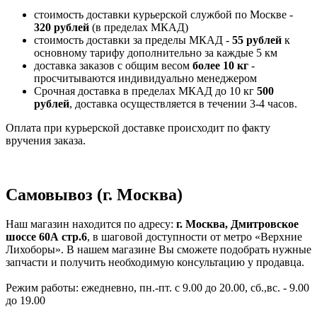
стоимость доставки курьерской службой по Москве -
320 рублей
(в пределах МКАД)
стоимость доставки за пределы МКАД -
55 рублей
к
основному тарифу дополнительно за каждые 5 км
доставка заказов с общим весом
более 10 кг
-
просчитываются индивидуально менеджером
Срочная доставка в пределах МКАД до 10 кг
500
рублей
, доставка осуществляется в течении 3-4 часов.
Оплата при курьерской доставке происходит по факту
вручения заказа.
Самовывоз (г. Москва)
Наш магазин находится по адресу:
г. Москва, Дмитровское
шоссе 60А стр.6
, в шаговой доступности от метро «Верхние
Лихоборы». В нашем магазине Вы сможете подобрать нужные
запчасти и получить необходимую консультацию у продавца.
Режим работы: ежедневно, пн.-пт. с 9.00 до 20.00, сб.,вс. - 9.00
до 19.00