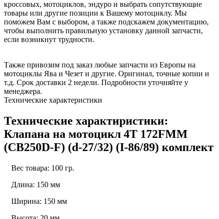
кроссовых, мотоциклов, эндуро и выбрать сопутствующие
товары или другие позиции к Вашему мотоциклу. Мы
поможем Вам с выбором, а также подскажем документацию,
чтобы выполнить правильную установку данной запчасти,
если возникнут трудности.
Также привозим под заказ любые запчасти из Европы на
мотоциклы Ява и Чезет и другие. Оригинал, точные копии и
т.д. Срок доставки 2 недели. Подробности уточняйте у
менеджера.
Технические характеристики
Технические характиристики:
Клапана на мотоцикл 4Т 172FMM
(CB250D-F) (d-27/32) (I-86/89) комплект
Вес товара: 100 гр.
Длина: 150 мм
Ширина: 150 мм
Высота: 20 мм