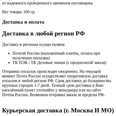
от надежного проверенного временем поставщика.
Вес товара: 100 гр.
Доставка и оплата
Доставка в любой регион РФ
Доставку в регионы осуществляем:
Почтой России (наложенный платёж, оплата при
получении посылки)
ТК ПЭК / ТК Деловые линии (с предоплатой заказа)
Отправки посылок происходят ежедневно. На текущий
момент Почта России осуществляет оперативную доставку
посылок в любой регион РФ. Срок доставки до большинства
крупных городов 1-7 дней. Точный срок доставки в Ваш
населённый пункт уточняйте у менеджера или на сайте
Почты России. Возможна отправка заказа за пределы РФ.
Курьерская доставка (г. Москва И МО)