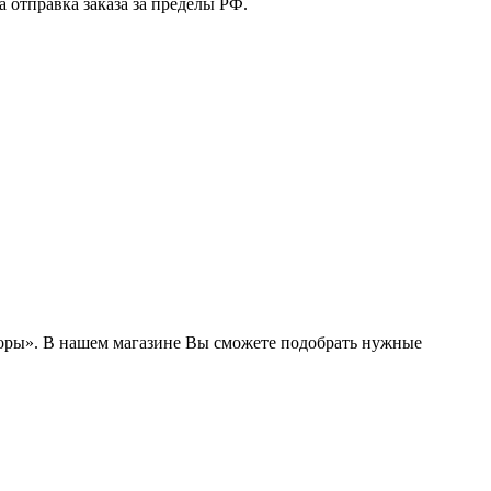
 отправка заказа за пределы РФ.
боры». В нашем магазине Вы сможете подобрать нужные