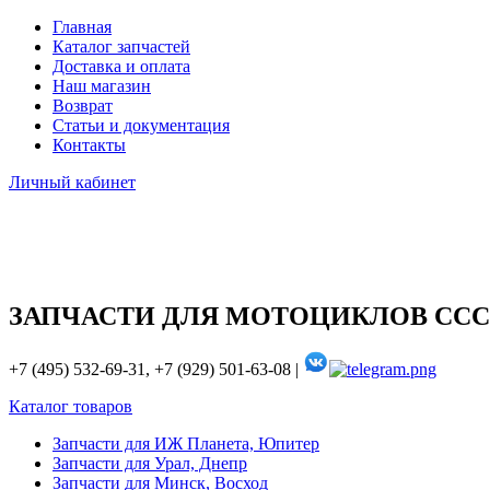
Главная
Каталог запчастей
Доставка и оплата
Наш магазин
Возврат
Статьи и документация
Контакты
Личный кабинет
ЗАПЧАСТИ ДЛЯ МОТОЦИКЛОВ ССС
+7 (495) 532-69-31, +7 (929) 501-63-08 |
Каталог товаров
Запчасти для ИЖ Планета, Юпитер
Запчасти для Урал, Днепр
Запчасти для Минск, Восход