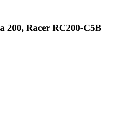
a 200, Racer RC200-C5B