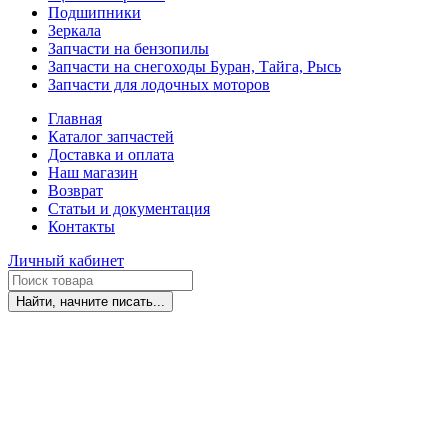
Подшипники
Зеркала
Запчасти на бензопилы
Запчасти на снегоходы Буран, Тайга, Рысь
Запчасти для лодочных моторов
Главная
Каталог запчастей
Доставка и оплата
Наш магазин
Возврат
Статьи и документация
Контакты
Личный кабинет
Найти, начните писать...