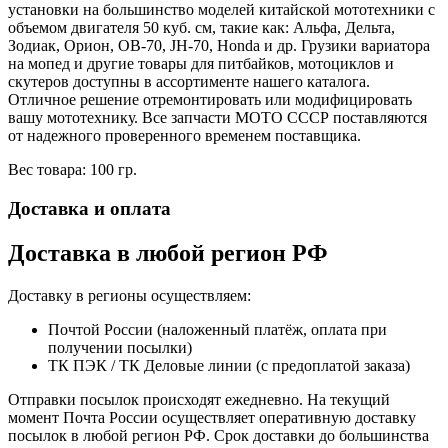
установки на большинство моделей китайской мототехники с
объемом двигателя 50 куб. см, такие как: Альфа, Дельта,
Зодиак, Орион, ОВ-70, JH-70, Honda и др. Грузики вариатора
на мопед и другие товары для питбайков, мотоциклов и
скутеров доступны в ассортименте нашего каталога.
Отличное решение отремонтировать или модифицировать
вашу мототехнику. Все запчасти МОТО СССР поставляются
от надежного проверенного временем поставщика.
Вес товара: 100 гр.
Доставка и оплата
Доставка в любой регион РФ
Доставку в регионы осуществляем:
Почтой России (наложенный платёж, оплата при
получении посылки)
ТК ПЭК / ТК Деловые линии (с предоплатой заказа)
Отправки посылок происходят ежедневно. На текущий
момент Почта России осуществляет оперативную доставку
посылок в любой регион РФ. Срок доставки до большинства