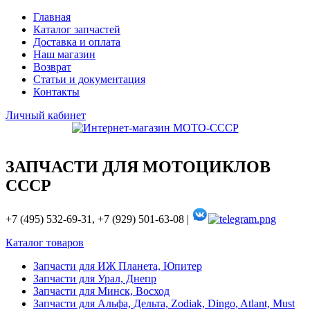
Главная
Каталог запчастей
Доставка и оплата
Наш магазин
Возврат
Статьи и документация
Контакты
Личный кабинет
ЗАПЧАСТИ ДЛЯ МОТОЦИКЛОВ
СССР
+7 (495) 532-69-31, +7 (929) 501-63-08 |
Каталог товаров
Запчасти для ИЖ Планета, Юпитер
Запчасти для Урал, Днепр
Запчасти для Минск, Восход
Запчасти для Альфа, Дельта, Zodiak, Dingo, Atlant, Must