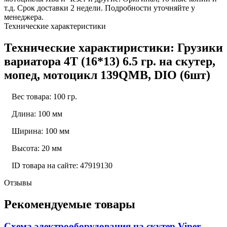
т.д. Срок доставки 2 недели. Подробности уточняйте у
менеджера.
Технические характеристики
Технические характиристики: Грузики
вариатора 4Т (16*13) 6.5 гр. на скутер,
мопед, мотоцикл 139QMB, DIO (6шт)
Вес товара: 100 гр.
Длина: 100 мм
Ширина: 100 мм
Высота: 20 мм
ID товара на сайте: 47919130
Отзывы
Рекомендуемые товары
Схема электрооборудования на скутер Viper