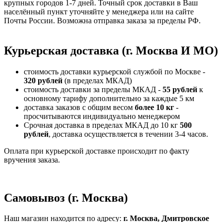
крупных городов 1-7 дней. Точный срок доставки в Ваш
населённый пункт уточняйте у менеджера или на сайте
Почты России. Возможна отправка заказа за пределы РФ.
Курьерская доставка (г. Москва И МО)
стоимость доставки курьерской службой по Москве -
320 рублей
(в пределах МКАД)
стоимость доставки за пределы МКАД -
55 рублей
к
основному тарифу дополнительно за каждые 5 км
доставка заказов с общим весом
более 10 кг
-
просчитываются индивидуально менеджером
Срочная доставка в пределах МКАД до 10 кг
500
рублей
, доставка осуществляется в течении 3-4 часов.
Оплата при курьерской доставке происходит по факту
вручения заказа.
Самовывоз (г. Москва)
Наш магазин находится по адресу:
г. Москва, Дмитровское