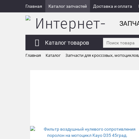
Главная
Каталог запчастей
Доставка и оплата
ЗАПЧ
Каталог товаров
Главная
Каталог
Запчасти для кроссовых, мотоциклов