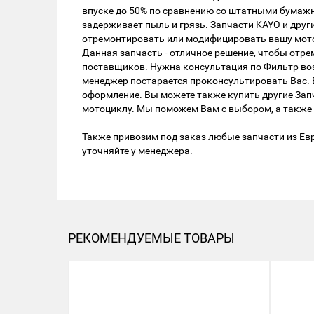
впуске до 50% по сравнению со штатными бумажн
задерживает пыль и грязь. Запчасти KAYO и друг
отремонтировать или модифицировать вашу мото
Данная запчасть - отличное решение, чтобы от
поставщиков. Нужна консультация по Фильтр возд
менеджер постарается проконсультировать Вас. Е
оформление. Вы можете также купить другие Зап
мотоциклу. Мы поможем Вам с выбором, а также 
Также привозим под заказ любые запчасти из Евр
уточняйте у менеджера.
РЕКОМЕНДУЕМЫЕ ТОВАРЫ