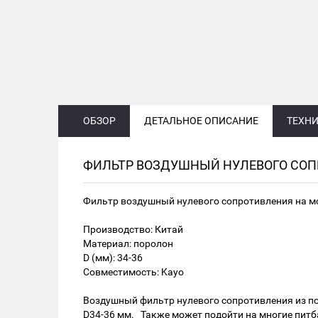
ОБЗОР
ДЕТАЛЬНОЕ ОПИСАНИЕ
ТЕХНИ
ФИЛЬТР ВОЗДУШНЫЙ НУЛЕВОГО СОПР
Фильтр воздушный нулевого сопротивления на мот
Производство: Китай
Материал: поролон
D (мм): 34-36
Совместимость: Kayo
Воздушный фильтр нулевого сопротивления из п
D34-36 мм. Также может подойти на многие пит