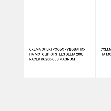
СХЕМА ЭЛЕКТРООБОРУДОВАНИЯ
СХЕМ
НА МОТОЦИКЛ STELS DELTA 200,
НА МО
RACER RC200-C5B MAGNUM