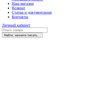
Наш магазин
Возврат
Статьи и документация
Контакты
Личный кабинет
Найти, начните писать...