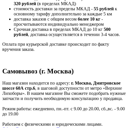
320 рублей
(в пределах МКАД)
стоимость доставки за пределы МКАД -
55 рублей
к
основному тарифу дополнительно за каждые 5 км
доставка заказов с общим весом
более 10 кг
-
просчитываются индивидуально менеджером
Срочная доставка в пределах МКАД до 10 кг
500
рублей
, доставка осуществляется в течении 3-4 часов.
Оплата при курьерской доставке происходит по факту
вручения заказа.
Самовывоз (г. Москва)
Наш магазин находится по адресу:
г. Москва, Дмитровское
шоссе 60А стр.6
, в шаговой доступности от метро «Верхние
Лихоборы». В нашем магазине Вы сможете подобрать нужные
запчасти и получить необходимую консультацию у продавца.
Режим работы: ежедневно, пн.-пт. с 9.00 до 20.00, сб.,вс. - 9.00
до 19.00
Работаем с физическими и юридическими лицами.