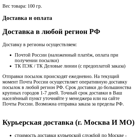
Вес товара: 100 гр.
Доставка и оплата
Доставка в любой регион РФ
Доставку в регионы осуществляем:
Почтой России (наложенный платёж, оплата при
получении посылки)
ТК ПЭК / ТК Деловые линии (с предоплатой заказа)
Отправки посылок происходят ежедневно. На текущий
момент Почта России осуществляет оперативную доставку
посылок в любой регион РФ. Срок доставки до большинства
крупных городов 1-7 дней. Точный срок доставки в Ваш
населённый пункт уточняйте у менеджера или на сайте
Почты России. Возможна отправка заказа за пределы РФ.
Курьерская доставка (г. Москва И МО)
стоимость доставки курьерской службой по Москве -