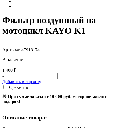
Фильтр воздушный на
мотоцикл KAYO K1
Артикул: 47918174
В наличии
1 400 ₽
-
+
Добавить в корзину
Сравнить
🎁
При сумме заказа от 10 000 руб. моторное масло в
подарок!
Описание товара: