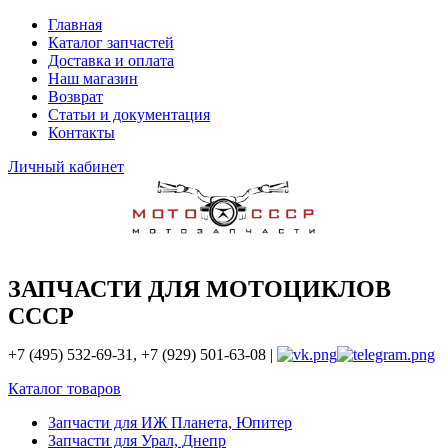
Главная
Каталог запчастей
Доставка и оплата
Наш магазин
Возврат
Статьи и документация
Контакты
Личный кабинет
ЗАПЧАСТИ ДЛЯ МОТОЦИКЛОВ
СССР
+7 (495) 532-69-31, +7 (929) 501-63-08 |
Каталог товаров
Запчасти для ИЖ Планета, Юпитер
Запчасти для Урал, Днепр