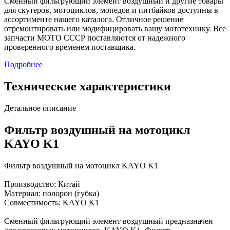
Сменный фильтрующий элемент воздушный и другие товары
для скутеров, мотоциклов, мопедов и питбайков доступны в
ассортименте нашего каталога. Отличное решение
отремонтировать или модифицировать вашу мототехнику. Все
запчасти МОТО СССР поставляются от надежного
проверенного временем поставщика.
Подробнее
Технические характеристики
Детальное описание
Фильтр воздушный на мотоцикл
KAYO K1
Фильтр воздушный на мотоцикл KAYO K1
Производство: Китай
Материал: полорон (губка)
Совместимость: KAYO K1
Сменный фильтрующий элемент воздушный предназначен