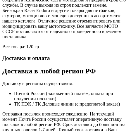
службы. В случае выхода из строя подлежит замене.
Бензокран Racer Enduro и другие товары для питбайков,
скутеров, мотоциклов и мопедов доступны в ассортименте
нашего каталога. Отличное решение отремонтировать или
модифицировать вашу мототехнику. Все запчасти МОТО
СССР поставляются от надежного проверенного временем
поставщика.
Вес товара: 120 гр.
Доставка и оплата
Доставка в любой регион РФ
Доставку в регионы осуществляем:
Почтой России (наложенный платёж, оплата при
получении посылки)
ТК ПЭК / ТК Деловые линии (с предоплатой заказа)
Отправки посылок происходят ежедневно. На текущий
момент Почта России осуществляет оперативную доставку
посылок в любой регион РФ. Срок доставки до большинства
крупных городов 1-7 дней. Точный срок доставки в Ваш