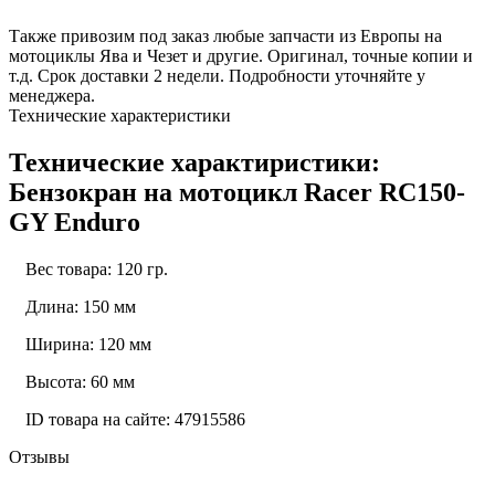
Также привозим под заказ любые запчасти из Европы на
мотоциклы Ява и Чезет и другие. Оригинал, точные копии и
т.д. Срок доставки 2 недели. Подробности уточняйте у
менеджера.
Технические характеристики
Технические характиристики:
Бензокран на мотоцикл Racer RC150-
GY Enduro
Вес товара: 120 гр.
Длина: 150 мм
Ширина: 120 мм
Высота: 60 мм
ID товара на сайте: 47915586
Отзывы