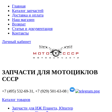
Главная
Каталог запчастей
Доставка и оплата
Наш магазин
Возврат
Статьи и документация
Контакты
Личный кабинет
ЗАПЧАСТИ ДЛЯ МОТОЦИКЛОВ
СССР
+7 (495) 532-69-31, +7 (929) 501-63-08 |
Каталог товаров
Запчасти для ИЖ Планета, Юпитер