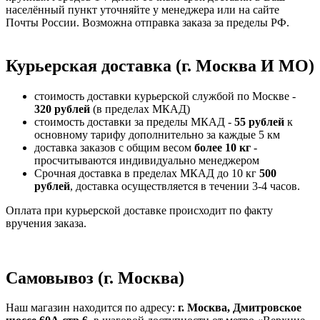
населённый пункт уточняйте у менеджера или на сайте
Почты России. Возможна отправка заказа за пределы РФ.
Курьерская доставка (г. Москва И МО)
стоимость доставки курьерской службой по Москве -
320 рублей
(в пределах МКАД)
стоимость доставки за пределы МКАД -
55 рублей
к
основному тарифу дополнительно за каждые 5 км
доставка заказов с общим весом
более 10 кг
-
просчитываются индивидуально менеджером
Срочная доставка в пределах МКАД до 10 кг
500
рублей
, доставка осуществляется в течении 3-4 часов.
Оплата при курьерской доставке происходит по факту
вручения заказа.
Самовывоз (г. Москва)
Наш магазин находится по адресу:
г. Москва, Дмитровское