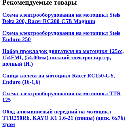
Рекомендуемые товары
Схема электрооборудования на мотоцикл Stels
Delta 200, Racer RC200-C5B Magnum
Схема электрооборудования на мотоцикл Stels
Enduro 250
Набор прокладок двигателя на мотоцикл 125cc,
154FMI, (54.00мм) нижний электростартер,
полный (И.)
Спица колеса на мотоцикл Racer RC150-GY,
Enduro (16-1,6)
Схема электрооборудования на мотоцикл TTR
125
Обод алюминиевый передний на мотоцикл
TTR250Rb, KAYO K1 1.6-21 (спицы) (диск. 6x76)
хром