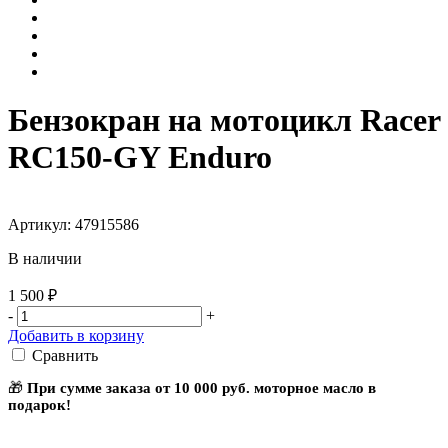
Бензокран на мотоцикл Racer
RC150-GY Enduro
Артикул: 47915586
В наличии
1 500 ₽
-
+
Добавить в корзину
Сравнить
🎁
При сумме заказа от 10 000 руб. моторное масло в
подарок!