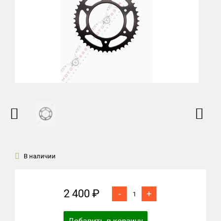
В наличии
2 400 ₽
-
+
Добавить в корзину