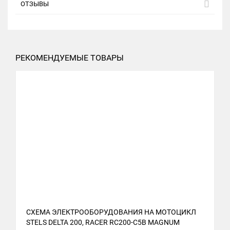
ОТЗЫВЫ
РЕКОМЕНДУЕМЫЕ ТОВАРЫ
СХЕМА ЭЛЕКТРООБОРУДОВАНИЯ НА МОТОЦИКЛ
STELS DELTA 200, RACER RC200-C5B MAGNUM