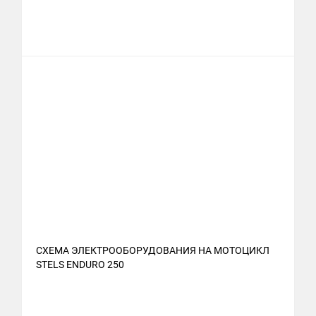
СХЕМА ЭЛЕКТРООБОРУДОВАНИЯ НА МОТОЦИКЛ
STELS ENDURO 250