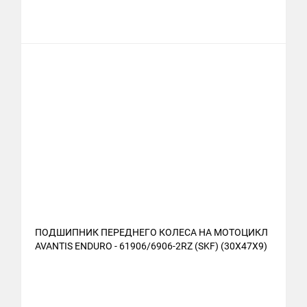
ПОДШИПНИК ПЕРЕДНЕГО КОЛЕСА НА МОТОЦИКЛ
AVANTIS ENDURO - 61906/6906-2RZ (SKF) (30X47X9)