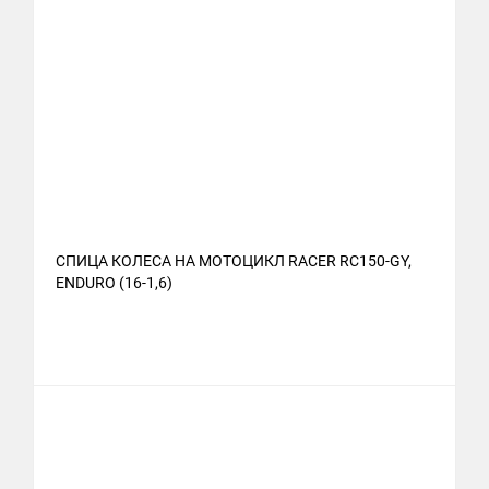
СПИЦА КОЛЕСА НА МОТОЦИКЛ RACER RC150-GY,
ENDURO (16-1,6)