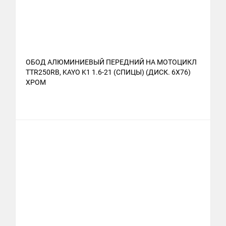
ОБОД АЛЮМИНИЕВЫЙ ПЕРЕДНИЙ НА МОТОЦИКЛ
TTR250RB, KAYO K1 1.6-21 (СПИЦЫ) (ДИСК. 6X76)
ХРОМ