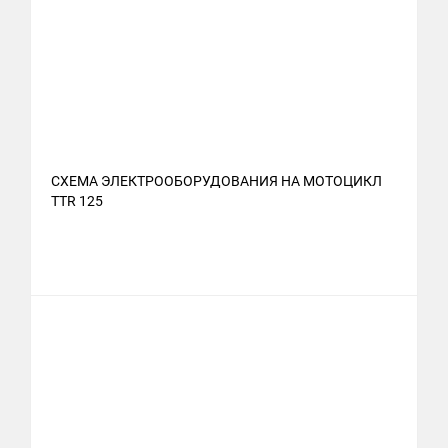
СХЕМА ЭЛЕКТРООБОРУДОВАНИЯ НА МОТОЦИКЛ
TTR 125