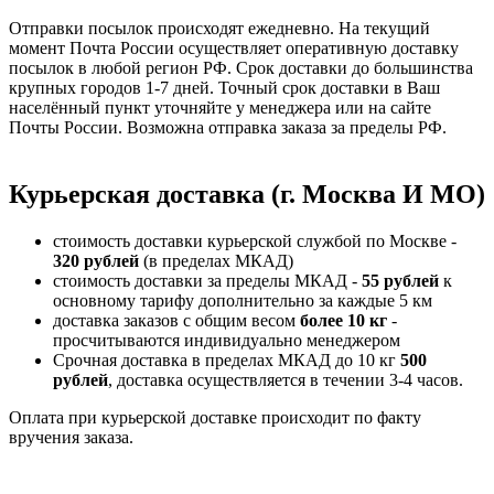
Отправки посылок происходят ежедневно. На текущий
момент Почта России осуществляет оперативную доставку
посылок в любой регион РФ. Срок доставки до большинства
крупных городов 1-7 дней. Точный срок доставки в Ваш
населённый пункт уточняйте у менеджера или на сайте
Почты России. Возможна отправка заказа за пределы РФ.
Курьерская доставка (г. Москва И МО)
стоимость доставки курьерской службой по Москве -
320 рублей
(в пределах МКАД)
стоимость доставки за пределы МКАД -
55 рублей
к
основному тарифу дополнительно за каждые 5 км
доставка заказов с общим весом
более 10 кг
-
просчитываются индивидуально менеджером
Срочная доставка в пределах МКАД до 10 кг
500
рублей
, доставка осуществляется в течении 3-4 часов.
Оплата при курьерской доставке происходит по факту
вручения заказа.