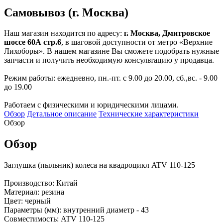
Самовывоз (г. Москва)
Наш магазин находится по адресу:
г. Москва, Дмитровское
шоссе 60А стр.6
, в шаговой доступности от метро «Верхние
Лихоборы». В нашем магазине Вы сможете подобрать нужные
запчасти и получить необходимую консультацию у продавца.
Режим работы: ежедневно, пн.-пт. с 9.00 до 20.00, сб.,вс. - 9.00
до 19.00
Работаем с физическими и юридическими лицами.
Обзор
Детальное описание
Технические характеристики
Обзор
Обзор
Заглушка (пыльник) колеса на квадроцикл ATV 110-125
Производство: Китай
Материал: резина
Цвет: черный
Параметры (мм): внутренний диаметр - 43
Совместимость: ATV 110-125