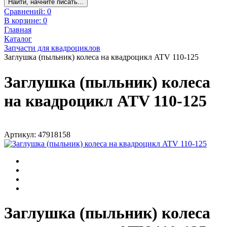
Найти, начните писать...
Сравнений:
0
В корзине:
0
Главная
Каталог
Запчасти для квадроциклов
Заглушка (пыльник) колеса на квадроцикл ATV 110-125
Заглушка (пыльник) колеса
на квадроцикл ATV 110-125
Артикул: 47918158
Заглушка (пыльник) колеса