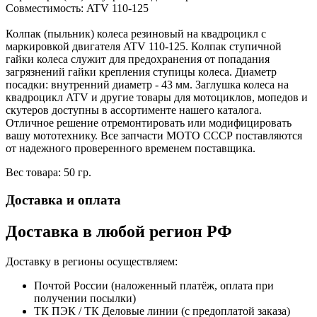
Совместимость: ATV 110-125
Колпак (пыльник) колеса резиновый на квадроцикл с
маркировкой двигателя ATV 110-125. Колпак ступичной
гайки колеса служит для предохранения от попадания
загрязнений гайки крепления ступицы колеса. Диаметр
посадки: внутренний диаметр - 43 мм. Заглушка колеса на
квадроцикл ATV и другие товары для мотоциклов, мопедов и
скутеров доступны в ассортименте нашего каталога.
Отличное решение отремонтировать или модифицировать
вашу мототехнику. Все запчасти МОТО СССР поставляются
от надежного проверенного временем поставщика.
Вес товара: 50 гр.
Доставка и оплата
Доставка в любой регион РФ
Доставку в регионы осуществляем:
Почтой России (наложенный платёж, оплата при
получении посылки)
ТК ПЭК / ТК Деловые линии (с предоплатой заказа)