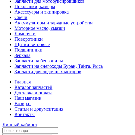
Запчасти для мотобуксировщиков
Покрышки, камеры
Аксессуары и экипировка
Свечи
Аккумуляторы и зарядные устройства
Моторное масло, смазки
Лампочки
Поворотники
Щитки ветровые
Подшипники
Зеркала
Запчасти на бензопилы
Запчасти на снегоходы Буран, Тайга, Рысь
Запчасти для лодочных моторов
Главная
Каталог запчастей
Доставка и оплата
Наш магазин
Возврат
Статьи и документация
Контакты
Личный кабинет