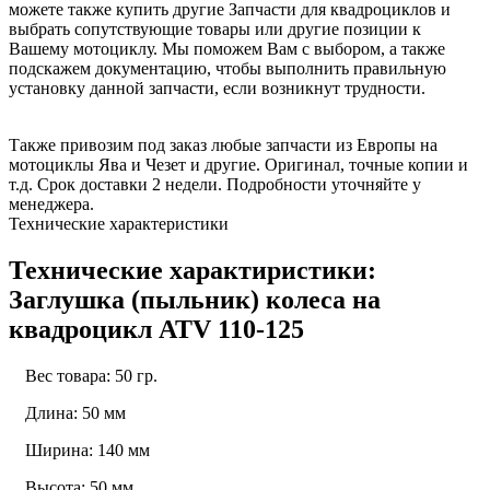
можете также купить другие Запчасти для квадроциклов и
выбрать сопутствующие товары или другие позиции к
Вашему мотоциклу. Мы поможем Вам с выбором, а также
подскажем документацию, чтобы выполнить правильную
установку данной запчасти, если возникнут трудности.
Также привозим под заказ любые запчасти из Европы на
мотоциклы Ява и Чезет и другие. Оригинал, точные копии и
т.д. Срок доставки 2 недели. Подробности уточняйте у
менеджера.
Технические характеристики
Технические характиристики:
Заглушка (пыльник) колеса на
квадроцикл ATV 110-125
Вес товара: 50 гр.
Длина: 50 мм
Ширина: 140 мм
Высота: 50 мм