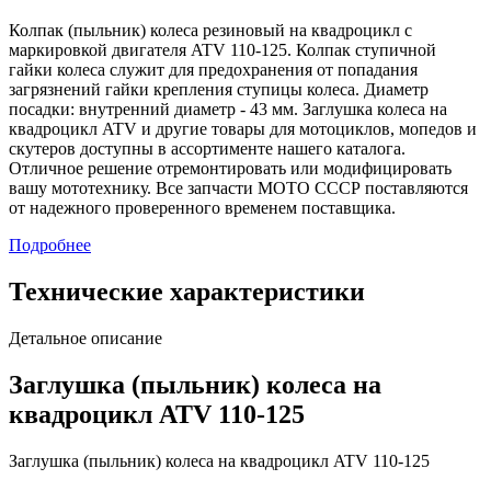
Колпак (пыльник) колеса резиновый на квадроцикл с
маркировкой двигателя ATV 110-125. Колпак ступичной
гайки колеса служит для предохранения от попадания
загрязнений гайки крепления ступицы колеса. Диаметр
посадки: внутренний диаметр - 43 мм. Заглушка колеса на
квадроцикл ATV и другие товары для мотоциклов, мопедов и
скутеров доступны в ассортименте нашего каталога.
Отличное решение отремонтировать или модифицировать
вашу мототехнику. Все запчасти МОТО СССР поставляются
от надежного проверенного временем поставщика.
Подробнее
Технические характеристики
Детальное описание
Заглушка (пыльник) колеса на
квадроцикл ATV 110-125
Заглушка (пыльник) колеса на квадроцикл ATV 110-125