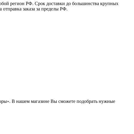
юбой регион РФ. Срок доставки до большинства крупных
 отправка заказа за пределы РФ.
боры». В нашем магазине Вы сможете подобрать нужные