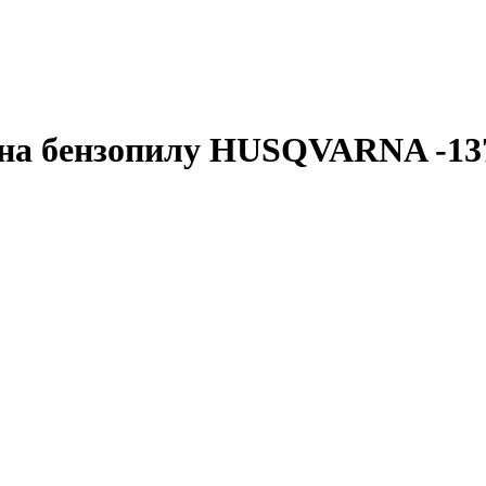
 на бензопилу HUSQVARNA -13