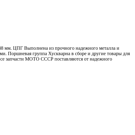
38 мм. ЦПГ Выполнена из прочного надежного металла и
ами. Поршневая группа Хускварна в сборе и другие товары для
 Все запчасти МОТО СССР поставляются от надежного