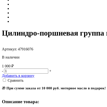
Цилиндро-поршневая группа
Артикул: 47916076
В наличии
1 000 ₽
-
+
Добавить в корзину
Сравнить
🎁
При сумме заказа от 10 000 руб. моторное масло в подарок!
Описание товара: