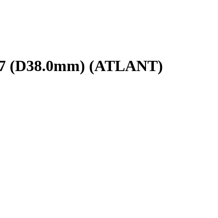
7 (D38.0mm) (ATLANT)