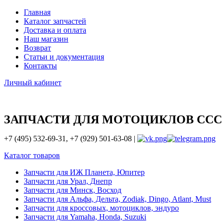
Главная
Каталог запчастей
Доставка и оплата
Наш магазин
Возврат
Статьи и документация
Контакты
Личный кабинет
ЗАПЧАСТИ ДЛЯ МОТОЦИКЛОВ ССС
+7 (495) 532-69-31, +7 (929) 501-63-08 |
Каталог товаров
Запчасти для ИЖ Планета, Юпитер
Запчасти для Урал, Днепр
Запчасти для Минск, Восход
Запчасти для Альфа, Дельта, Zodiak, Dingo, Atlant, Must
Запчасти для кроссовых, мотоциклов, эндуро
Запчасти для Yamaha, Honda, Suzuki