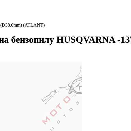
 (D38.0mm) (ATLANT)
 на бензопилу HUSQVARNA -13