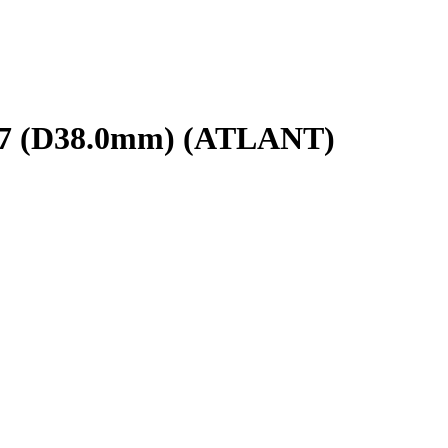
7 (D38.0mm) (ATLANT)