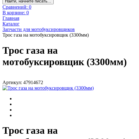
Найти, начните писать...
Сравнений:
0
В корзине:
0
Главная
Каталог
Запчасти для мотобуксировщиков
Трос газа на мотобуксировщик (3300мм)
Трос газа на
мотобуксировщик (3300мм)
Артикул: 47914672
Трос газа на