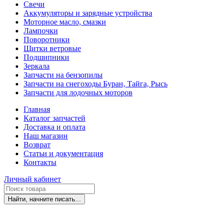
Свечи
Аккумуляторы и зарядные устройства
Моторное масло, смазки
Лампочки
Поворотники
Щитки ветровые
Подшипники
Зеркала
Запчасти на бензопилы
Запчасти на снегоходы Буран, Тайга, Рысь
Запчасти для лодочных моторов
Главная
Каталог запчастей
Доставка и оплата
Наш магазин
Возврат
Статьи и документация
Контакты
Личный кабинет
Найти, начните писать...