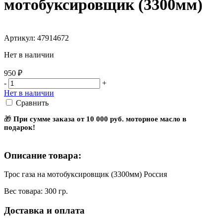
мотобуксировщик (3300мм)
Артикул: 47914672
Нет в наличии
950 ₽
-
+
Нет в наличии
Сравнить
🎁
При сумме заказа от 10 000 руб. моторное масло в
подарок!
Описание товара:
Трос газа на мотобуксировщик (3300мм) Россия
Вес товара: 300 гр.
Доставка и оплата