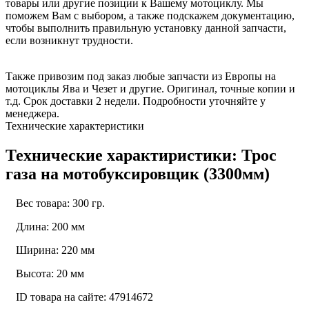
товары или другие позиции к Вашему мотоциклу. Мы
поможем Вам с выбором, а также подскажем документацию,
чтобы выполнить правильную установку данной запчасти,
если возникнут трудности.
Также привозим под заказ любые запчасти из Европы на
мотоциклы Ява и Чезет и другие. Оригинал, точные копии и
т.д. Срок доставки 2 недели. Подробности уточняйте у
менеджера.
Технические характеристики
Технические характиристики: Трос
газа на мотобуксировщик (3300мм)
Вес товара: 300 гр.
Длина: 200 мм
Ширина: 220 мм
Высота: 20 мм
ID товара на сайте: 47914672