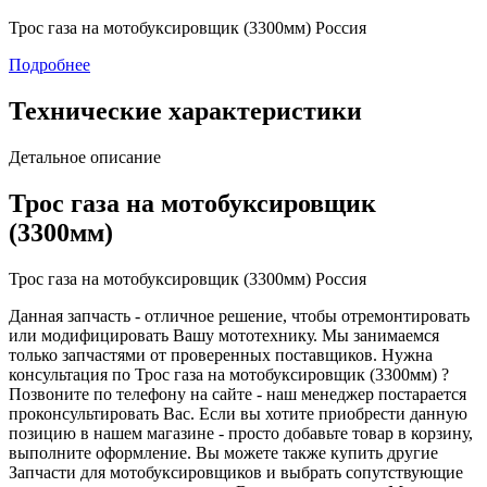
Трос газа на мотобуксировщик (3300мм) Россия
Подробнее
Технические характеристики
Детальное описание
Трос газа на мотобуксировщик
(3300мм)
Трос газа на мотобуксировщик (3300мм) Россия
Данная запчасть - отличное решение, чтобы отремонтировать
или модифицировать Вашу мототехнику. Мы занимаемся
только запчастями от проверенных поставщиков. Нужна
консультация по Трос газа на мотобуксировщик (3300мм) ?
Позвоните по телефону на сайте - наш менеджер постарается
проконсультировать Вас. Если вы хотите приобрести данную
позицию в нашем магазине - просто добавьте товар в корзину,
выполните оформление. Вы можете также купить другие
Запчасти для мотобуксировщиков и выбрать сопутствующие