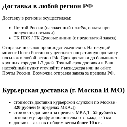
Доставка в любой регион РФ
Доставку в регионы осуществляем:
Почтой России (наложенный платёж, оплата при
получении посылки)
ТК ПЭК / ТК Деловые линии (с предоплатой заказа)
Отправки посылок происходят ежедневно. На текущий
момент Почта России осуществляет оперативную доставку
посылок в любой регион РФ. Срок доставки до большинства
крупных городов 1-7 дней. Точный срок доставки в Ваш
населённый пункт уточняйте у менеджера или на сайте
Почты России. Возможна отправка заказа за пределы РФ.
Курьерская доставка (г. Москва И МО)
стоимость доставки курьерской службой по Москве -
320 рублей
(в пределах МКАД)
стоимость доставки за пределы МКАД -
55 рублей
к
основному тарифу дополнительно за каждые 5 км
доставка заказов с общим весом
более 10 кг
-