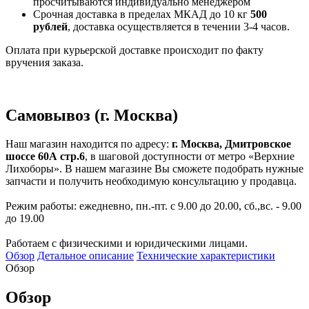
просчитываются индивидуально менеджером
Срочная доставка в пределах МКАД до 10 кг
500
рублей
, доставка осуществляется в течении 3-4 часов.
Оплата при курьерской доставке происходит по факту
вручения заказа.
Самовывоз (г. Москва)
Наш магазин находится по адресу:
г. Москва, Дмитровское
шоссе 60А стр.6
, в шаговой доступности от метро «Верхние
Лихоборы». В нашем магазине Вы сможете подобрать нужные
запчасти и получить необходимую консультацию у продавца.
Режим работы: ежедневно, пн.-пт. с 9.00 до 20.00, сб.,вс. - 9.00
до 19.00
Работаем с физическими и юридическими лицами.
Обзор
Детальное описание
Технические характеристики
Обзор
Обзор